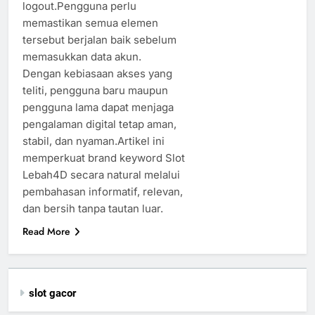
logout.Pengguna perlu
memastikan semua elemen
tersebut berjalan baik sebelum
memasukkan data akun.
Dengan kebiasaan akses yang
teliti, pengguna baru maupun
pengguna lama dapat menjaga
pengalaman digital tetap aman,
stabil, dan nyaman.Artikel ini
memperkuat brand keyword Slot
Lebah4D secara natural melalui
pembahasan informatif, relevan,
dan bersih tanpa tautan luar.
Read More
slot gacor