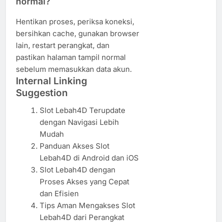
normal?
Hentikan proses, periksa koneksi,
bersihkan cache, gunakan browser
lain, restart perangkat, dan
pastikan halaman tampil normal
sebelum memasukkan data akun.
Internal Linking
Suggestion
Slot Lebah4D Terupdate
dengan Navigasi Lebih
Mudah
Panduan Akses Slot
Lebah4D di Android dan iOS
Slot Lebah4D dengan
Proses Akses yang Cepat
dan Efisien
Tips Aman Mengakses Slot
Lebah4D dari Perangkat