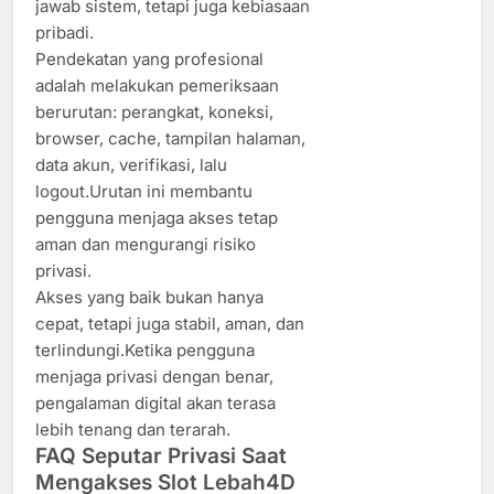
jawab sistem, tetapi juga kebiasaan
pribadi.
Pendekatan yang profesional
adalah melakukan pemeriksaan
berurutan: perangkat, koneksi,
browser, cache, tampilan halaman,
data akun, verifikasi, lalu
logout.Urutan ini membantu
pengguna menjaga akses tetap
aman dan mengurangi risiko
privasi.
Akses yang baik bukan hanya
cepat, tetapi juga stabil, aman, dan
terlindungi.Ketika pengguna
menjaga privasi dengan benar,
pengalaman digital akan terasa
lebih tenang dan terarah.
FAQ Seputar Privasi Saat
Mengakses Slot Lebah4D