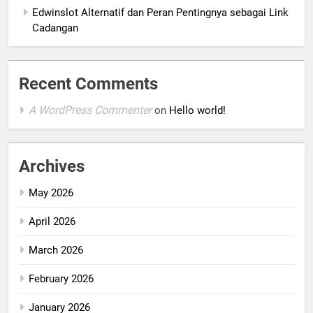
Edwinslot Alternatif dan Peran Pentingnya sebagai Link
Cadangan
Recent Comments
A WordPress Commenter
on
Hello world!
Archives
May 2026
April 2026
March 2026
February 2026
January 2026