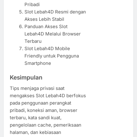
Pribadi
Slot Lebah4D Resmi dengan
Akses Lebih Stabil
Panduan Akses Slot
Lebah4D Melalui Browser
Terbaru
Slot Lebah4D Mobile
Friendly untuk Pengguna
Smartphone
Kesimpulan
Tips menjaga privasi saat
mengakses Slot Lebah4D berfokus
pada penggunaan perangkat
pribadi, koneksi aman, browser
terbaru, kata sandi kuat,
pengelolaan cache, pemeriksaan
halaman, dan kebiasaan