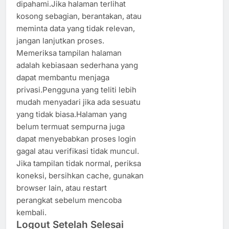
dipahami.Jika halaman terlihat
kosong sebagian, berantakan, atau
meminta data yang tidak relevan,
jangan lanjutkan proses.
Memeriksa tampilan halaman
adalah kebiasaan sederhana yang
dapat membantu menjaga
privasi.Pengguna yang teliti lebih
mudah menyadari jika ada sesuatu
yang tidak biasa.Halaman yang
belum termuat sempurna juga
dapat menyebabkan proses login
gagal atau verifikasi tidak muncul.
Jika tampilan tidak normal, periksa
koneksi, bersihkan cache, gunakan
browser lain, atau restart
perangkat sebelum mencoba
kembali.
Logout Setelah Selesai