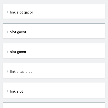
link slot gacor
slot gacor
slot gacor
link situs slot
link slot