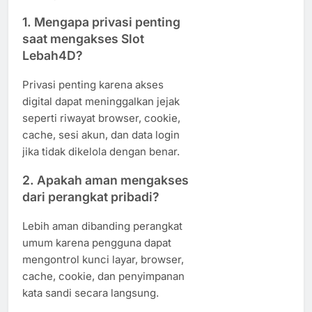
1. Mengapa privasi penting
saat mengakses Slot
Lebah4D?
Privasi penting karena akses
digital dapat meninggalkan jejak
seperti riwayat browser, cookie,
cache, sesi akun, dan data login
jika tidak dikelola dengan benar.
2. Apakah aman mengakses
dari perangkat pribadi?
Lebih aman dibanding perangkat
umum karena pengguna dapat
mengontrol kunci layar, browser,
cache, cookie, dan penyimpanan
kata sandi secara langsung.