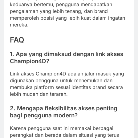
keduanya bertemu, pengguna mendapatkan
pengalaman yang lebih tenang, dan brand
memperoleh posisi yang lebih kuat dalam ingatan
mereka.
FAQ
1. Apa yang dimaksud dengan link akses
Champion4D?
Link akses Champion4D adalah jalur masuk yang
digunakan pengguna untuk menemukan dan
membuka platform sesuai identitas brand secara
lebih mudah dan terarah.
2. Mengapa fleksibilitas akses penting
bagi pengguna modern?
Karena pengguna saat ini memakai berbagai
perangkat dan berada dalam situasi yang terus