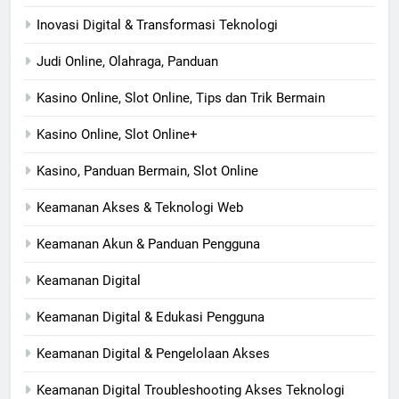
Inovasi Digital & Transformasi Teknologi
Judi Online, Olahraga, Panduan
Kasino Online, Slot Online, Tips dan Trik Bermain
Kasino Online, Slot Online+
Kasino, Panduan Bermain, Slot Online
Keamanan Akses & Teknologi Web
Keamanan Akun & Panduan Pengguna
Keamanan Digital
Keamanan Digital & Edukasi Pengguna
Keamanan Digital & Pengelolaan Akses
Keamanan Digital Troubleshooting Akses Teknologi