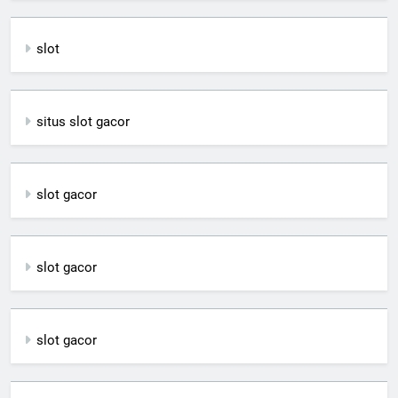
slot
situs slot gacor
slot gacor
slot gacor
slot gacor