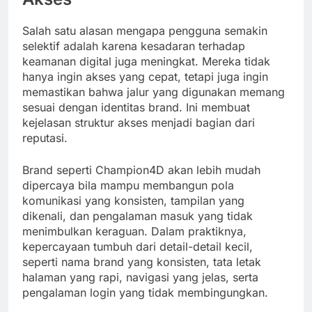
Salah satu alasan mengapa pengguna semakin
selektif adalah karena kesadaran terhadap
keamanan digital juga meningkat. Mereka tidak
hanya ingin akses yang cepat, tetapi juga ingin
memastikan bahwa jalur yang digunakan memang
sesuai dengan identitas brand. Ini membuat
kejelasan struktur akses menjadi bagian dari
reputasi.
Brand seperti Champion4D akan lebih mudah
dipercaya bila mampu membangun pola
komunikasi yang konsisten, tampilan yang
dikenali, dan pengalaman masuk yang tidak
menimbulkan keraguan. Dalam praktiknya,
kepercayaan tumbuh dari detail-detail kecil,
seperti nama brand yang konsisten, tata letak
halaman yang rapi, navigasi yang jelas, serta
pengalaman login yang tidak membingungkan.