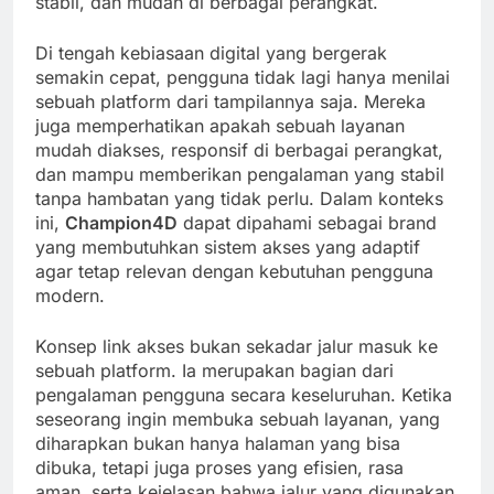
stabil, dan mudah di berbagai perangkat.
Di tengah kebiasaan digital yang bergerak
semakin cepat, pengguna tidak lagi hanya menilai
sebuah platform dari tampilannya saja. Mereka
juga memperhatikan apakah sebuah layanan
mudah diakses, responsif di berbagai perangkat,
dan mampu memberikan pengalaman yang stabil
tanpa hambatan yang tidak perlu. Dalam konteks
ini,
Champion4D
dapat dipahami sebagai brand
yang membutuhkan sistem akses yang adaptif
agar tetap relevan dengan kebutuhan pengguna
modern.
Konsep link akses bukan sekadar jalur masuk ke
sebuah platform. Ia merupakan bagian dari
pengalaman pengguna secara keseluruhan. Ketika
seseorang ingin membuka sebuah layanan, yang
diharapkan bukan hanya halaman yang bisa
dibuka, tetapi juga proses yang efisien, rasa
aman, serta kejelasan bahwa jalur yang digunakan