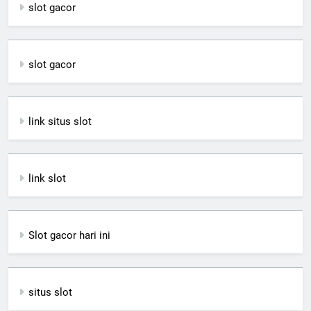
slot gacor
slot gacor
link situs slot
link slot
Slot gacor hari ini
situs slot