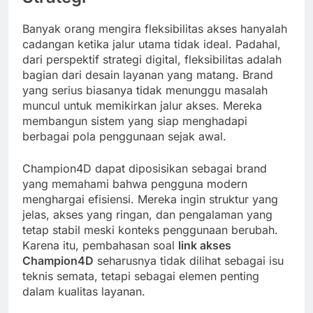
Banyak orang mengira fleksibilitas akses hanyalah
cadangan ketika jalur utama tidak ideal. Padahal,
dari perspektif strategi digital, fleksibilitas adalah
bagian dari desain layanan yang matang. Brand
yang serius biasanya tidak menunggu masalah
muncul untuk memikirkan jalur akses. Mereka
membangun sistem yang siap menghadapi
berbagai pola penggunaan sejak awal.
Champion4D dapat diposisikan sebagai brand
yang memahami bahwa pengguna modern
menghargai efisiensi. Mereka ingin struktur yang
jelas, akses yang ringan, dan pengalaman yang
tetap stabil meski konteks penggunaan berubah.
Karena itu, pembahasan soal
link akses
Champion4D
seharusnya tidak dilihat sebagai isu
teknis semata, tetapi sebagai elemen penting
dalam kualitas layanan.