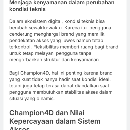
Menjaga kenyamanan dalam perubahan
kondisi teknis
Dalam ekosistem digital, kondisi teknis bisa
berubah sewaktu-waktu. Karena itu, pengguna
cenderung menghargai brand yang memiliki
pendekatan akses yang luwes namun tetap
terkontrol. Fleksibilitas memberi ruang bagi brand
untuk tetap melayani pengguna tanpa
mengorbankan struktur dan kenyamanan.
Bagi Champion4D, hal ini penting karena brand
yang kuat tidak hanya hadir saat kondisi ideal,
tetapi juga tetap terasa dapat diandalkan saat
pengguna membutuhkan stabilitas akses dalam
situasi yang dinamis.
Champion4D dan Nilai
Kepercayaan dalam Sistem
Akses