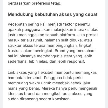
berdasarkan preferensi tetap.
Mendukung kebutuhan akses yang cepat
Kecepatan sering kali menjadi faktor penentu
apakah pengguna akan melanjutkan interaksi atau
justru meninggalkan sebuah platform. Jika proses
masuk terlalu rumit, halaman sulit dibuka, atau
struktur akses terasa membingungkan, tingkat
frustrasi akan meningkat. Brand yang memahami
hal ini biasanya membangun sistem yang lebih
sederhana, lebih jelas, dan lebih responsif.
Link akses yang fleksibel membantu memangkas
hambatan tersebut. Pengguna tidak perlu
membuang waktu untuk menebak-nebak jalur
mana yang benar. Mereka hanya perlu mengenali
identitas brand dan mengikuti pola akses yang
sudah dirancang secara konsisten.