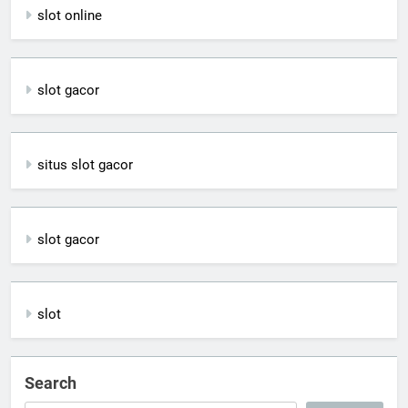
slot online
slot gacor
situs slot gacor
slot gacor
slot
Search