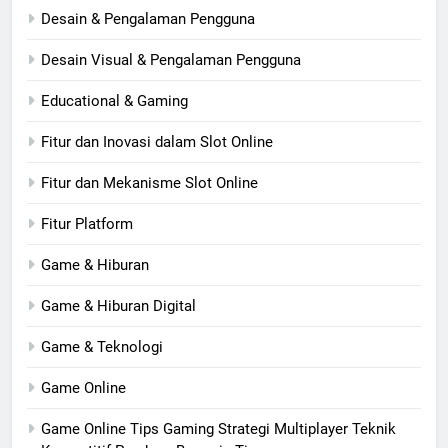
Desain & Pengalaman Pengguna
Desain Visual & Pengalaman Pengguna
Educational & Gaming
Fitur dan Inovasi dalam Slot Online
Fitur dan Mekanisme Slot Online
Fitur Platform
Game & Hiburan
Game & Hiburan Digital
Game & Teknologi
Game Online
Game Online Tips Gaming Strategi Multiplayer Teknik