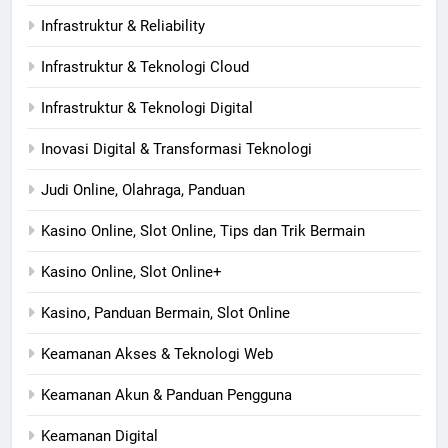
Infrastruktur & Reliability
Infrastruktur & Teknologi Cloud
Infrastruktur & Teknologi Digital
Inovasi Digital & Transformasi Teknologi
Judi Online, Olahraga, Panduan
Kasino Online, Slot Online, Tips dan Trik Bermain
Kasino Online, Slot Online+
Kasino, Panduan Bermain, Slot Online
Keamanan Akses & Teknologi Web
Keamanan Akun & Panduan Pengguna
Keamanan Digital