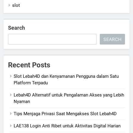
slot
Search
SEARCH
Recent Posts
Slot Lebah4D dan Kenyamanan Pengguna dalam Satu
Platform Terpadu
Lebah4D Alternatif untuk Pengalaman Akses yang Lebih
Nyaman
Tips Menjaga Privasi Saat Mengakses Slot Lebah4D
LAE138 Login Anti Ribet untuk Aktivitas Digital Harian