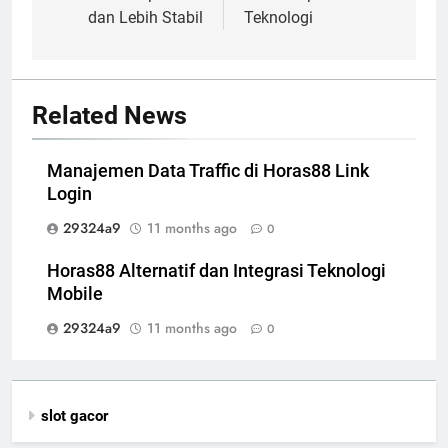
dan Lebih Stabil
Teknologi
Related News
Manajemen Data Traffic di Horas88 Link
Login
29324a9
11 months ago
0
Horas88 Alternatif dan Integrasi Teknologi
Mobile
29324a9
11 months ago
0
slot gacor