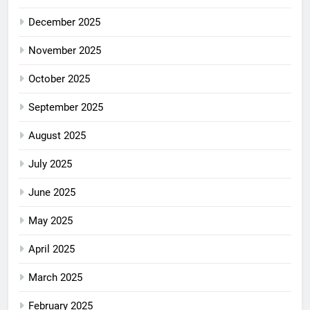
December 2025
November 2025
October 2025
September 2025
August 2025
July 2025
June 2025
May 2025
April 2025
March 2025
February 2025