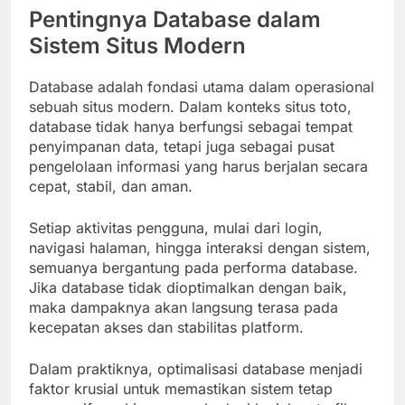
Pentingnya Database dalam
Sistem Situs Modern
Database adalah fondasi utama dalam operasional
sebuah situs modern. Dalam konteks situs toto,
database tidak hanya berfungsi sebagai tempat
penyimpanan data, tetapi juga sebagai pusat
pengelolaan informasi yang harus berjalan secara
cepat, stabil, dan aman.
Setiap aktivitas pengguna, mulai dari login,
navigasi halaman, hingga interaksi dengan sistem,
semuanya bergantung pada performa database.
Jika database tidak dioptimalkan dengan baik,
maka dampaknya akan langsung terasa pada
kecepatan akses dan stabilitas platform.
Dalam praktiknya, optimalisasi database menjadi
faktor krusial untuk memastikan sistem tetap