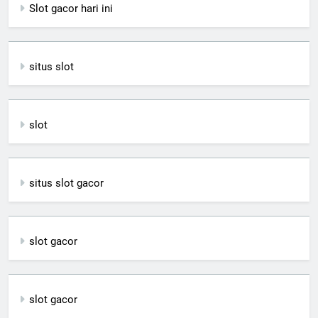
Slot gacor hari ini
situs slot
slot
situs slot gacor
slot gacor
slot gacor