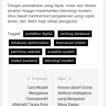
Dengan pendekatan yang tepat, mulai dari desain
struktur hingga implementasi teknologi modern,
situs dapat memberikan pengalaman yang cepat,
aman, dan stabil bagi setiap pengguna.
Tagged:
arsitektur digital
caching database
database optimization
keamanan sistem
performa website
scalable system
sistem backend
teknologi modern
Previous:
Next:
Post
navigation
Cara Mudah
Inovasi dalam Dunia
Mengakses
Artificial Intelligence
Champion4D
yang Mengubah
Alternatif Tanpa Error
Masa Depan