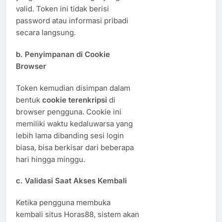
valid. Token ini tidak berisi
password atau informasi pribadi
secara langsung.
b.
Penyimpanan di Cookie
Browser
Token kemudian disimpan dalam
bentuk
cookie terenkripsi
di
browser pengguna. Cookie ini
memiliki waktu kedaluwarsa yang
lebih lama dibanding sesi login
biasa, bisa berkisar dari beberapa
hari hingga minggu.
c.
Validasi Saat Akses Kembali
Ketika pengguna membuka
kembali situs Horas88, sistem akan