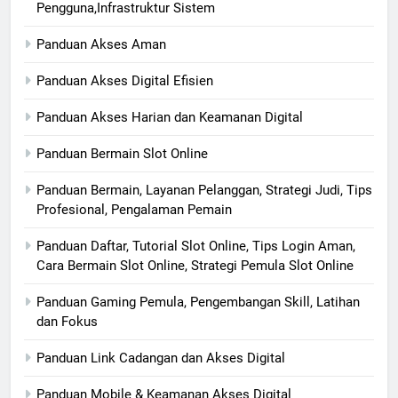
Pengguna,Infrastruktur Sistem
Panduan Akses Aman
Panduan Akses Digital Efisien
Panduan Akses Harian dan Keamanan Digital
Panduan Bermain Slot Online
Panduan Bermain, Layanan Pelanggan, Strategi Judi, Tips
Profesional, Pengalaman Pemain
Panduan Daftar, Tutorial Slot Online, Tips Login Aman,
Cara Bermain Slot Online, Strategi Pemula Slot Online
Panduan Gaming Pemula, Pengembangan Skill, Latihan
dan Fokus
Panduan Link Cadangan dan Akses Digital
Panduan Mobile & Keamanan Akses Digital