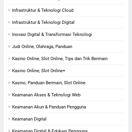
Infrastruktur & Teknologi Cloud
Infrastruktur & Teknologi Digital
Inovasi Digital & Transformasi Teknologi
Judi Online, Olahraga, Panduan
Kasino Online, Slot Online, Tips dan Trik Bermain
Kasino Online, Slot Online+
Kasino, Panduan Bermain, Slot Online
Keamanan Akses & Teknologi Web
Keamanan Akun & Panduan Pengguna
Keamanan Digital
Keamanan Digital & Edukasi Pengguna