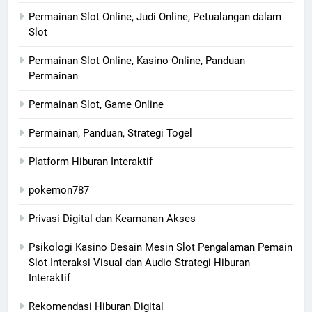
Permainan Slot Online, Judi Online, Petualangan dalam
Slot
Permainan Slot Online, Kasino Online, Panduan
Permainan
Permainan Slot, Game Online
Permainan, Panduan, Strategi Togel
Platform Hiburan Interaktif
pokemon787
Privasi Digital dan Keamanan Akses
Psikologi Kasino Desain Mesin Slot Pengalaman Pemain
Slot Interaksi Visual dan Audio Strategi Hiburan
Interaktif
Rekomendasi Hiburan Digital