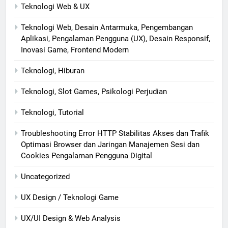
Teknologi Web & UX
Teknologi Web, Desain Antarmuka, Pengembangan
Aplikasi, Pengalaman Pengguna (UX), Desain Responsif,
Inovasi Game, Frontend Modern
Teknologi, Hiburan
Teknologi, Slot Games, Psikologi Perjudian
Teknologi, Tutorial
Troubleshooting Error HTTP Stabilitas Akses dan Trafik
Optimasi Browser dan Jaringan Manajemen Sesi dan
Cookies Pengalaman Pengguna Digital
Uncategorized
UX Design / Teknologi Game
UX/UI Design & Web Analysis