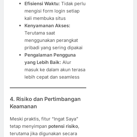
Efisiensi Waktu:
Tidak perlu
mengisi form login setiap
kali membuka situs
Kenyamanan Akses:
Terutama saat
menggunakan perangkat
pribadi yang sering dipakai
Pengalaman Pengguna
yang Lebih Baik:
Alur
masuk ke dalam akun terasa
lebih cepat dan seamless
4. Risiko dan Pertimbangan
Keamanan
Meski praktis, fitur “Ingat Saya”
tetap menyimpan
potensi risiko
,
terutama jika digunakan secara