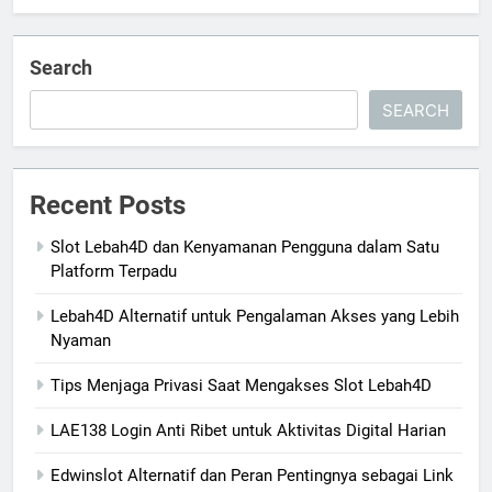
Search
SEARCH
Recent Posts
Slot Lebah4D dan Kenyamanan Pengguna dalam Satu
Platform Terpadu
Lebah4D Alternatif untuk Pengalaman Akses yang Lebih
Nyaman
Tips Menjaga Privasi Saat Mengakses Slot Lebah4D
LAE138 Login Anti Ribet untuk Aktivitas Digital Harian
Edwinslot Alternatif dan Peran Pentingnya sebagai Link