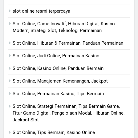
slot online resmi terpercaya
Slot Online, Game Inovatif, Hiburan Digital, Kasino
Modern, Strategi Slot, Teknologi Permainan
Slot Online, Hiburan & Permainan, Panduan Permainan
Slot Online, Judi Online, Permainan Kasino
Slot Online, Kasino Online, Panduan Bermain
Slot Online, Manajemen Kemenangan, Jackpot
Slot Online, Permainan Kasino, Tips Bermain
Slot Online, Strategi Permainan, Tips Bermain Game,
Fitur Game Digital, Pengelolaan Modal, Hiburan Online,
Jackpot Slot
Slot Online, Tips Bermain, Kasino Online