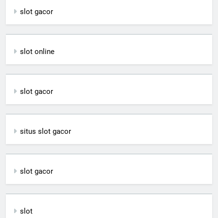
slot gacor
slot online
slot gacor
situs slot gacor
slot gacor
slot