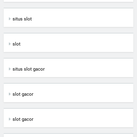
situs slot
slot
situs slot gacor
slot gacor
slot gacor