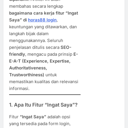
membahas secara lengkap
bagaimana cara kerja fitur “Ingat
Saya” di
horas88 login
,
keuntungan yang ditawarkan, dan
langkah bijak dalam
menggunakannya. Seluruh
penjelasan ditulis secara
SEO-
friendly
, mengacu pada prinsip
E-
E-A-T (Experience, Expertise,
Authoritativeness,
Trustworthiness)
untuk
memastikan kualitas dan relevansi
informasi.
1. Apa Itu Fitur “Ingat Saya”?
Fitur
“Ingat Saya”
adalah opsi
yang tersedia pada form login,