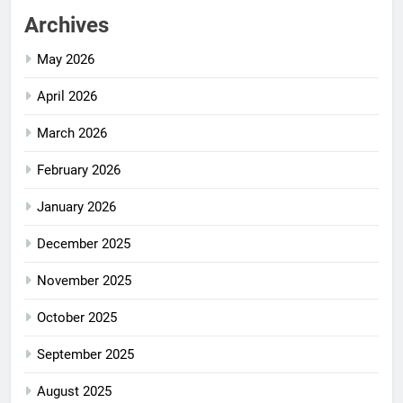
Archives
May 2026
April 2026
March 2026
February 2026
January 2026
December 2025
November 2025
October 2025
September 2025
August 2025