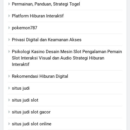
Permainan, Panduan, Strategi Togel
Platform Hiburan Interaktif
pokemon787
Privasi Digital dan Keamanan Akses
Psikologi Kasino Desain Mesin Slot Pengalaman Pemain
Slot Interaksi Visual dan Audio Strategi Hiburan
Interaktif
Rekomendasi Hiburan Digital
situs judi
situs judi slot
situs judi slot gacor
situs judi slot online