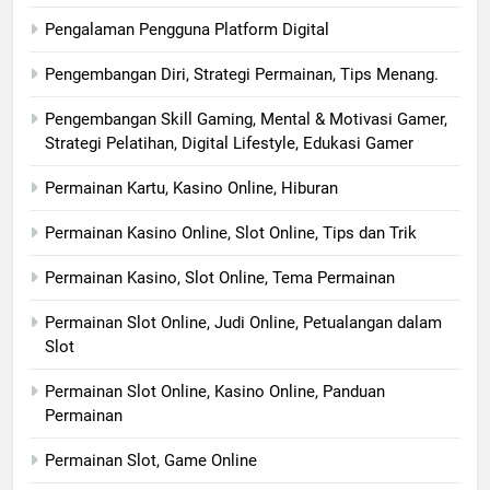
Pengalaman Pengguna Platform Digital
Pengembangan Diri, Strategi Permainan, Tips Menang.
Pengembangan Skill Gaming, Mental & Motivasi Gamer,
Strategi Pelatihan, Digital Lifestyle, Edukasi Gamer
Permainan Kartu, Kasino Online, Hiburan
Permainan Kasino Online, Slot Online, Tips dan Trik
Permainan Kasino, Slot Online, Tema Permainan
Permainan Slot Online, Judi Online, Petualangan dalam
Slot
Permainan Slot Online, Kasino Online, Panduan
Permainan
Permainan Slot, Game Online