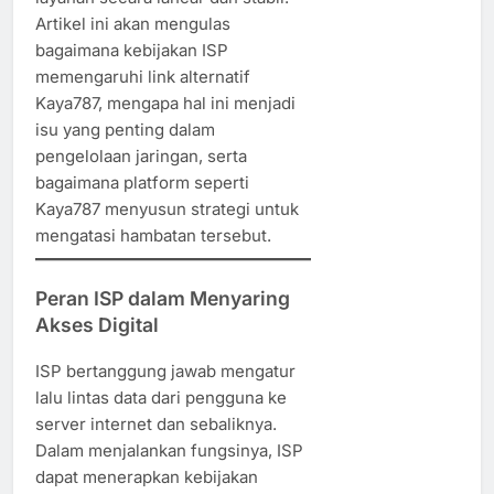
Artikel ini akan mengulas
bagaimana kebijakan ISP
memengaruhi link alternatif
Kaya787, mengapa hal ini menjadi
isu yang penting dalam
pengelolaan jaringan, serta
bagaimana platform seperti
Kaya787 menyusun strategi untuk
mengatasi hambatan tersebut.
Peran ISP dalam Menyaring
Akses Digital
ISP bertanggung jawab mengatur
lalu lintas data dari pengguna ke
server internet dan sebaliknya.
Dalam menjalankan fungsinya, ISP
dapat menerapkan kebijakan