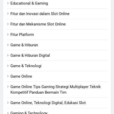
Educational & Gaming
Fitur dan Inovasi dalam Slot Online
Fitur dan Mekanisme Slot Online
Fitur Platform
Game & Hiburan
Game & Hiburan Digital
Game & Teknologi
Game Online
Game Online Tips Gaming Strategi Multiplayer Teknik
Kompetitif Panduan Bermain Tim
Game Online, Teknologi Digital, Edukasi Slot
Gaming & Technology