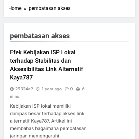
Home
pembatasan akses
pembatasan akses
Efek Kebijakan ISP Lokal
terhadap Stabilitas dan
Aksesibilitas Link Alternatif
Kaya787
29324a9
1 year ago
0
6
mins
Kebijakan ISP lokal memiliki
dampak besar terhadap akses link
alternatif Kaya787. Artikel ini
membahas bagaimana pembatasan
jaringan memengaruhi