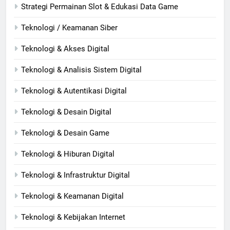
Strategi Permainan Slot & Edukasi Data Game
Teknologi / Keamanan Siber
Teknologi & Akses Digital
Teknologi & Analisis Sistem Digital
Teknologi & Autentikasi Digital
Teknologi & Desain Digital
Teknologi & Desain Game
Teknologi & Hiburan Digital
Teknologi & Infrastruktur Digital
Teknologi & Keamanan Digital
Teknologi & Kebijakan Internet