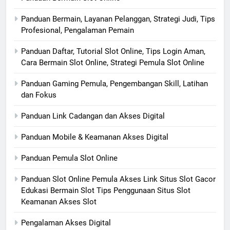
Panduan Bermain, Layanan Pelanggan, Strategi Judi, Tips
Profesional, Pengalaman Pemain
Panduan Daftar, Tutorial Slot Online, Tips Login Aman,
Cara Bermain Slot Online, Strategi Pemula Slot Online
Panduan Gaming Pemula, Pengembangan Skill, Latihan
dan Fokus
Panduan Link Cadangan dan Akses Digital
Panduan Mobile & Keamanan Akses Digital
Panduan Pemula Slot Online
Panduan Slot Online Pemula Akses Link Situs Slot Gacor
Edukasi Bermain Slot Tips Penggunaan Situs Slot
Keamanan Akses Slot
Pengalaman Akses Digital