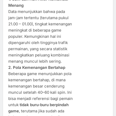
Menang
Data menunjukkan bahwa pada
jam-jam tertentu (terutama pukul
21.00 – 01.00), tingkat kemenangan
meningkat di beberapa game
populer. Kemungkinan hal ini
dipengaruhi oleh tingginya trafik
permainan, yang secara statistik
meningkatkan peluang kombinasi
menang muncul lebih sering.
2. Pola Kemenangan Bertahap
Beberapa game menunjukkan pola
kemenangan bertahap, di mana
kemenangan besar cenderung
muncul setelah 40–60 kali spin. Ini
bisa menjadi referensi bagi pemain
untuk
tidak buru-buru berpindah
game
, terutama jika sudah ada