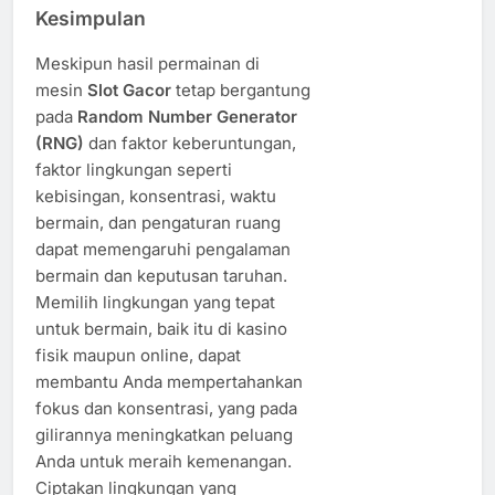
Kesimpulan
Meskipun hasil permainan di
mesin
Slot Gacor
tetap bergantung
pada
Random Number Generator
(RNG)
dan faktor keberuntungan,
faktor lingkungan seperti
kebisingan, konsentrasi, waktu
bermain, dan pengaturan ruang
dapat memengaruhi pengalaman
bermain dan keputusan taruhan.
Memilih lingkungan yang tepat
untuk bermain, baik itu di kasino
fisik maupun online, dapat
membantu Anda mempertahankan
fokus dan konsentrasi, yang pada
gilirannya meningkatkan peluang
Anda untuk meraih kemenangan.
Ciptakan lingkungan yang