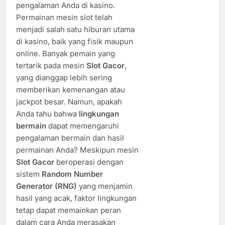
pengalaman Anda di kasino.
Permainan mesin slot telah
menjadi salah satu hiburan utama
di kasino, baik yang fisik maupun
online. Banyak pemain yang
tertarik pada mesin
Slot Gacor
,
yang dianggap lebih sering
memberikan kemenangan atau
jackpot besar. Namun, apakah
Anda tahu bahwa
lingkungan
bermain
dapat memengaruhi
pengalaman bermain dan hasil
permainan Anda? Meskipun mesin
Slot Gacor
beroperasi dengan
sistem
Random Number
Generator (RNG)
yang menjamin
hasil yang acak, faktor lingkungan
tetap dapat memainkan peran
dalam cara Anda merasakan