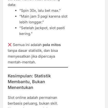
data:
“Spin 30x, lalu bet max.”
“Main jam 3 pagi karena slot
lebih longgar.”
“Setelah jackpot, slot pasti
kering.”
Semua ini adalah
pola mitos
tanpa dasar statistik, dan bisa
menyesatkan jika dipercaya
mentah-mentah.
Kesimpulan: Statistik
Membantu, Bukan
Menentukan
Slot online adalah permainan
berbasis peluang, bukan skill.