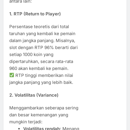
antara lain:
1.
RTP (Return to Player)
Persentase teoretis dari total
taruhan yang kembali ke pemain
dalam jangka panjang. Misalnya,
slot dengan RTP 96% berarti dari
setiap 1000 koin yang
dipertaruhkan, secara rata-rata
960 akan kembali ke pemain.
RTP tinggi memberikan nilai
jangka panjang yang lebih baik.
2.
Volatilitas (Variance)
Menggambarkan seberapa sering
dan besar kemenangan yang
mungkin terjadi:
Volatilitas rendah:
Menang