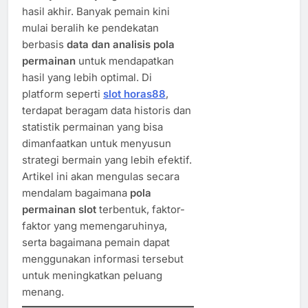
hasil akhir. Banyak pemain kini
mulai beralih ke pendekatan
berbasis
data dan analisis pola
permainan
untuk mendapatkan
hasil yang lebih optimal. Di
platform seperti
slot horas88
,
terdapat beragam data historis dan
statistik permainan yang bisa
dimanfaatkan untuk menyusun
strategi bermain yang lebih efektif.
Artikel ini akan mengulas secara
mendalam bagaimana
pola
permainan slot
terbentuk, faktor-
faktor yang memengaruhinya,
serta bagaimana pemain dapat
menggunakan informasi tersebut
untuk meningkatkan peluang
menang.