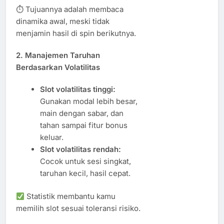
⏱ Tujuannya adalah membaca
dinamika awal, meski tidak
menjamin hasil di spin berikutnya.
2.
Manajemen Taruhan
Berdasarkan Volatilitas
Slot volatilitas tinggi:
Gunakan modal lebih besar,
main dengan sabar, dan
tahan sampai fitur bonus
keluar.
Slot volatilitas rendah:
Cocok untuk sesi singkat,
taruhan kecil, hasil cepat.
Statistik membantu kamu
memilih slot sesuai toleransi risiko.