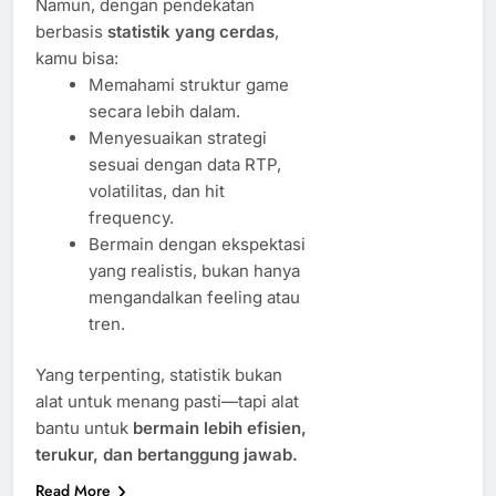
Namun, dengan pendekatan
berbasis
statistik yang cerdas
,
kamu bisa:
Memahami struktur game
secara lebih dalam.
Menyesuaikan strategi
sesuai dengan data RTP,
volatilitas, dan hit
frequency.
Bermain dengan ekspektasi
yang realistis, bukan hanya
mengandalkan feeling atau
tren.
Yang terpenting, statistik bukan
alat untuk menang pasti—tapi alat
bantu untuk
bermain lebih efisien,
terukur, dan bertanggung jawab.
Read More