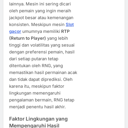
lainnya. Mesin ini sering dicari
oleh pemain yang ingin meraih
jackpot besar atau kemenangan
konsisten. Meskipun mesin
Slot
gacor
umumnya memiliki
RTP
(Return to Player)
yang lebih
tinggi dan volatilitas yang sesuai
dengan preferensi pemain, hasil
dari setiap putaran tetap
ditentukan oleh RNG, yang
memastikan hasil permainan acak
dan tidak dapat diprediksi. Oleh
karena itu, meskipun faktor
lingkungan memengaruhi
pengalaman bermain, RNG tetap
menjadi penentu hasil akhir.
Faktor Lingkungan yang
Mempengaruhi Hasil