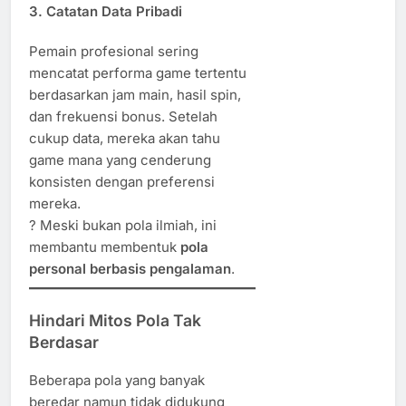
3.
Catatan Data Pribadi
Pemain profesional sering
mencatat performa game tertentu
berdasarkan jam main, hasil spin,
dan frekuensi bonus. Setelah
cukup data, mereka akan tahu
game mana yang cenderung
konsisten dengan preferensi
mereka.
? Meski bukan pola ilmiah, ini
membantu membentuk
pola
personal berbasis pengalaman
.
Hindari Mitos Pola Tak
Berdasar
Beberapa pola yang banyak
beredar namun tidak didukung