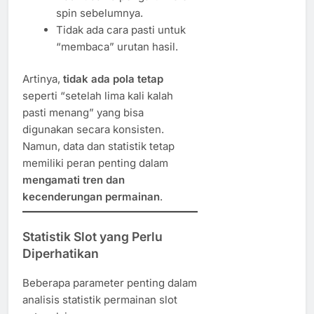
spin sebelumnya.
Tidak ada cara pasti untuk
“membaca” urutan hasil.
Artinya,
tidak ada pola tetap
seperti “setelah lima kali kalah
pasti menang” yang bisa
digunakan secara konsisten.
Namun, data dan statistik tetap
memiliki peran penting dalam
mengamati tren dan
kecenderungan permainan
.
Statistik Slot yang Perlu
Diperhatikan
Beberapa parameter penting dalam
analisis statistik permainan slot