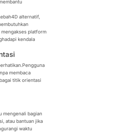
r membantu
ebah4D alternatif,
membutuhkan
a mengakses platform
nghadapi kendala
ntasi
perhatikan.Pengguna
tanpa membaca
gai titik orientasi
u mengenali bagian
i, atau bantuan jika
ngurangi waktu