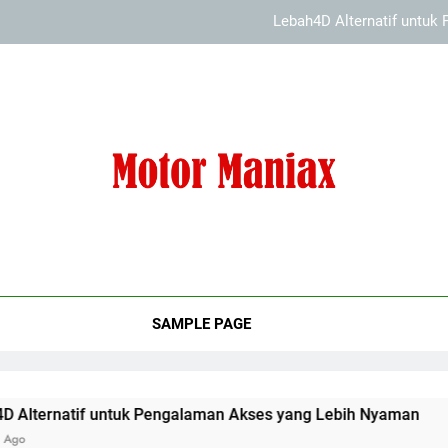
Lebah4D Alternatif untu
Tips Menjaga
LAE138 Login An
Slot Lebah4D dan Kenyamanan P
Lebah4D Alternatif untu
Tips Menjaga
or Maniax
lah Dengan Komunitas Pecinta Motor Di Motor Maniax.
LAE138 Login An
SAMPLE PAGE
f untuk Pengalaman Akses yang Lebih Nyaman
Tips Men
3 Months A