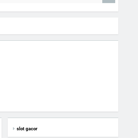
slot gacor