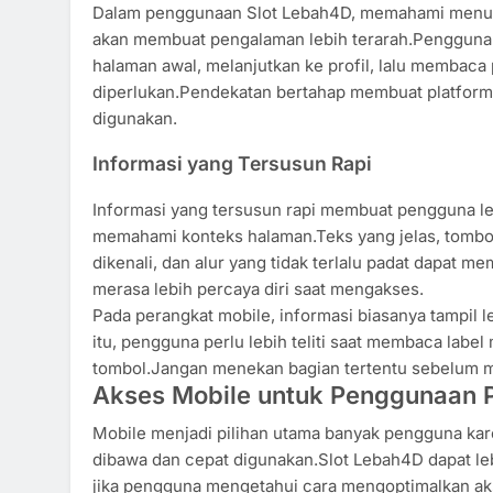
Dalam penggunaan Slot Lebah4D, memahami menu 
akan membuat pengalaman lebih terarah.Pengguna 
halaman awal, melanjutkan ke profil, lalu membaca 
diperlukan.Pendekatan bertahap membuat platform
digunakan.
Informasi yang Tersusun Rapi
Informasi yang tersusun rapi membuat pengguna l
memahami konteks halaman.Teks yang jelas, tomb
dikenali, dan alur yang tidak terlalu padat dapat 
merasa lebih percaya diri saat mengakses.
Pada perangkat mobile, informasi biasanya tampil l
itu, pengguna perlu lebih teliti saat membaca labe
tombol.Jangan menekan bagian tertentu sebelum 
Akses Mobile untuk Penggunaan P
Mobile menjadi pilihan utama banyak pengguna k
dibawa dan cepat digunakan.Slot Lebah4D dapat l
jika pengguna mengetahui cara mengoptimalkan a