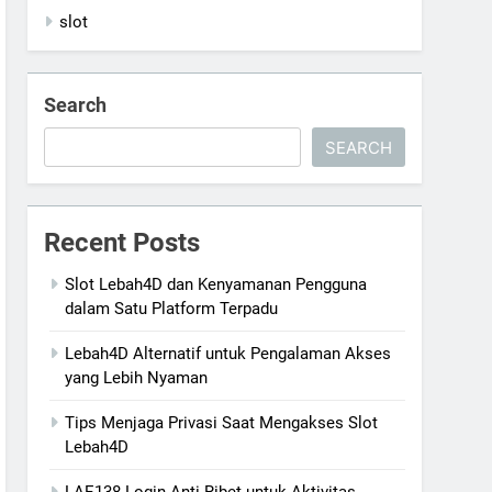
slot
Search
SEARCH
Recent Posts
Slot Lebah4D dan Kenyamanan Pengguna
dalam Satu Platform Terpadu
Lebah4D Alternatif untuk Pengalaman Akses
yang Lebih Nyaman
Tips Menjaga Privasi Saat Mengakses Slot
Lebah4D
LAE138 Login Anti Ribet untuk Aktivitas