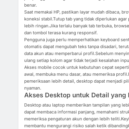
benar.
Saat memakai HP, pastikan layar mudah dibaca, bro
koneksi stabil.Tutup tab yang tidak diperlukan agar
lebih ringan.Jika terlalu banyak tab terbuka, brows
dan tombol terasa kurang responsif.
Pengguna juga perlu memperhatikan keyboard sentu
otomatis dapat mengubah teks tanpa disadari, teru
data akun atau memperbarui profil.Sebelum menyi
ulang setiap kolom agar tidak terjadi kesalahan inpu
Akses mobile cocok untuk kebutuhan cepat sepert
awal, membuka menu dasar, atau memeriksa profil
pemeriksaan lebih detail, desktop dapat menjadi pil
nyaman.
Akses Desktop untuk Detail yang 
Desktop atau laptop memberikan tampilan yang leb
dapat membaca informasi panjang, memahami stru
memeriksa pengaturan akun dengan lebih teliti.Keyb
membantu mengurangi risiko salah ketik dibanding