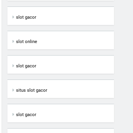
slot gacor
slot online
slot gacor
situs slot gacor
slot gacor