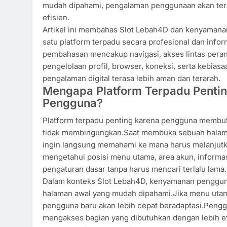
mudah dipahami, pengalaman penggunaan akan teras
efisien.
Artikel ini membahas Slot Lebah4D dan kenyaman
satu platform terpadu secara profesional dan infor
pembahasan mencakup navigasi, akses lintas pera
pengelolaan profil, browser, koneksi, serta kebias
pengalaman digital terasa lebih aman dan terarah.
Mengapa Platform Terpadu Pentin
Pengguna?
Platform terpadu penting karena pengguna membu
tidak membingungkan.Saat membuka sebuah halama
ingin langsung memahami ke mana harus melanjut
mengetahui posisi menu utama, area akun, informas
pengaturan dasar tanpa harus mencari terlalu lama.
Dalam konteks Slot Lebah4D, kenyamanan pengguna
halaman awal yang mudah dipahami.Jika menu utama 
pengguna baru akan lebih cepat beradaptasi.Pengg
mengakses bagian yang dibutuhkan dengan lebih e