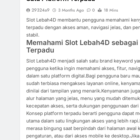
29324a9
3 Months Ago
0
18 Mins
Slot Lebah4D membantu pengguna memahami keny
terpadu dengan akses aman, navigasi jelas, dan pen
stabil.
Memahami Slot Lebah4D sebagai 
Terpadu
Slot Lebah4D menjadi salah satu brand keyword yan
pengguna ketika ingin memahami akses, fitur, navi
dalam satu platform digital.Bagi pengguna baru m
sudah terbiasa mengakses layanan online, kenyama
dinilai dari tampilan yang menarik.Kenyamanan jug
alur halaman yang jelas, menu yang mudah ditemu
kecepatan akses, serta dukungan penggunaan dari 
Konsep platform terpadu berarti pengguna dapat
utama dalam satu lingkungan akses yang lebih rapi
merasa bingung saat berpindah dari halaman awal ke 
pengaturan, atau dari akses mobile ke desktop.Jika