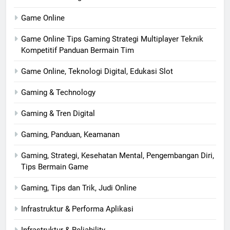
Game Online
Game Online Tips Gaming Strategi Multiplayer Teknik
Kompetitif Panduan Bermain Tim
Game Online, Teknologi Digital, Edukasi Slot
Gaming & Technology
Gaming & Tren Digital
Gaming, Panduan, Keamanan
Gaming, Strategi, Kesehatan Mental, Pengembangan Diri,
Tips Bermain Game
Gaming, Tips dan Trik, Judi Online
Infrastruktur & Performa Aplikasi