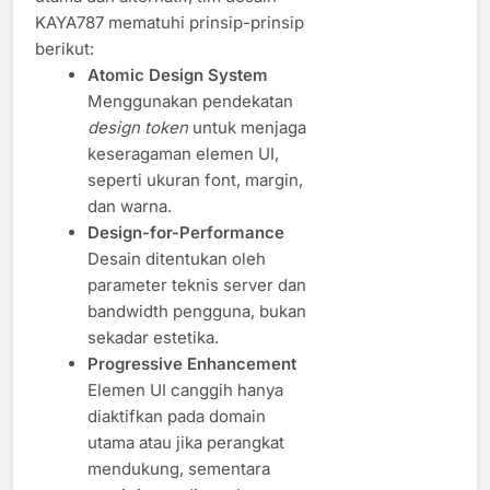
KAYA787 mematuhi prinsip-prinsip
berikut:
Atomic Design System
Menggunakan pendekatan
design token
untuk menjaga
keseragaman elemen UI,
seperti ukuran font, margin,
dan warna.
Design-for-Performance
Desain ditentukan oleh
parameter teknis server dan
bandwidth pengguna, bukan
sekadar estetika.
Progressive Enhancement
Elemen UI canggih hanya
diaktifkan pada domain
utama atau jika perangkat
mendukung, sementara