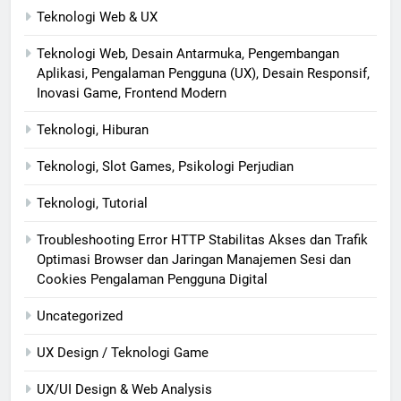
Teknologi Web & UX
Teknologi Web, Desain Antarmuka, Pengembangan
Aplikasi, Pengalaman Pengguna (UX), Desain Responsif,
Inovasi Game, Frontend Modern
Teknologi, Hiburan
Teknologi, Slot Games, Psikologi Perjudian
Teknologi, Tutorial
Troubleshooting Error HTTP Stabilitas Akses dan Trafik
Optimasi Browser dan Jaringan Manajemen Sesi dan
Cookies Pengalaman Pengguna Digital
Uncategorized
UX Design / Teknologi Game
UX/UI Design & Web Analysis