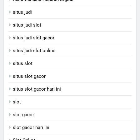
situs judi
situs judi slot
situs judi slot gacor
situs judi slot online
situs slot
situs slot gacor
situs slot gacor hari ini
slot
slot gacor
slot gacor hari ini