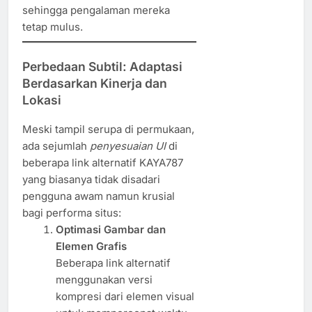
sehingga pengalaman mereka
tetap mulus.
Perbedaan Subtil: Adaptasi
Berdasarkan Kinerja dan
Lokasi
Meski tampil serupa di permukaan,
ada sejumlah
penyesuaian UI
di
beberapa link alternatif KAYA787
yang biasanya tidak disadari
pengguna awam namun krusial
bagi performa situs:
Optimasi Gambar dan
Elemen Grafis
Beberapa link alternatif
menggunakan versi
kompresi dari elemen visual