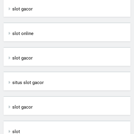
slot gacor
slot online
slot gacor
situs slot gacor
slot gacor
slot