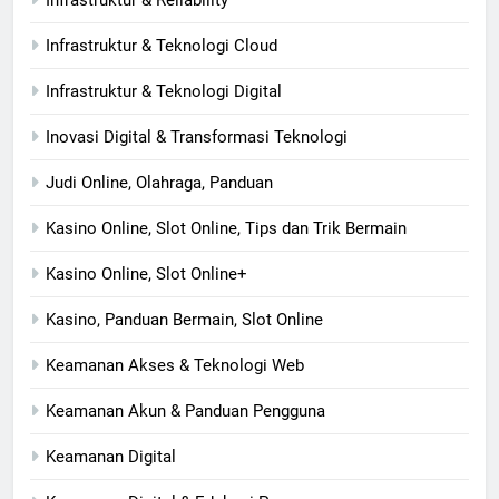
Infrastruktur & Reliability
Infrastruktur & Teknologi Cloud
Infrastruktur & Teknologi Digital
Inovasi Digital & Transformasi Teknologi
Judi Online, Olahraga, Panduan
Kasino Online, Slot Online, Tips dan Trik Bermain
Kasino Online, Slot Online+
Kasino, Panduan Bermain, Slot Online
Keamanan Akses & Teknologi Web
Keamanan Akun & Panduan Pengguna
Keamanan Digital