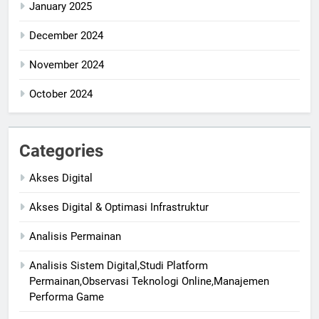
January 2025
December 2024
November 2024
October 2024
Categories
Akses Digital
Akses Digital & Optimasi Infrastruktur
Analisis Permainan
Analisis Sistem Digital,Studi Platform
Permainan,Observasi Teknologi Online,Manajemen
Performa Game