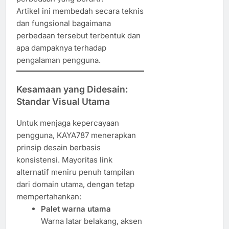
Artikel ini membedah secara teknis
dan fungsional bagaimana
perbedaan tersebut terbentuk dan
apa dampaknya terhadap
pengalaman pengguna.
Kesamaan yang Didesain:
Standar Visual Utama
Untuk menjaga kepercayaan
pengguna, KAYA787 menerapkan
prinsip desain berbasis
konsistensi. Mayoritas link
alternatif meniru penuh tampilan
dari domain utama, dengan tetap
mempertahankan:
Palet warna utama
Warna latar belakang, aksen