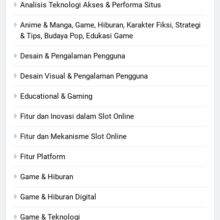
Analisis Teknologi Akses & Performa Situs
Anime & Manga, Game, Hiburan, Karakter Fiksi, Strategi
& Tips, Budaya Pop, Edukasi Game
Desain & Pengalaman Pengguna
Desain Visual & Pengalaman Pengguna
Educational & Gaming
Fitur dan Inovasi dalam Slot Online
Fitur dan Mekanisme Slot Online
Fitur Platform
Game & Hiburan
Game & Hiburan Digital
Game & Teknologi