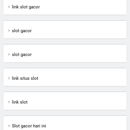
link slot gacor
slot gacor
slot gacor
link situs slot
link slot
Slot gacor hari ini