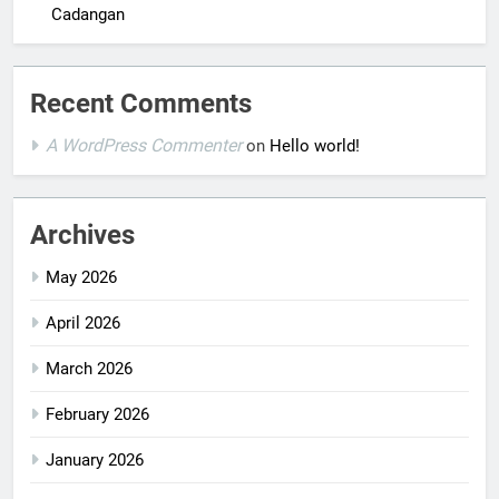
Cadangan
Recent Comments
A WordPress Commenter
on
Hello world!
Archives
May 2026
April 2026
March 2026
February 2026
January 2026