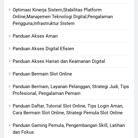
Optimasi Kinerja Sistem,Stabilitas Platform
Online,Manajemen Teknologi Digital,Pengalaman
Pengguna,Infrastruktur Sistem
Panduan Akses Aman
Panduan Akses Digital Efisien
Panduan Akses Harian dan Keamanan Digital
Panduan Bermain Slot Online
Panduan Bermain, Layanan Pelanggan, Strategi Judi, Tips
Profesional, Pengalaman Pemain
Panduan Daftar, Tutorial Slot Online, Tips Login Aman,
Cara Bermain Slot Online, Strategi Pemula Slot Online
Panduan Gaming Pemula, Pengembangan Skill, Latihan
dan Fokus