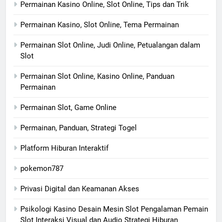
Permainan Kasino Online, Slot Online, Tips dan Trik
Permainan Kasino, Slot Online, Tema Permainan
Permainan Slot Online, Judi Online, Petualangan dalam
Slot
Permainan Slot Online, Kasino Online, Panduan
Permainan
Permainan Slot, Game Online
Permainan, Panduan, Strategi Togel
Platform Hiburan Interaktif
pokemon787
Privasi Digital dan Keamanan Akses
Psikologi Kasino Desain Mesin Slot Pengalaman Pemain
Slot Interaksi Visual dan Audio Strategi Hiburan