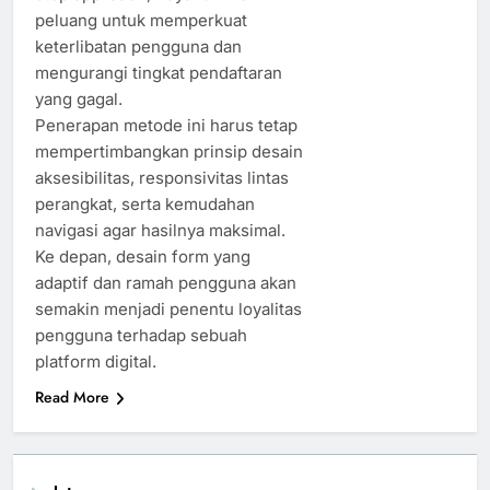
peluang untuk memperkuat
keterlibatan pengguna dan
mengurangi tingkat pendaftaran
yang gagal.
Penerapan metode ini harus tetap
mempertimbangkan prinsip desain
aksesibilitas, responsivitas lintas
perangkat, serta kemudahan
navigasi agar hasilnya maksimal.
Ke depan, desain form yang
adaptif dan ramah pengguna akan
semakin menjadi penentu loyalitas
pengguna terhadap sebuah
platform digital.
Read More