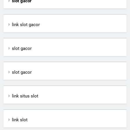
slot gacor
link slot gacor
slot gacor
slot gacor
link situs slot
link slot