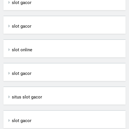
slot gacor
slot gacor
slot online
slot gacor
situs slot gacor
slot gacor