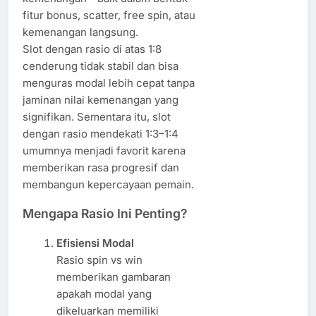
fitur bonus, scatter, free spin, atau
kemenangan langsung.
Slot dengan rasio di atas 1:8
cenderung tidak stabil dan bisa
menguras modal lebih cepat tanpa
jaminan nilai kemenangan yang
signifikan. Sementara itu, slot
dengan rasio mendekati 1:3–1:4
umumnya menjadi favorit karena
memberikan rasa progresif dan
membangun kepercayaan pemain.
Mengapa Rasio Ini Penting?
Efisiensi Modal
Rasio spin vs win
memberikan gambaran
apakah modal yang
dikeluarkan memiliki