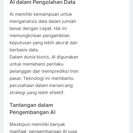
AI dalam Pengolahan Data
AI memiliki kemampuan untuk
menganalisis data dalam jumlah
besar dengan cepat. Hal ini
memungkinkan pengambilan
keputusan yang lebih akurat dan
berbasis data.
Dalam dunia bisnis, AI digunakan
untuk memahami perilaku
pelanggan dan memprediksi tren
pasar. Teknologi ini membantu
perusahaan dalam merancang
strategi yang lebih efektif.
Tantangan dalam
Pengembangan AI
Meskipun memiliki banyak
manfaat, pengembangan AI juga