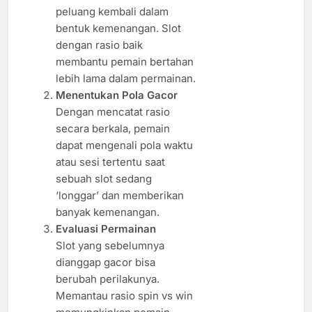
peluang kembali dalam
bentuk kemenangan. Slot
dengan rasio baik
membantu pemain bertahan
lebih lama dalam permainan.
Menentukan Pola Gacor
Dengan mencatat rasio
secara berkala, pemain
dapat mengenali pola waktu
atau sesi tertentu saat
sebuah slot sedang
‘longgar’ dan memberikan
banyak kemenangan.
Evaluasi Permainan
Slot yang sebelumnya
dianggap gacor bisa
berubah perilakunya.
Memantau rasio spin vs win