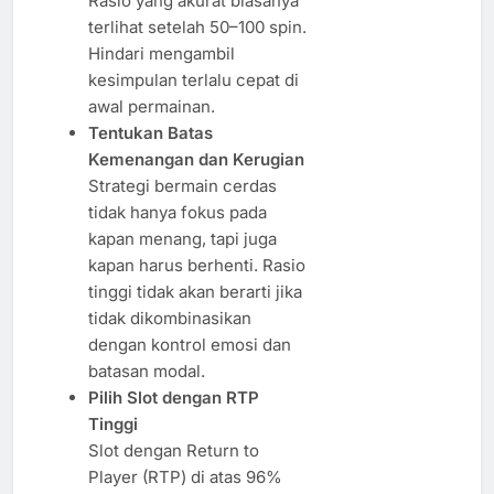
Rasio yang akurat biasanya
terlihat setelah 50–100 spin.
Hindari mengambil
kesimpulan terlalu cepat di
awal permainan.
Tentukan Batas
Kemenangan dan Kerugian
Strategi bermain cerdas
tidak hanya fokus pada
kapan menang, tapi juga
kapan harus berhenti. Rasio
tinggi tidak akan berarti jika
tidak dikombinasikan
dengan kontrol emosi dan
batasan modal.
Pilih Slot dengan RTP
Tinggi
Slot dengan Return to
Player (RTP) di atas 96%