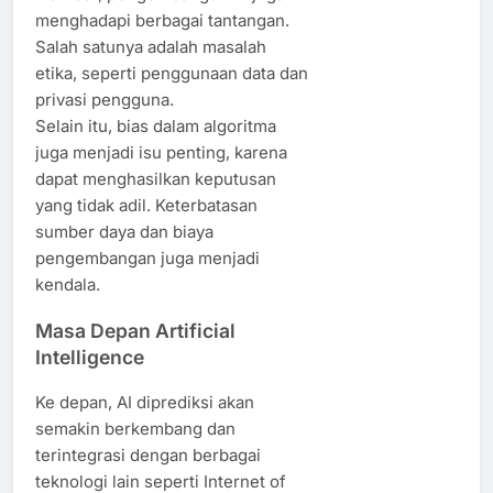
menghadapi berbagai tantangan.
Salah satunya adalah masalah
etika, seperti penggunaan data dan
privasi pengguna.
Selain itu, bias dalam algoritma
juga menjadi isu penting, karena
dapat menghasilkan keputusan
yang tidak adil. Keterbatasan
sumber daya dan biaya
pengembangan juga menjadi
kendala.
Masa Depan Artificial
Intelligence
Ke depan, AI diprediksi akan
semakin berkembang dan
terintegrasi dengan berbagai
teknologi lain seperti Internet of