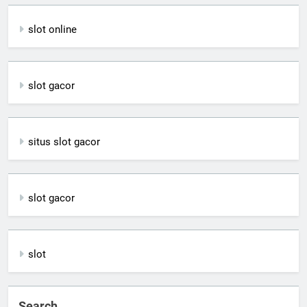
slot online
slot gacor
situs slot gacor
slot gacor
slot
Search