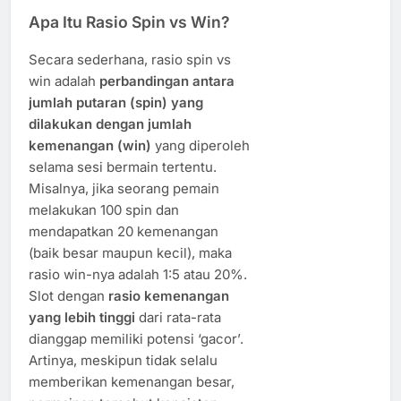
Apa Itu Rasio Spin vs Win?
Secara sederhana, rasio spin vs
win adalah
perbandingan antara
jumlah putaran (spin) yang
dilakukan dengan jumlah
kemenangan (win)
yang diperoleh
selama sesi bermain tertentu.
Misalnya, jika seorang pemain
melakukan 100 spin dan
mendapatkan 20 kemenangan
(baik besar maupun kecil), maka
rasio win-nya adalah 1:5 atau 20%.
Slot dengan
rasio kemenangan
yang lebih tinggi
dari rata-rata
dianggap memiliki potensi ‘gacor’.
Artinya, meskipun tidak selalu
memberikan kemenangan besar,