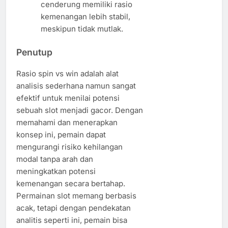
cenderung memiliki rasio
kemenangan lebih stabil,
meskipun tidak mutlak.
Penutup
Rasio spin vs win adalah alat
analisis sederhana namun sangat
efektif untuk menilai potensi
sebuah slot menjadi gacor. Dengan
memahami dan menerapkan
konsep ini, pemain dapat
mengurangi risiko kehilangan
modal tanpa arah dan
meningkatkan potensi
kemenangan secara bertahap.
Permainan slot memang berbasis
acak, tetapi dengan pendekatan
analitis seperti ini, pemain bisa