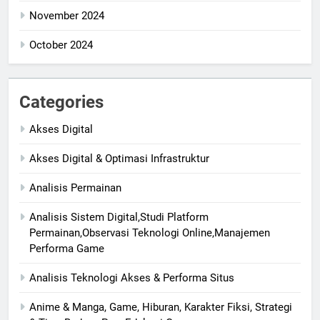
November 2024
October 2024
Categories
Akses Digital
Akses Digital & Optimasi Infrastruktur
Analisis Permainan
Analisis Sistem Digital,Studi Platform
Permainan,Observasi Teknologi Online,Manajemen
Performa Game
Analisis Teknologi Akses & Performa Situs
Anime & Manga, Game, Hiburan, Karakter Fiksi, Strategi