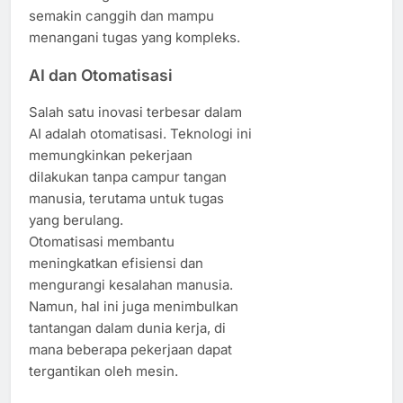
semakin canggih dan mampu
menangani tugas yang kompleks.
AI dan Otomatisasi
Salah satu inovasi terbesar dalam
AI adalah otomatisasi. Teknologi ini
memungkinkan pekerjaan
dilakukan tanpa campur tangan
manusia, terutama untuk tugas
yang berulang.
Otomatisasi membantu
meningkatkan efisiensi dan
mengurangi kesalahan manusia.
Namun, hal ini juga menimbulkan
tantangan dalam dunia kerja, di
mana beberapa pekerjaan dapat
tergantikan oleh mesin.