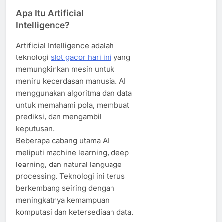
Apa Itu Artificial
Intelligence?
Artificial Intelligence adalah
teknologi
slot gacor hari ini
yang
memungkinkan mesin untuk
meniru kecerdasan manusia. AI
menggunakan algoritma dan data
untuk memahami pola, membuat
prediksi, dan mengambil
keputusan.
Beberapa cabang utama AI
meliputi machine learning, deep
learning, dan natural language
processing. Teknologi ini terus
berkembang seiring dengan
meningkatnya kemampuan
komputasi dan ketersediaan data.