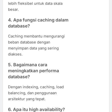
lebih fleksibel untuk data skala
besar.
4. Apa fungsi caching dalam
database?
Caching membantu mengurangi
beban database dengan
menyimpan data yang sering
diakses.
5. Bagaimana cara
meningkatkan performa
database?
Dengan indexing, caching, load
balancing, dan penggunaan
arsitektur yang tepat.
6. Apa itu high availability?