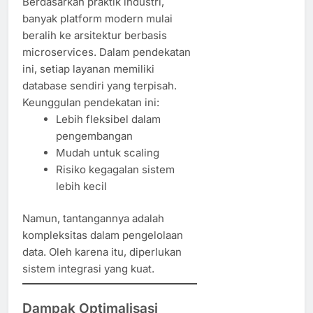
Berdasarkan praktik industri,
banyak platform modern mulai
beralih ke arsitektur berbasis
microservices. Dalam pendekatan
ini, setiap layanan memiliki
database sendiri yang terpisah.
Keunggulan pendekatan ini:
Lebih fleksibel dalam
pengembangan
Mudah untuk scaling
Risiko kegagalan sistem
lebih kecil
Namun, tantangannya adalah
kompleksitas dalam pengelolaan
data. Oleh karena itu, diperlukan
sistem integrasi yang kuat.
Dampak Optimalisasi