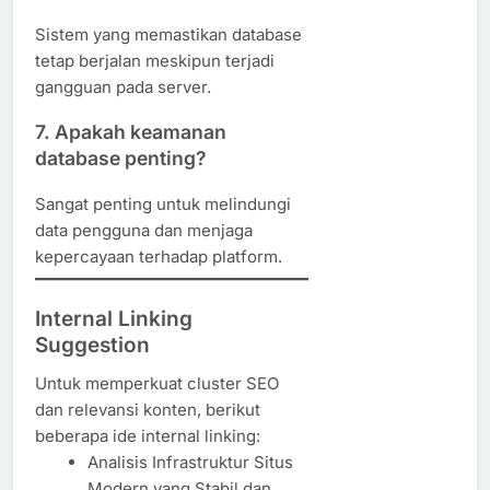
Sistem yang memastikan database
tetap berjalan meskipun terjadi
gangguan pada server.
7. Apakah keamanan
database penting?
Sangat penting untuk melindungi
data pengguna dan menjaga
kepercayaan terhadap platform.
Internal Linking
Suggestion
Untuk memperkuat cluster SEO
dan relevansi konten, berikut
beberapa ide internal linking:
Analisis Infrastruktur Situs
Modern yang Stabil dan