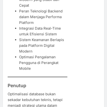
Cepat
Peran Teknologi Backend
dalam Menjaga Performa
Platform
Integrasi Data Real-Time
untuk Efisiensi Sistem
Sistem Keamanan Berlapis
pada Platform Digital
Modern
Optimasi Pengalaman
Pengguna di Perangkat
Mobile
Penutup
Optimalisasi database bukan
sekadar kebutuhan teknis, tetapi
menjadi strategi utama dalam