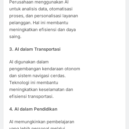
Perusahaan menggunakan AI
untuk analisis data, otomatisasi
proses, dan personalisasi layanan
pelanggan. Hal ini membantu
meningkatkan efisiensi dan daya
saing.
3. AI dalam Transportasi
AI digunakan dalam
pengembangan kendaraan otonom
dan sistem navigasi cerdas.
Teknologi ini membantu
meningkatkan keselamatan dan
efisiensi transportasi.
4. AI dalam Pendidikan
AI memungkinkan pembelajaran
yang lebih personal melalui