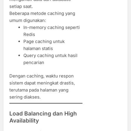
setiap saat.
Beberapa metode caching yang
umum digunakan:
In-memory caching seperti
Redis
Page caching untuk
halaman statis
Query caching untuk hasil
pencarian
Dengan caching, waktu respon
sistem dapat meningkat drastis,
terutama pada halaman yang
sering diakses.
Load Balancing dan High
Availability