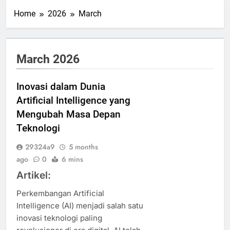
Home
2026
March
March 2026
Inovasi dalam Dunia
Artificial Intelligence yang
Mengubah Masa Depan
Teknologi
29324a9
5 months
ago
0
6 mins
Artikel:
Perkembangan Artificial
Intelligence (AI) menjadi salah satu
inovasi teknologi paling