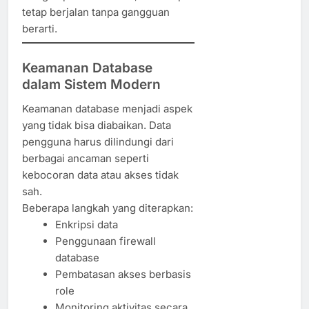
tetap berjalan tanpa gangguan
berarti.
Keamanan Database
dalam Sistem Modern
Keamanan database menjadi aspek
yang tidak bisa diabaikan. Data
pengguna harus dilindungi dari
berbagai ancaman seperti
kebocoran data atau akses tidak
sah.
Beberapa langkah yang diterapkan:
Enkripsi data
Penggunaan firewall
database
Pembatasan akses berbasis
role
Monitoring aktivitas secara