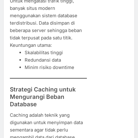
Untuk mengatasi trafik tinggi,
banyak situs modern
menggunakan sistem database
terdistribusi. Data disimpan di
beberapa server sehingga beban
tidak terpusat pada satu titik.
Keuntungan utama:
Skalabilitas tinggi
Redundansi data
Minim risiko downtime
Strategi Caching untuk
Mengurangi Beban
Database
Caching adalah teknik yang
digunakan untuk menyimpan data
sementara agar tidak perlu
mengambil data dari database