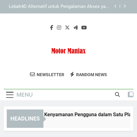
Skip
Tips Menjaga Privasi Saat Mengakses Slot
to
Lebah4D
content
LAE138 Login Anti Ribet untuk Aktivitas Digital
Harian
Slot Lebah4D dan Kenyamanan Pengguna dalam
Satu Platform Terpadu
Lebah4D Alternatif untuk Pengalaman Akses yang
Lebih Nyaman
Tips Menjaga Privasi Saat Mengakses Slot
Lebah4D
Motor Maniax
Bergabunglah Dengan Komunitas Pecinta
LAE138 Login Anti Ribet untuk Aktivitas Digital
NEWSLETTER
RANDOM NEWS
Harian
Motor Di Motor Maniax.
MENU
lot Lebah4D dan Kenyamanan Pengguna dalam Satu Platform 
HEADLINES
Months Ago