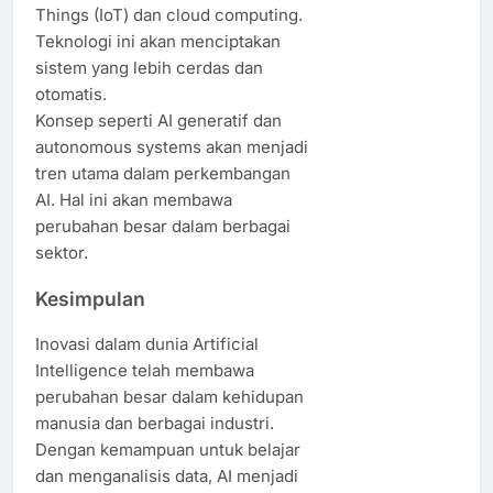
Things (IoT) dan cloud computing.
Teknologi ini akan menciptakan
sistem yang lebih cerdas dan
otomatis.
Konsep seperti AI generatif dan
autonomous systems akan menjadi
tren utama dalam perkembangan
AI. Hal ini akan membawa
perubahan besar dalam berbagai
sektor.
Kesimpulan
Inovasi dalam dunia Artificial
Intelligence telah membawa
perubahan besar dalam kehidupan
manusia dan berbagai industri.
Dengan kemampuan untuk belajar
dan menganalisis data, AI menjadi