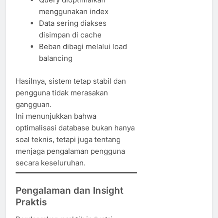
menggunakan index
Data sering diakses
disimpan di cache
Beban dibagi melalui load
balancing
Hasilnya, sistem tetap stabil dan
pengguna tidak merasakan
gangguan.
Ini menunjukkan bahwa
optimalisasi database bukan hanya
soal teknis, tetapi juga tentang
menjaga pengalaman pengguna
secara keseluruhan.
Pengalaman dan Insight
Praktis