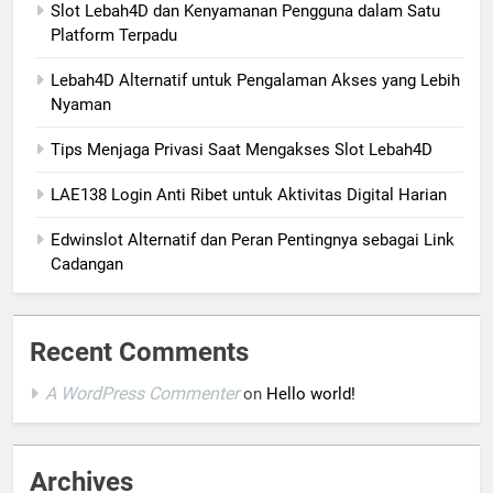
Slot Lebah4D dan Kenyamanan Pengguna dalam Satu
Platform Terpadu
Lebah4D Alternatif untuk Pengalaman Akses yang Lebih
Nyaman
Tips Menjaga Privasi Saat Mengakses Slot Lebah4D
LAE138 Login Anti Ribet untuk Aktivitas Digital Harian
Edwinslot Alternatif dan Peran Pentingnya sebagai Link
Cadangan
Recent Comments
A WordPress Commenter
on
Hello world!
Archives