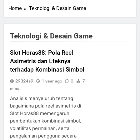
Home
Teknologi & Desain Game
Teknologi & Desain Game
Slot Horas88: Pola Reel
Asimetris dan Efeknya
terhadap Kombinasi Simbol
29324a9
1 year ago
0
7
mins
Analisis menyeluruh tentang
bagaimana pola reel asimetris di
Slot Horas88 memengaruhi
pembentukan kombinasi simbol,
volatilitas permainan, serta
pengalaman pengguna secara