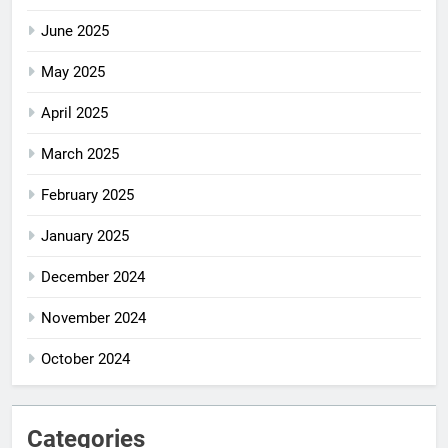
June 2025
May 2025
April 2025
March 2025
February 2025
January 2025
December 2024
November 2024
October 2024
Categories