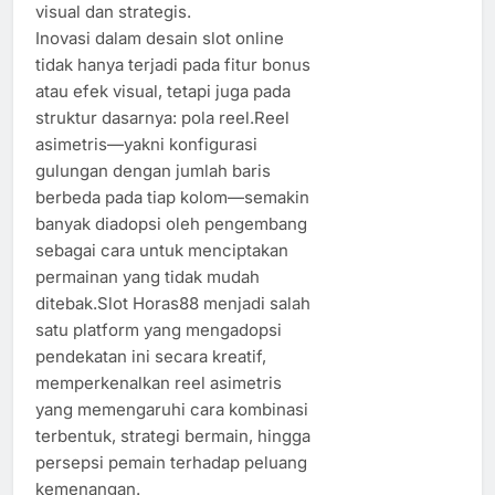
visual dan strategis.
Inovasi dalam desain slot online
tidak hanya terjadi pada fitur bonus
atau efek visual, tetapi juga pada
struktur dasarnya: pola reel.Reel
asimetris—yakni konfigurasi
gulungan dengan jumlah baris
berbeda pada tiap kolom—semakin
banyak diadopsi oleh pengembang
sebagai cara untuk menciptakan
permainan yang tidak mudah
ditebak.Slot Horas88 menjadi salah
satu platform yang mengadopsi
pendekatan ini secara kreatif,
memperkenalkan reel asimetris
yang memengaruhi cara kombinasi
terbentuk, strategi bermain, hingga
persepsi pemain terhadap peluang
kemenangan.