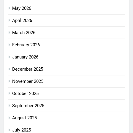
May 2026
April 2026
March 2026
February 2026
January 2026
December 2025
November 2025
October 2025
September 2025
August 2025
July 2025