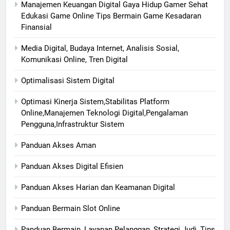
Manajemen Keuangan Digital Gaya Hidup Gamer Sehat
Edukasi Game Online Tips Bermain Game Kesadaran
Finansial
Media Digital, Budaya Internet, Analisis Sosial,
Komunikasi Online, Tren Digital
Optimalisasi Sistem Digital
Optimasi Kinerja Sistem,Stabilitas Platform
Online,Manajemen Teknologi Digital,Pengalaman
Pengguna,Infrastruktur Sistem
Panduan Akses Aman
Panduan Akses Digital Efisien
Panduan Akses Harian dan Keamanan Digital
Panduan Bermain Slot Online
Panduan Bermain, Layanan Pelanggan, Strategi Judi, Tips