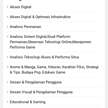
Akses Digital
Akses Digital & Optimasi Infrastruktur
Analisis Permainan
Analisis Sistem Digital,Studi Platform
Permainan,Observasi Teknologi Online,Manajemen
Performa Game
Analisis Teknologi Akses & Performa Situs
Anime & Manga, Game, Hiburan, Karakter Fiksi, Strategi
& Tips, Budaya Pop, Edukasi Game
Desain & Pengalaman Pengguna
Desain Visual & Pengalaman Pengguna
Educational & Gaming