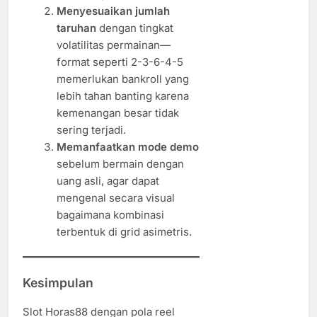
Menyesuaikan jumlah
taruhan
dengan tingkat
volatilitas permainan—
format seperti 2-3-6-4-5
memerlukan bankroll yang
lebih tahan banting karena
kemenangan besar tidak
sering terjadi.
Memanfaatkan mode demo
sebelum bermain dengan
uang asli, agar dapat
mengenal secara visual
bagaimana kombinasi
terbentuk di grid asimetris.
Kesimpulan
Slot Horas88 dengan pola reel