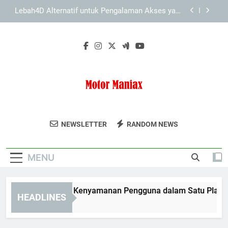
Skip
Tips Menjaga Privasi Saat Mengakses Slot
to
Lebah4D
content
LAE138 Login Anti Ribet untuk Aktivitas Digital
Harian
Slot Lebah4D dan Kenyamanan Pengguna dalam
Satu Platform Terpadu
Lebah4D Alternatif untuk Pengalaman Akses yang
Lebih Nyaman
Tips Menjaga Privasi Saat Mengakses Slot
Lebah4D
Motor Maniax
Bergabunglah Dengan Komunitas Pecinta
LAE138 Login Anti Ribet untuk Aktivitas Digital
NEWSLETTER
RANDOM NEWS
Harian
Motor Di Motor Maniax.
MENU
lot Lebah4D dan Kenyamanan Pengguna dalam Satu Platform 
HEADLINES
Months Ago