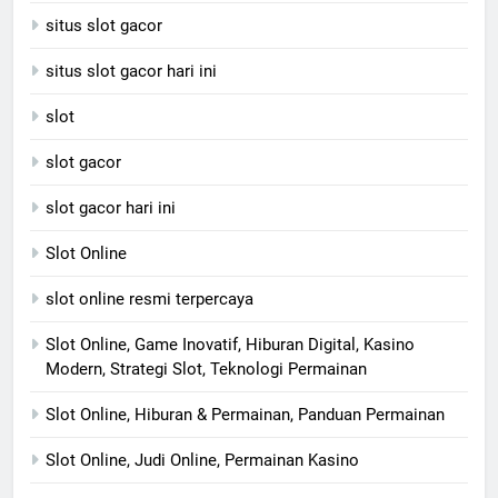
situs slot gacor
situs slot gacor hari ini
slot
slot gacor
slot gacor hari ini
Slot Online
slot online resmi terpercaya
Slot Online, Game Inovatif, Hiburan Digital, Kasino
Modern, Strategi Slot, Teknologi Permainan
Slot Online, Hiburan & Permainan, Panduan Permainan
Slot Online, Judi Online, Permainan Kasino