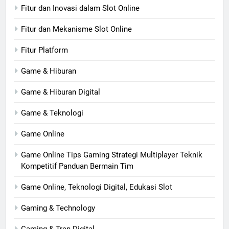
Fitur dan Inovasi dalam Slot Online
Fitur dan Mekanisme Slot Online
Fitur Platform
Game & Hiburan
Game & Hiburan Digital
Game & Teknologi
Game Online
Game Online Tips Gaming Strategi Multiplayer Teknik
Kompetitif Panduan Bermain Tim
Game Online, Teknologi Digital, Edukasi Slot
Gaming & Technology