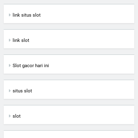
link situs slot
link slot
Slot gacor hari ini
situs slot
slot