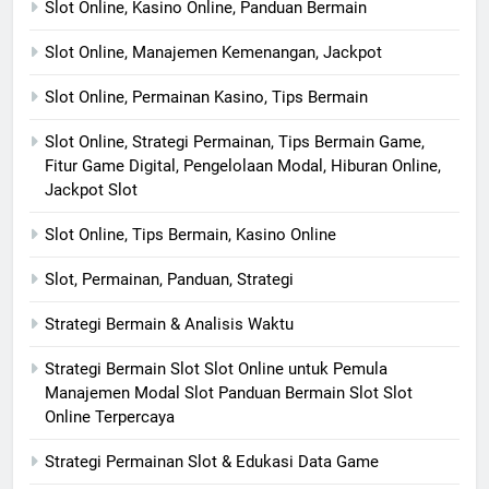
Slot Online, Kasino Online, Panduan Bermain
Slot Online, Manajemen Kemenangan, Jackpot
Slot Online, Permainan Kasino, Tips Bermain
Slot Online, Strategi Permainan, Tips Bermain Game,
Fitur Game Digital, Pengelolaan Modal, Hiburan Online,
Jackpot Slot
Slot Online, Tips Bermain, Kasino Online
Slot, Permainan, Panduan, Strategi
Strategi Bermain & Analisis Waktu
Strategi Bermain Slot Slot Online untuk Pemula
Manajemen Modal Slot Panduan Bermain Slot Slot
Online Terpercaya
Strategi Permainan Slot & Edukasi Data Game