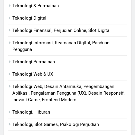
Teknologi & Permainan
Teknologi Digital
Teknologi Finansial, Perjudian Online, Slot Digital
Teknologi Informasi, Keamanan Digital, Panduan
Pengguna
Teknologi Permainan
Teknologi Web & UX
Teknologi Web, Desain Antarmuka, Pengembangan
Aplikasi, Pengalaman Pengguna (UX), Desain Responsif,
Inovasi Game, Frontend Modern
Teknologi, Hiburan
Teknologi, Slot Games, Psikologi Perjudian