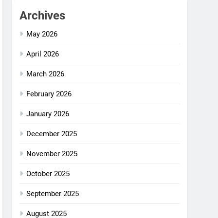
Archives
May 2026
April 2026
March 2026
February 2026
January 2026
December 2025
November 2025
October 2025
September 2025
August 2025