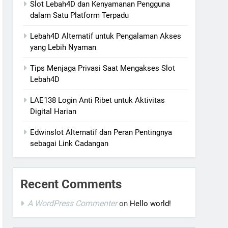
Slot Lebah4D dan Kenyamanan Pengguna
dalam Satu Platform Terpadu
Lebah4D Alternatif untuk Pengalaman Akses
yang Lebih Nyaman
Tips Menjaga Privasi Saat Mengakses Slot
Lebah4D
LAE138 Login Anti Ribet untuk Aktivitas
Digital Harian
Edwinslot Alternatif dan Peran Pentingnya
sebagai Link Cadangan
Recent Comments
A WordPress Commenter
on
Hello world!