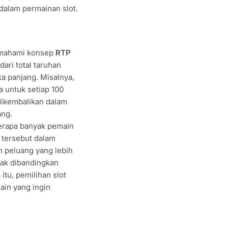
dalam permainan slot.
emahami konsep
RTP
dari total taruhan
a panjang. Misalnya,
a untuk setiap 100
 dikembalikan dalam
ang.
erapa banyak pemain
 tersebut dalam
n peluang yang lebih
ak dibandingkan
itu, pemilihan slot
ain yang ingin