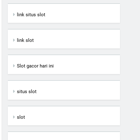
link situs slot
link slot
Slot gacor hari ini
situs slot
slot