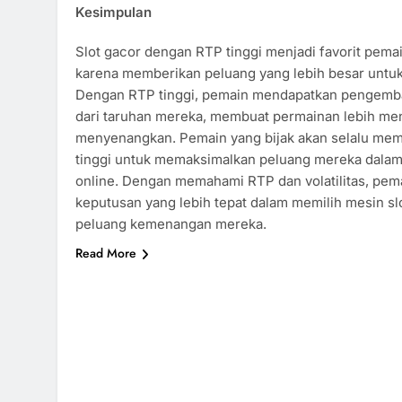
Kesimpulan
Slot gacor dengan RTP tinggi menjadi favorit pemai
karena memberikan peluang yang lebih besar untu
Dengan RTP tinggi, pemain mendapatkan pengemba
dari taruhan mereka, membuat permainan lebih m
menyenangkan. Pemain yang bijak akan selalu memi
tinggi untuk memaksimalkan peluang mereka dalam
online. Dengan memahami RTP dan volatilitas, pe
keputusan yang lebih tepat dalam memilih mesin s
peluang kemenangan mereka.
Read More