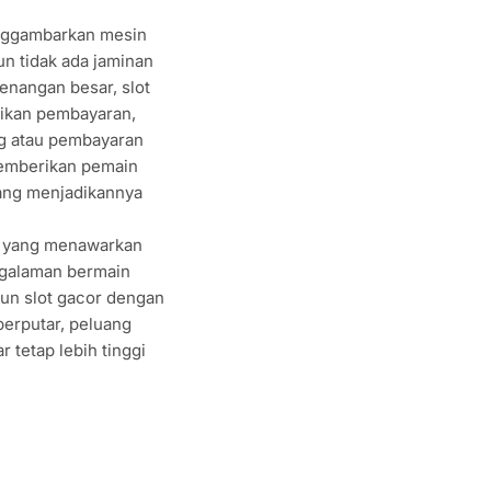
enggambarkan mesin
n tidak ada jaminan
enangan besar, slot
rikan pembayaran,
ng atau pembayaran
memberikan pemain
ang menjadikannya
ot yang menawarkan
ngalaman bermain
un slot gacor dengan
berputar, peluang
tetap lebih tinggi