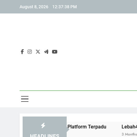
Skip
August 8, 2026
12:37:39 PM
to
content
Mot
Bergabung
gguna dalam Satu Platform Terpadu
Lebah4D Alternati
3 Months Ago
HEADLINES