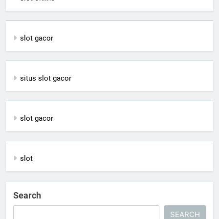
slot gacor
situs slot gacor
slot gacor
slot
Search
SEARCH