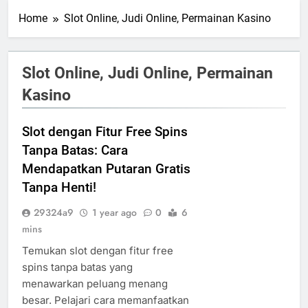
Home
Slot Online, Judi Online, Permainan Kasino
Slot Online, Judi Online, Permainan
Kasino
Slot dengan Fitur Free Spins
Tanpa Batas: Cara
Mendapatkan Putaran Gratis
Tanpa Henti!
29324a9
1 year ago
0
6
mins
Temukan slot dengan fitur free
spins tanpa batas yang
menawarkan peluang menang
besar. Pelajari cara memanfaatkan