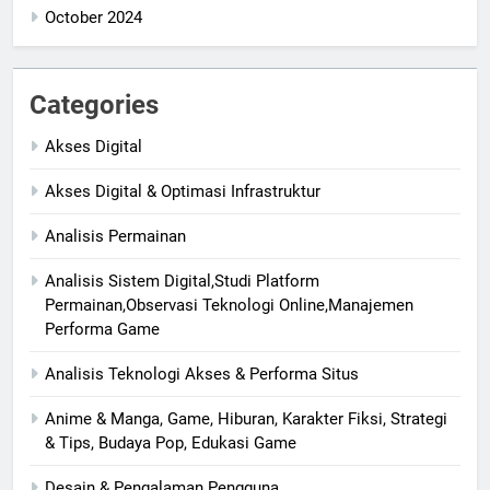
October 2024
Categories
Akses Digital
Akses Digital & Optimasi Infrastruktur
Analisis Permainan
Analisis Sistem Digital,Studi Platform
Permainan,Observasi Teknologi Online,Manajemen
Performa Game
Analisis Teknologi Akses & Performa Situs
Anime & Manga, Game, Hiburan, Karakter Fiksi, Strategi
& Tips, Budaya Pop, Edukasi Game
Desain & Pengalaman Pengguna