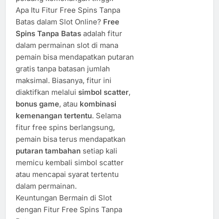
Apa Itu Fitur Free Spins Tanpa
Batas dalam Slot Online?
Free
Spins Tanpa Batas
adalah fitur
dalam permainan slot di mana
pemain bisa mendapatkan putaran
gratis tanpa batasan jumlah
maksimal. Biasanya, fitur ini
diaktifkan melalui
simbol scatter
,
bonus game
, atau
kombinasi
kemenangan tertentu
. Selama
fitur free spins berlangsung,
pemain bisa terus mendapatkan
putaran tambahan
setiap kali
memicu kembali simbol scatter
atau mencapai syarat tertentu
dalam permainan.
Keuntungan Bermain di Slot
dengan Fitur Free Spins Tanpa