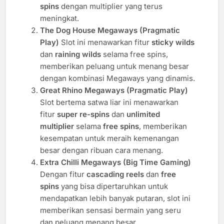
spins
dengan multiplier yang terus
meningkat.
The Dog House Megaways (Pragmatic
Play)
Slot ini menawarkan fitur
sticky wilds
dan
raining wilds
selama free spins,
memberikan peluang untuk menang besar
dengan kombinasi Megaways yang dinamis.
Great Rhino Megaways (Pragmatic Play)
Slot bertema satwa liar ini menawarkan
fitur
super re-spins
dan
unlimited
multiplier
selama
free spins
, memberikan
kesempatan untuk meraih kemenangan
besar dengan ribuan cara menang.
Extra Chilli Megaways (Big Time Gaming)
Dengan fitur
cascading reels
dan
free
spins
yang bisa dipertaruhkan untuk
mendapatkan lebih banyak putaran, slot ini
memberikan sensasi bermain yang seru
dan peluang menang besar.