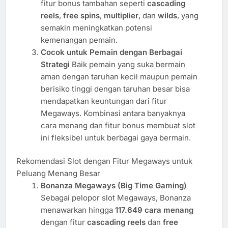
fitur bonus tambahan seperti
cascading
reels
,
free spins
,
multiplier
, dan
wilds
, yang
semakin meningkatkan potensi
kemenangan pemain.
Cocok untuk Pemain dengan Berbagai
Strategi
Baik pemain yang suka bermain
aman dengan taruhan kecil maupun pemain
berisiko tinggi dengan taruhan besar bisa
mendapatkan keuntungan dari fitur
Megaways. Kombinasi antara banyaknya
cara menang dan fitur bonus membuat slot
ini fleksibel untuk berbagai gaya bermain.
Rekomendasi Slot dengan Fitur Megaways untuk
Peluang Menang Besar
Bonanza Megaways (Big Time Gaming)
Sebagai pelopor slot Megaways, Bonanza
menawarkan hingga
117.649 cara menang
dengan fitur
cascading reels
dan
free