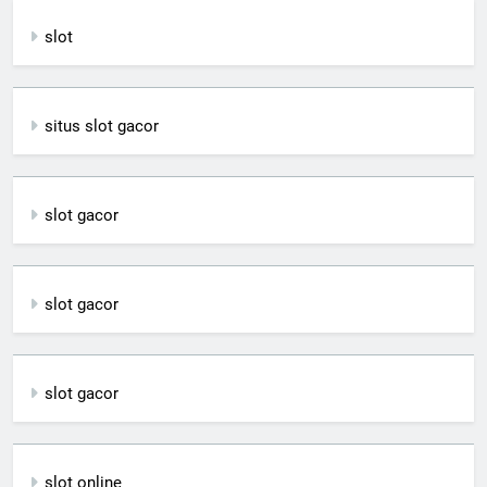
slot
situs slot gacor
slot gacor
slot gacor
slot gacor
slot online