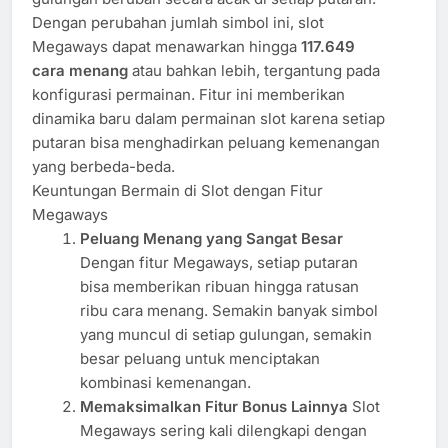
Dengan perubahan jumlah simbol ini, slot
Megaways dapat menawarkan hingga
117.649
cara menang
atau bahkan lebih, tergantung pada
konfigurasi permainan. Fitur ini memberikan
dinamika baru dalam permainan slot karena setiap
putaran bisa menghadirkan peluang kemenangan
yang berbeda-beda.
Keuntungan Bermain di Slot dengan Fitur
Megaways
Peluang Menang yang Sangat Besar
Dengan fitur Megaways, setiap putaran
bisa memberikan ribuan hingga ratusan
ribu cara menang. Semakin banyak simbol
yang muncul di setiap gulungan, semakin
besar peluang untuk menciptakan
kombinasi kemenangan.
Memaksimalkan Fitur Bonus Lainnya
Slot
Megaways sering kali dilengkapi dengan