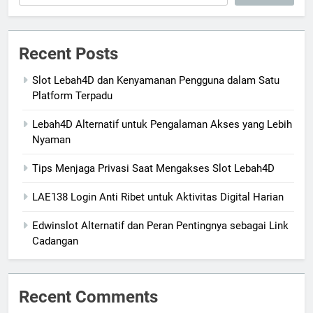
Recent Posts
Slot Lebah4D dan Kenyamanan Pengguna dalam Satu
Platform Terpadu
Lebah4D Alternatif untuk Pengalaman Akses yang Lebih
Nyaman
Tips Menjaga Privasi Saat Mengakses Slot Lebah4D
LAE138 Login Anti Ribet untuk Aktivitas Digital Harian
Edwinslot Alternatif dan Peran Pentingnya sebagai Link
Cadangan
Recent Comments