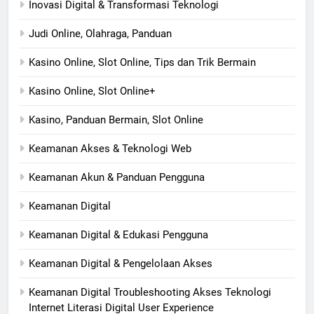
Inovasi Digital & Transformasi Teknologi
Judi Online, Olahraga, Panduan
Kasino Online, Slot Online, Tips dan Trik Bermain
Kasino Online, Slot Online+
Kasino, Panduan Bermain, Slot Online
Keamanan Akses & Teknologi Web
Keamanan Akun & Panduan Pengguna
Keamanan Digital
Keamanan Digital & Edukasi Pengguna
Keamanan Digital & Pengelolaan Akses
Keamanan Digital Troubleshooting Akses Teknologi
Internet Literasi Digital User Experience