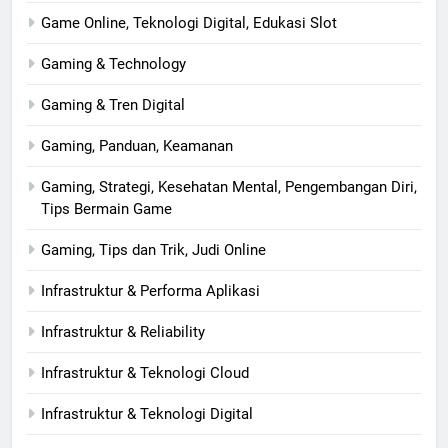
Game Online, Teknologi Digital, Edukasi Slot
Gaming & Technology
Gaming & Tren Digital
Gaming, Panduan, Keamanan
Gaming, Strategi, Kesehatan Mental, Pengembangan Diri,
Tips Bermain Game
Gaming, Tips dan Trik, Judi Online
Infrastruktur & Performa Aplikasi
Infrastruktur & Reliability
Infrastruktur & Teknologi Cloud
Infrastruktur & Teknologi Digital