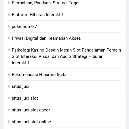
Permainan, Panduan, Strategi Togel
Platform Hiburan Interaktif
pokemon787
Privasi Digital dan Keamanan Akses
Psikologi Kasino Desain Mesin Slot Pengalaman Pemain
Slot Interaksi Visual dan Audio Strategi Hiburan
Interaktif
Rekomendasi Hiburan Digital
situs judi
situs judi slot
situs judi slot gacor
situs judi slot online