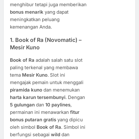
menghibur tetapi juga memberikan
bonus menarik
yang dapat
meningkatkan peluang
kemenangan Anda.
1.
Book of Ra (Novomatic) –
Mesir Kuno
Book of Ra
adalah salah satu slot
paling terkenal yang membawa
tema
Mesir Kuno
. Slot ini
mengajak pemain untuk menggali
piramida kuno
dan menemukan
harta karun tersembunyi
. Dengan
5 gulungan
dan
10 paylines
,
permainan ini menawarkan
fitur
bonus putaran gratis
yang dipicu
oleh simbol
Book of Ra
. Simbol ini
berfungsi sebagai
wild
dan