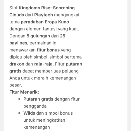
Slot
Kingdoms Rise: Scorching
Clouds
dari
Playtech
mengangkat
tema
peradaban Eropa Kuno
dengan elemen fantasi yang kuat.
Dengan
5 gulungan
dan
25
paylines
, permainan ini
menawarkan
fitur bonus
yang
dipicu oleh simbol-simbol bertema
drakon
dan
raja-raja
. Fitur
putaran
gratis
dapat memperluas peluang
Anda untuk meraih kemenangan
besar.
Fitur Menarik
:
Putaran gratis
dengan fitur
pengganda
Wilds
dan simbol bonus
untuk meningkatkan
kemenangan