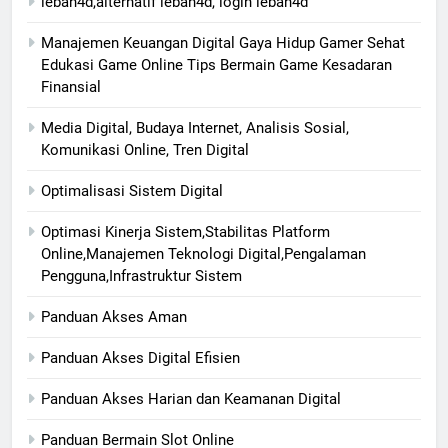
lebah4d,alternatif lebah4d, login lebah4d
Manajemen Keuangan Digital Gaya Hidup Gamer Sehat
Edukasi Game Online Tips Bermain Game Kesadaran
Finansial
Media Digital, Budaya Internet, Analisis Sosial,
Komunikasi Online, Tren Digital
Optimalisasi Sistem Digital
Optimasi Kinerja Sistem,Stabilitas Platform
Online,Manajemen Teknologi Digital,Pengalaman
Pengguna,Infrastruktur Sistem
Panduan Akses Aman
Panduan Akses Digital Efisien
Panduan Akses Harian dan Keamanan Digital
Panduan Bermain Slot Online