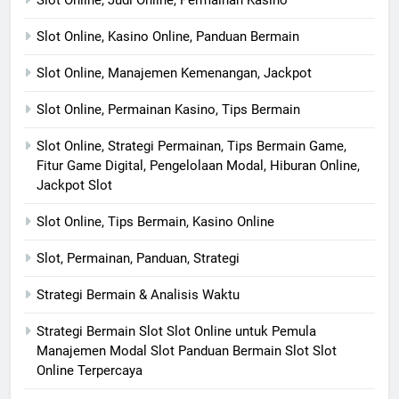
Slot Online, Kasino Online, Panduan Bermain
Slot Online, Manajemen Kemenangan, Jackpot
Slot Online, Permainan Kasino, Tips Bermain
Slot Online, Strategi Permainan, Tips Bermain Game,
Fitur Game Digital, Pengelolaan Modal, Hiburan Online,
Jackpot Slot
Slot Online, Tips Bermain, Kasino Online
Slot, Permainan, Panduan, Strategi
Strategi Bermain & Analisis Waktu
Strategi Bermain Slot Slot Online untuk Pemula
Manajemen Modal Slot Panduan Bermain Slot Slot
Online Terpercaya