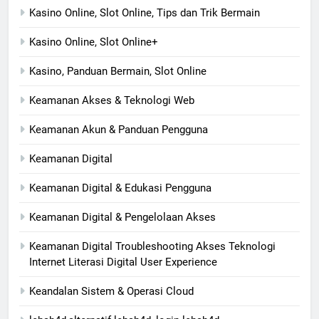
Kasino Online, Slot Online, Tips dan Trik Bermain
Kasino Online, Slot Online+
Kasino, Panduan Bermain, Slot Online
Keamanan Akses & Teknologi Web
Keamanan Akun & Panduan Pengguna
Keamanan Digital
Keamanan Digital & Edukasi Pengguna
Keamanan Digital & Pengelolaan Akses
Keamanan Digital Troubleshooting Akses Teknologi
Internet Literasi Digital User Experience
Keandalan Sistem & Operasi Cloud