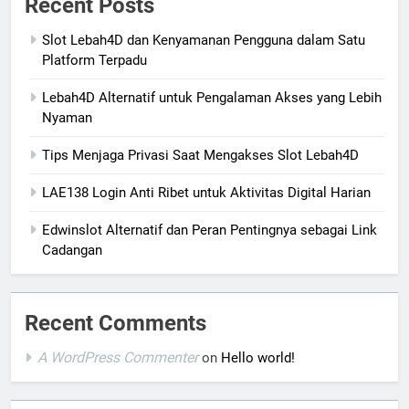
Recent Posts
Slot Lebah4D dan Kenyamanan Pengguna dalam Satu
Platform Terpadu
Lebah4D Alternatif untuk Pengalaman Akses yang Lebih
Nyaman
Tips Menjaga Privasi Saat Mengakses Slot Lebah4D
LAE138 Login Anti Ribet untuk Aktivitas Digital Harian
Edwinslot Alternatif dan Peran Pentingnya sebagai Link
Cadangan
Recent Comments
A WordPress Commenter
on
Hello world!