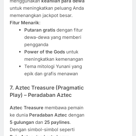
menggunakan
keahlian para dewa
untuk meningkatkan peluang Anda
memenangkan jackpot besar.
Fitur Menarik
:
Putaran gratis
dengan fitur
dewa-dewa yang memberi
pengganda
Power of the Gods
untuk
meningkatkan kemenangan
Tema mitologi Yunani yang
epik dan grafis menawan
7.
Aztec Treasure (Pragmatic
Play) – Peradaban Aztec
Aztec Treasure
membawa pemain
ke dunia
Peradaban Aztec
dengan
5 gulungan
dan
25 paylines
.
Dengan simbol-simbol seperti