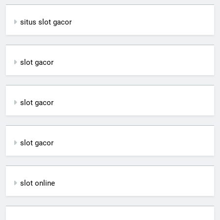
situs slot gacor
slot gacor
slot gacor
slot gacor
slot online