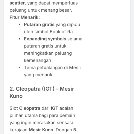
scatter
, yang dapat memperluas
peluang untuk menang besar.
Fitur Menarik
:
Putaran gratis
yang dipicu
oleh simbol Book of Ra
Expanding symbols
selama
putaran gratis untuk
meningkatkan peluang
kemenangan
Tema petualangan di Mesir
yang menarik
2.
Cleopatra (IGT) – Mesir
Kuno
Slot
Cleopatra
dari
IGT
adalah
pilihan utama bagi para pemain
yang ingin merasakan sensasi
kerajaan
Mesir Kuno
. Dengan
5