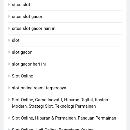
situs slot
situs slot gacor
situs slot gacor hari ini
slot
slot gacor
slot gacor hari ini
Slot Online
slot online resmi terpercaya
Slot Online, Game Inovatif, Hiburan Digital, Kasino
Modern, Strategi Slot, Teknologi Permainan
Slot Online, Hiburan & Permainan, Panduan Permainan
Slot Online, Judi Online, Permainan Kasino