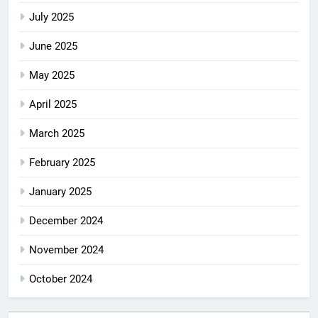
July 2025
June 2025
May 2025
April 2025
March 2025
February 2025
January 2025
December 2024
November 2024
October 2024