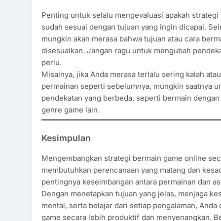
Penting untuk selalu mengevaluasi apakah strateg
sudah sesuai dengan tujuan yang ingin dicapai. Sei
mungkin akan merasa bahwa tujuan atau cara berm
disesuaikan. Jangan ragu untuk mengubah pendekat
perlu.
Misalnya, jika Anda merasa terlalu sering kalah ata
permainan seperti sebelumnya, mungkin saatnya 
pendekatan yang berbeda, seperti bermain denga
genre game lain.
Kesimpulan
Mengembangkan strategi bermain game online seca
membutuhkan perencanaan yang matang dan kesad
pentingnya keseimbangan antara permainan dan asp
Dengan menetapkan tujuan yang jelas, menjaga kes
mental, serta belajar dari setiap pengalaman, Anda
game secara lebih produktif dan menyenangkan. 