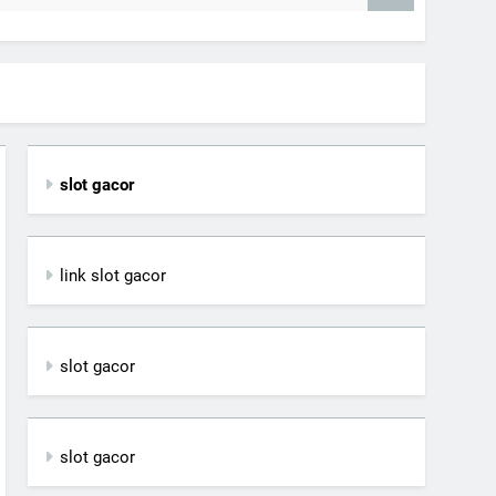
slot gacor
link slot gacor
slot gacor
slot gacor