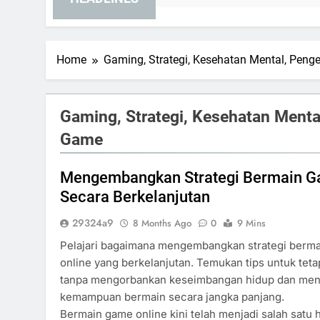
Home
Gaming, Strategi, Kesehatan Mental, Pen
Gaming, Strategi, Kesehatan Menta
Game
Mengembangkan Strategi Bermain G
Secara Berkelanjutan
29324a9
8 Months Ago
0
9 Mins
Pelajari bagaimana mengembangkan strategi berm
online yang berkelanjutan. Temukan tips untuk tet
tanpa mengorbankan keseimbangan hidup dan men
kemampuan bermain secara jangka panjang.
Bermain game online kini telah menjadi salah satu 