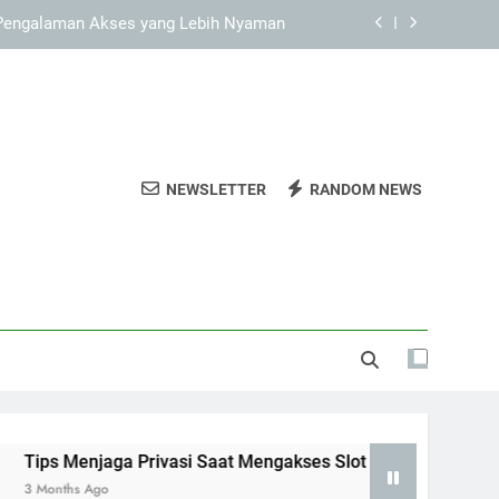
k Pengalaman Akses yang Lebih Nyaman
 Privasi Saat Mengakses Slot Lebah4D
ti Ribet untuk Aktivitas Digital Harian
engguna dalam Satu Platform Terpadu
NEWSLETTER
RANDOM NEWS
k Pengalaman Akses yang Lebih Nyaman
 Privasi Saat Mengakses Slot Lebah4D
ti Ribet untuk Aktivitas Digital Harian
jaga Privasi Saat Mengakses Slot Lebah4D
LAE138 Login
go
3 Months Ago