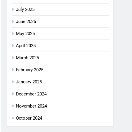
July 2025
June 2025
May 2025
April 2025
March 2025
February 2025
January 2025
December 2024
November 2024
October 2024