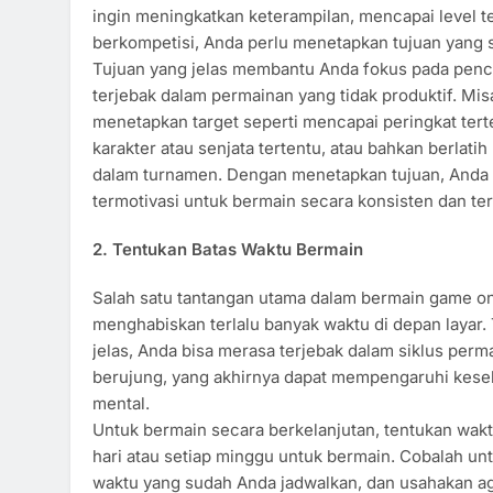
ingin meningkatkan keterampilan, mencapai level t
berkompetisi, Anda perlu menetapkan tujuan yang s
Tujuan yang jelas membantu Anda fokus pada penca
terjebak dalam permainan yang tidak produktif. Mis
menetapkan target seperti mencapai peringkat ter
karakter atau senjata tertentu, atau bahkan berlati
dalam turnamen. Dengan menetapkan tujuan, Anda 
termotivasi untuk bermain secara konsisten dan ter
2. Tentukan Batas Waktu Bermain
Salah satu tantangan utama dalam bermain game on
menghabiskan terlalu banyak waktu di depan layar.
jelas, Anda bisa merasa terjebak dalam siklus perm
berujung, yang akhirnya dapat mempengaruhi keseh
mental.
Untuk bermain secara berkelanjutan, tentukan waktu
hari atau setiap minggu untuk bermain. Cobalah un
waktu yang sudah Anda jadwalkan, dan usahakan a