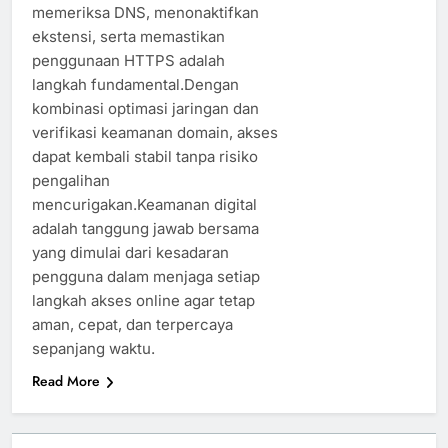
memeriksa DNS, menonaktifkan
ekstensi, serta memastikan
penggunaan HTTPS adalah
langkah fundamental.Dengan
kombinasi optimasi jaringan dan
verifikasi keamanan domain, akses
dapat kembali stabil tanpa risiko
pengalihan
mencurigakan.Keamanan digital
adalah tanggung jawab bersama
yang dimulai dari kesadaran
pengguna dalam menjaga setiap
langkah akses online agar tetap
aman, cepat, dan terpercaya
sepanjang waktu.
Read More