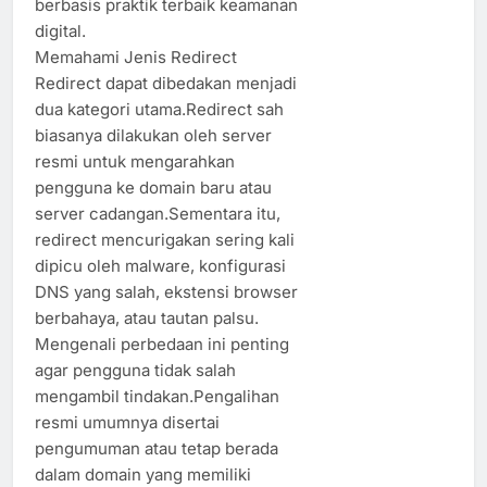
berbasis praktik terbaik keamanan
digital.
Memahami Jenis Redirect
Redirect dapat dibedakan menjadi
dua kategori utama.Redirect sah
biasanya dilakukan oleh server
resmi untuk mengarahkan
pengguna ke domain baru atau
server cadangan.Sementara itu,
redirect mencurigakan sering kali
dipicu oleh malware, konfigurasi
DNS yang salah, ekstensi browser
berbahaya, atau tautan palsu.
Mengenali perbedaan ini penting
agar pengguna tidak salah
mengambil tindakan.Pengalihan
resmi umumnya disertai
pengumuman atau tetap berada
dalam domain yang memiliki