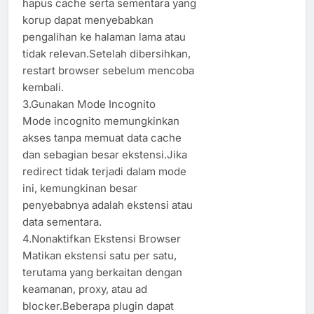
hapus cache serta sementara yang
korup dapat menyebabkan
pengalihan ke halaman lama atau
tidak relevan.Setelah dibersihkan,
restart browser sebelum mencoba
kembali.
3.Gunakan Mode Incognito
Mode incognito memungkinkan
akses tanpa memuat data cache
dan sebagian besar ekstensi.Jika
redirect tidak terjadi dalam mode
ini, kemungkinan besar
penyebabnya adalah ekstensi atau
data sementara.
4.Nonaktifkan Ekstensi Browser
Matikan ekstensi satu per satu,
terutama yang berkaitan dengan
keamanan, proxy, atau ad
blocker.Beberapa plugin dapat