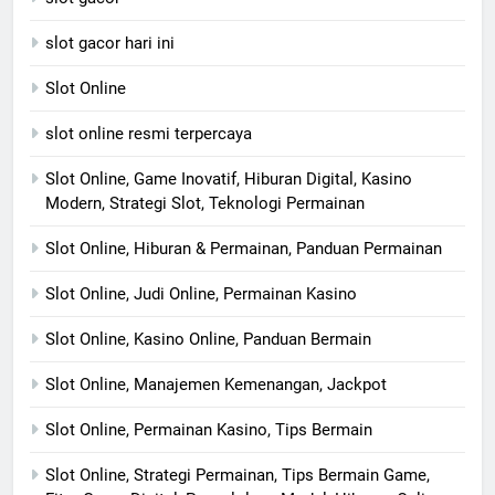
slot gacor hari ini
Slot Online
slot online resmi terpercaya
Slot Online, Game Inovatif, Hiburan Digital, Kasino
Modern, Strategi Slot, Teknologi Permainan
Slot Online, Hiburan & Permainan, Panduan Permainan
Slot Online, Judi Online, Permainan Kasino
Slot Online, Kasino Online, Panduan Bermain
Slot Online, Manajemen Kemenangan, Jackpot
Slot Online, Permainan Kasino, Tips Bermain
Slot Online, Strategi Permainan, Tips Bermain Game,