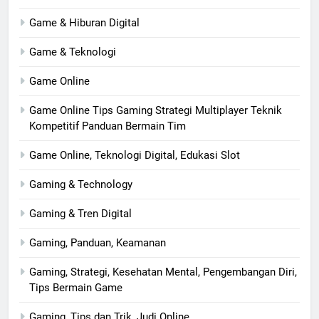
Game & Hiburan Digital
Game & Teknologi
Game Online
Game Online Tips Gaming Strategi Multiplayer Teknik
Kompetitif Panduan Bermain Tim
Game Online, Teknologi Digital, Edukasi Slot
Gaming & Technology
Gaming & Tren Digital
Gaming, Panduan, Keamanan
Gaming, Strategi, Kesehatan Mental, Pengembangan Diri,
Tips Bermain Game
Gaming, Tips dan Trik, Judi Online