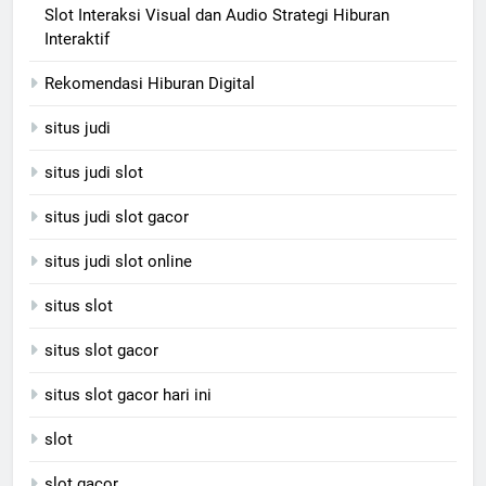
Slot Interaksi Visual dan Audio Strategi Hiburan
Interaktif
Rekomendasi Hiburan Digital
situs judi
situs judi slot
situs judi slot gacor
situs judi slot online
situs slot
situs slot gacor
situs slot gacor hari ini
slot
slot gacor