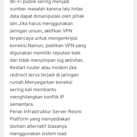
Wi-Fi publik sering menjadi
sumber masalah karena lalu lintas
data dapat dimanipulasi oleh pihak
lain.Jika harus menggunakan
jaringan umum, aktifkan VPN
terpercaya untuk mengenkripsi
koneksi.Namun, pastikan VPN yang
digunakan memiliki reputasi baik
dan tidak menyimpan log aktivitas.
Restart router atau modem jika
redirect terus terjadi di jaringan
rumah.Menyegarkan koneksi
sering kali membantu
menghilangkan konflik IP
sementara.
Peran Infrastruktur Server Resmi
Platform yang menyediakan
domain alternatif biasanya
menggunakan sistem load