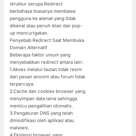
struktur serupa.Redirect
berbahaya biasanya membawa
pengguna ke alamat yang tidak
dikenal atau penuh iklan dan pop-
up mencurigakan.
Penyebab Redirect Saat Membuka
Domain Alternatif
Beberapa faktor umum yang
menyebabkan redirect antara lain:
1.Akses melalui tautan tidak resmi
dari pesan anonim atau forum tidak
terpercaya.
2.Cache dan cookies browser yang
menyimpan data lama sehingga
memicu pengalihan otomatis.
3.Pengaturan DNS yang telah
dimodifikasi oleh aplikasi atau
malware.
4.Ekstensi browser yang