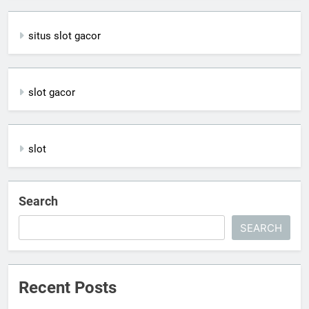
situs slot gacor
slot gacor
slot
Search
SEARCH
Recent Posts