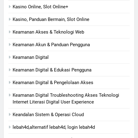
Kasino Online, Slot Online+
Kasino, Panduan Bermain, Slot Online
Keamanan Akses & Teknologi Web
Keamanan Akun & Panduan Pengguna
Keamanan Digital
Keamanan Digital & Edukasi Pengguna
Keamanan Digital & Pengelolaan Akses
Keamanan Digital Troubleshooting Akses Teknologi
Internet Literasi Digital User Experience
Keandalan Sistem & Operasi Cloud
lebah4d,alternatif lebah4d, login lebah4d