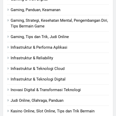
Gaming, Panduan, Keamanan
Gaming, Strategi, Kesehatan Mental, Pengembangan Diri,
Tips Bermain Game
Gaming, Tips dan Trik, Judi Online
Infrastruktur & Performa Aplikasi
Infrastruktur & Reliability
Infrastruktur & Teknologi Cloud
Infrastruktur & Teknologi Digital
Inovasi Digital & Transformasi Teknologi
Judi Online, Olahraga, Panduan
Kasino Online, Slot Online, Tips dan Trik Bermain