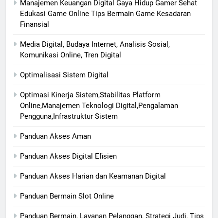
Manajemen Keuangan Digital Gaya Hidup Gamer Sehat
Edukasi Game Online Tips Bermain Game Kesadaran
Finansial
Media Digital, Budaya Internet, Analisis Sosial,
Komunikasi Online, Tren Digital
Optimalisasi Sistem Digital
Optimasi Kinerja Sistem,Stabilitas Platform
Online,Manajemen Teknologi Digital,Pengalaman
Pengguna,Infrastruktur Sistem
Panduan Akses Aman
Panduan Akses Digital Efisien
Panduan Akses Harian dan Keamanan Digital
Panduan Bermain Slot Online
Panduan Bermain, Layanan Pelanggan, Strategi Judi, Tips