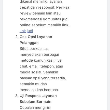
dikenal memiliki layanan
cepat dan responsif. Periksa
review pemain lain atau
rekomendasi komunitas judi
online sebelum memilih link.
link judi
Cek Opsi Layanan
Pelanggan
Situs berkualitas
menyediakan berbagai
metode komunikasi: live
chat, email, telepon, atau
media sosial. Semakin
banyak opsi yang tersedia,
semakin mudah
mendapatkan bantuan.
Uji Respons Layanan
Sebelum Bermain
Cobalah mengirim