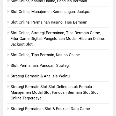
Slot Online, Kasino Online, Panduan Bermain
Slot Online, Manajemen Kemenangan, Jackpot
Slot Online, Permainan Kasino, Tips Bermain
Slot Online, Strategi Permainan, Tips Bermain Game,
Fitur Game Digital, Pengelolaan Modal, Hiburan Online,
Jackpot Slot
Slot Online, Tips Bermain, Kasino Online
Slot, Permainan, Panduan, Strategi
Strategi Bermain & Analisis Waktu
Strategi Bermain Slot Slot Online untuk Pemula
Manajemen Modal Slot Panduan Bermain Slot Slot
Online Terpercaya
Strategi Permainan Slot & Edukasi Data Game