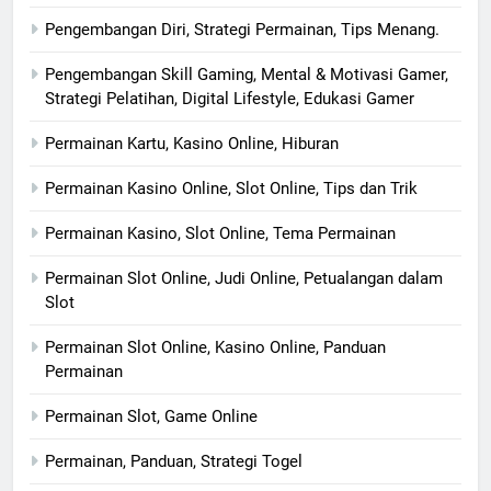
Pengembangan Diri, Strategi Permainan, Tips Menang.
Pengembangan Skill Gaming, Mental & Motivasi Gamer,
Strategi Pelatihan, Digital Lifestyle, Edukasi Gamer
Permainan Kartu, Kasino Online, Hiburan
Permainan Kasino Online, Slot Online, Tips dan Trik
Permainan Kasino, Slot Online, Tema Permainan
Permainan Slot Online, Judi Online, Petualangan dalam
Slot
Permainan Slot Online, Kasino Online, Panduan
Permainan
Permainan Slot, Game Online
Permainan, Panduan, Strategi Togel