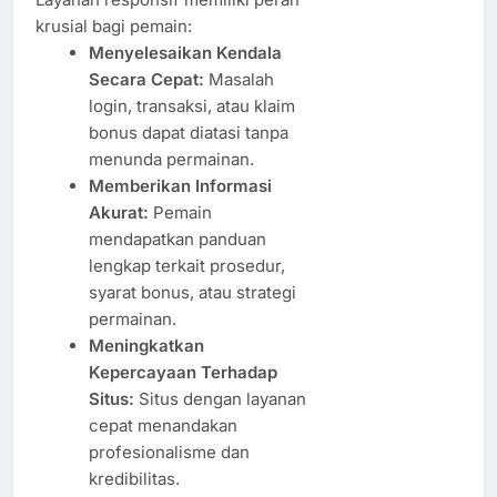
krusial bagi pemain:
Menyelesaikan Kendala
Secara Cepat:
Masalah
login, transaksi, atau klaim
bonus dapat diatasi tanpa
menunda permainan.
Memberikan Informasi
Akurat:
Pemain
mendapatkan panduan
lengkap terkait prosedur,
syarat bonus, atau strategi
permainan.
Meningkatkan
Kepercayaan Terhadap
Situs:
Situs dengan layanan
cepat menandakan
profesionalisme dan
kredibilitas.