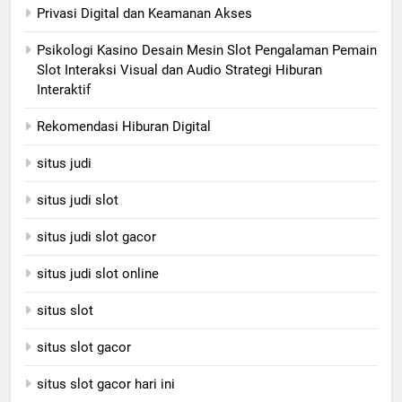
Privasi Digital dan Keamanan Akses
Psikologi Kasino Desain Mesin Slot Pengalaman Pemain
Slot Interaksi Visual dan Audio Strategi Hiburan
Interaktif
Rekomendasi Hiburan Digital
situs judi
situs judi slot
situs judi slot gacor
situs judi slot online
situs slot
situs slot gacor
situs slot gacor hari ini