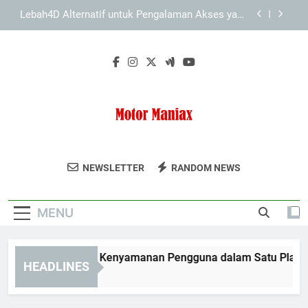
Skip
Tips Menjaga Privasi Saat Mengakses Slot
to
Lebah4D
content
LAE138 Login Anti Ribet untuk Aktivitas Digital
Harian
Slot Lebah4D dan Kenyamanan Pengguna dalam
Satu Platform Terpadu
Lebah4D Alternatif untuk Pengalaman Akses yang
Lebih Nyaman
Tips Menjaga Privasi Saat Mengakses Slot
Lebah4D
Motor Maniax
Bergabunglah Dengan Komunitas Pecinta
LAE138 Login Anti Ribet untuk Aktivitas Digital
NEWSLETTER
RANDOM NEWS
Harian
Motor Di Motor Maniax.
MENU
lot Lebah4D dan Kenyamanan Pengguna dalam Satu Platform 
HEADLINES
Months Ago