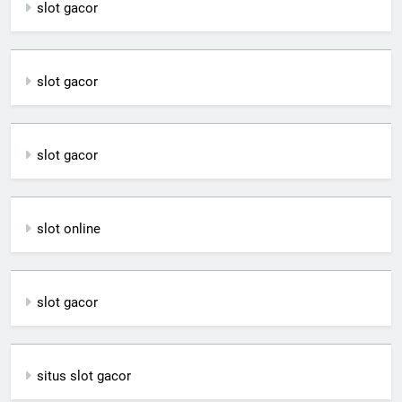
slot gacor
slot gacor
slot gacor
slot online
slot gacor
situs slot gacor