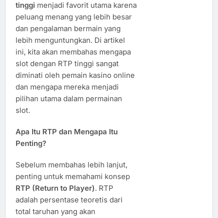
tinggi
menjadi favorit utama karena
peluang menang yang lebih besar
dan pengalaman bermain yang
lebih menguntungkan. Di artikel
ini, kita akan membahas mengapa
slot dengan RTP tinggi sangat
diminati oleh pemain kasino online
dan mengapa mereka menjadi
pilihan utama dalam permainan
slot.
Apa Itu RTP dan Mengapa Itu
Penting?
Sebelum membahas lebih lanjut,
penting untuk memahami konsep
RTP (Return to Player)
. RTP
adalah persentase teoretis dari
total taruhan yang akan