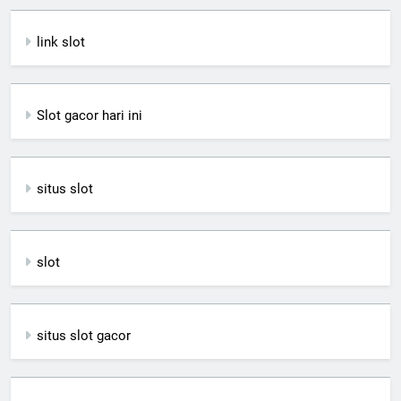
link slot
Slot gacor hari ini
situs slot
slot
situs slot gacor