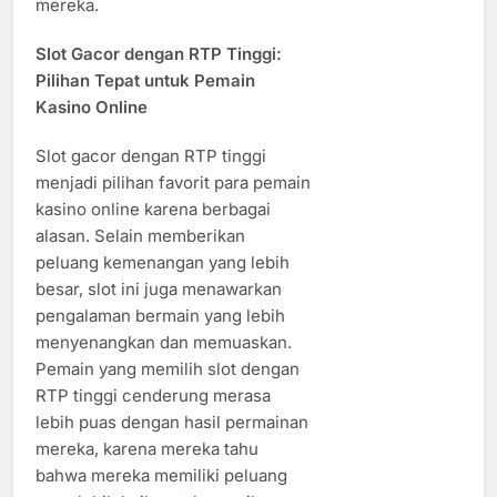
mereka.
Slot Gacor dengan RTP Tinggi:
Pilihan Tepat untuk Pemain
Kasino Online
Slot gacor dengan RTP tinggi
menjadi pilihan favorit para pemain
kasino online karena berbagai
alasan. Selain memberikan
peluang kemenangan yang lebih
besar, slot ini juga menawarkan
pengalaman bermain yang lebih
menyenangkan dan memuaskan.
Pemain yang memilih slot dengan
RTP tinggi cenderung merasa
lebih puas dengan hasil permainan
mereka, karena mereka tahu
bahwa mereka memiliki peluang