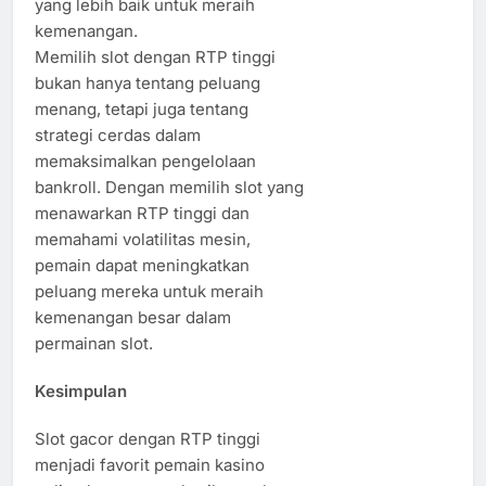
yang lebih baik untuk meraih
kemenangan.
Memilih slot dengan RTP tinggi
bukan hanya tentang peluang
menang, tetapi juga tentang
strategi cerdas dalam
memaksimalkan pengelolaan
bankroll. Dengan memilih slot yang
menawarkan RTP tinggi dan
memahami volatilitas mesin,
pemain dapat meningkatkan
peluang mereka untuk meraih
kemenangan besar dalam
permainan slot.
Kesimpulan
Slot gacor dengan RTP tinggi
menjadi favorit pemain kasino