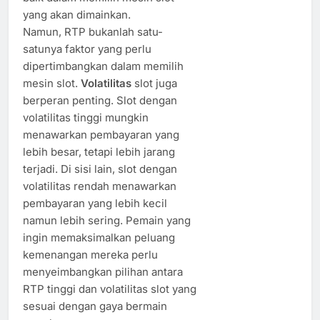
yang akan dimainkan.
Namun, RTP bukanlah satu-
satunya faktor yang perlu
dipertimbangkan dalam memilih
mesin slot.
Volatilitas
slot juga
berperan penting. Slot dengan
volatilitas tinggi mungkin
menawarkan pembayaran yang
lebih besar, tetapi lebih jarang
terjadi. Di sisi lain, slot dengan
volatilitas rendah menawarkan
pembayaran yang lebih kecil
namun lebih sering. Pemain yang
ingin memaksimalkan peluang
kemenangan mereka perlu
menyeimbangkan pilihan antara
RTP tinggi dan volatilitas slot yang
sesuai dengan gaya bermain