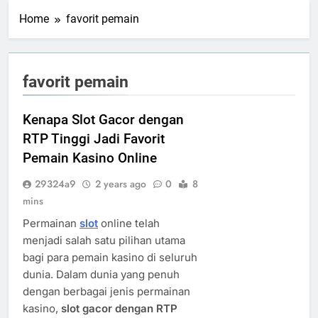
Home
favorit pemain
favorit pemain
Kenapa Slot Gacor dengan
RTP Tinggi Jadi Favorit
Pemain Kasino Online
29324a9
2 years ago
0
8
mins
Permainan
slot
online telah
menjadi salah satu pilihan utama
bagi para pemain kasino di seluruh
dunia. Dalam dunia yang penuh
dengan berbagai jenis permainan
kasino,
slot gacor dengan RTP