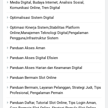
Media Digital, Budaya Internet, Analisis Sosial,
Komunikasi Online, Tren Digital
Optimalisasi Sistem Digital
Optimasi Kinerja Sistem,Stabilitas Platform
Online,Manajemen Teknologi Digital,Pengalaman
Pengguna,Infrastruktur Sistem
Panduan Akses Aman
Panduan Akses Digital Efisien
Panduan Akses Harian dan Keamanan Digital
Panduan Bermain Slot Online
Panduan Bermain, Layanan Pelanggan, Strategi Judi, Tips
Profesional, Pengalaman Pemain
Panduan Daftar, Tutorial Slot Online, Tips Login Aman,
Cara Bermain Slot Online, Strategi Pemula Slot Online