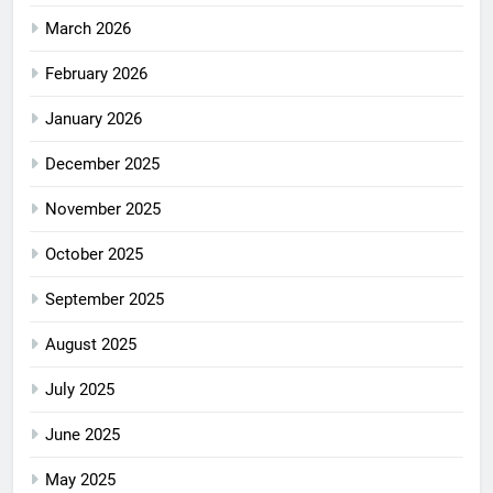
March 2026
February 2026
January 2026
December 2025
November 2025
October 2025
September 2025
August 2025
July 2025
June 2025
May 2025