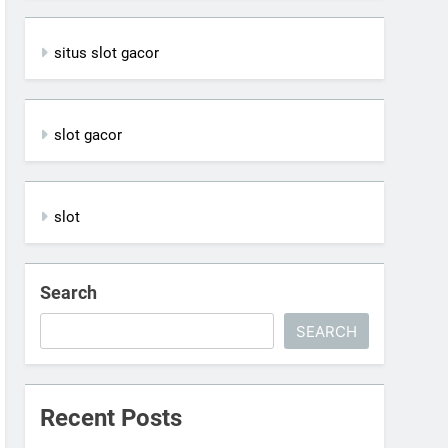
situs slot gacor
slot gacor
slot
Search
SEARCH
Recent Posts