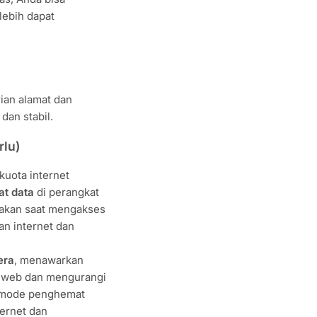
lebih dapat
an alamat dan
an stabil.
rlu)
kuota internet
t data
di perangkat
nakan saat mengakses
n internet dan
era
, menawarkan
 web dan mengurangi
n mode penghemat
ernet dan