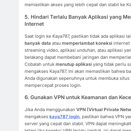
memastikan akses yang lebih cepat dan stabil ke K
5. Hindari Terlalu Banyak Aplikasi yang 
Internet
Saat login ke Kaya787, pastikan tidak ada aplikasi
banyak data
atau
memperlambat koneksi
internet 
streaming video, aplikasi unduhan, atau aplikasi yang
belakang dapat membebani jaringan dan memperlam
Cobalah untuk
menutup aplikasi
yang tidak perlu s
mengakses Kaya787. Ini akan memastikan bahwa ba
Anda digunakan sepenuhnya untuk membuka situs 
mempercepat proses login.
6. Gunakan VPN untuk Keamanan dan Kec
Jika Anda menggunakan
VPN (Virtual Private Net
mengakses
kaya787 login
, pastikan bahwa VPN yan
server yang cepat dan stabil. VPN dapat meningka
tetapi jika koneksi VPN terlalu lambat, ini dapat 