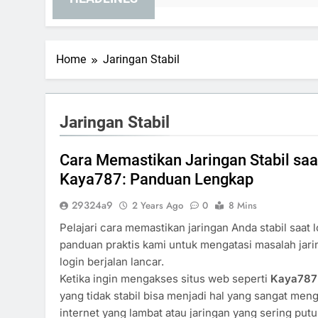
Home
Jaringan Stabil
Jaringan Stabil
Cara Memastikan Jaringan Stabil saat
Kaya787: Panduan Lengkap
29324a9
2 Years Ago
0
8 Mins
Pelajari cara memastikan jaringan Anda stabil saat lo
panduan praktis kami untuk mengatasi masalah jari
login berjalan lancar.
Ketika ingin mengakses situs web seperti
Kaya787
yang tidak stabil bisa menjadi hal yang sangat me
internet yang lambat atau jaringan yang sering put