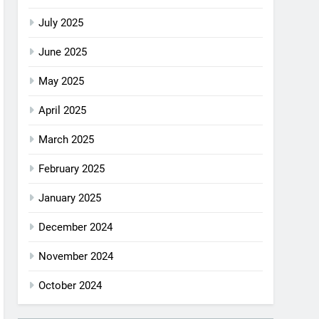
July 2025
June 2025
May 2025
April 2025
March 2025
February 2025
January 2025
December 2024
November 2024
October 2024