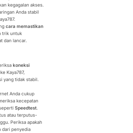
an kegagalan akses.
ringan Anda stabil
Kaya787.
ang
cara memastikan
n trik untuk
t dan lancar.
eriksa
koneksi
 ke Kaya787,
yang tidak stabil.
ernet Anda cukup
meriksa kecepatan
seperti
Speedtest
.
tus atau terputus-
ggu. Periksa apakah
n dari penyedia