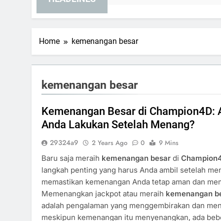
Home
kemenangan besar
kemenangan besar
Kemenangan Besar di Champion4D: 
Anda Lakukan Setelah Menang?
29324a9
2 Years Ago
0
9 Mins
Baru saja meraih
kemenangan besar
di
Champion
langkah penting yang harus Anda ambil setelah me
memastikan kemenangan Anda tetap aman dan mem
Memenangkan jackpot atau meraih
kemenangan b
adalah pengalaman yang menggembirakan dan men
meskipun kemenangan itu menyenangkan, ada beb