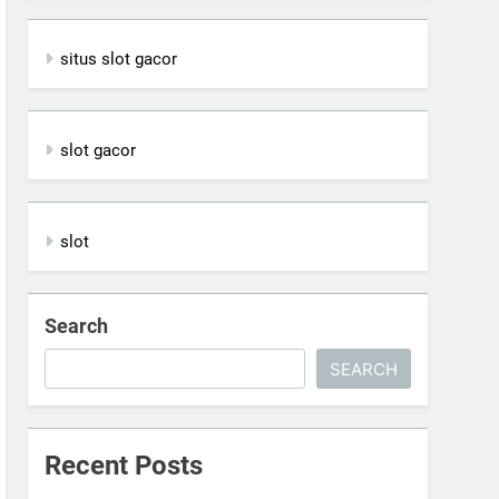
situs slot gacor
slot gacor
slot
Search
SEARCH
Recent Posts