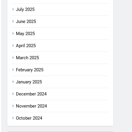
July 2025
June 2025
May 2025
April 2025
March 2025
February 2025
January 2025
December 2024
November 2024
October 2024