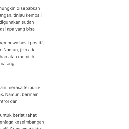
 mungkin disebabkan
ngan, tinjau kembali
 digunakan sudah
asi apa yang bisa
embawa hasil positif,
. Namun, jika ada
uhan atau memilih
 matang.
ain merasa terburu-
ak. Namun, bermain
trol dan
 untuk
beristirahat
menjaga keseimbangan
lsif. Gunakan waktu