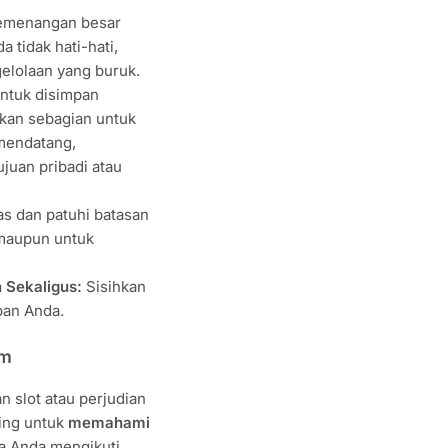
 kemenangan besar
 tidak hati-hati,
elolaan yang buruk.
ntuk disimpan
kan sebagian untuk
mendatang,
juan pribadi atau
s dan patuhi batasan
 maupun untuk
Sekaligus:
Sisihkan
pan Anda.
um
 slot atau perjudian
ting untuk
memahami
 Anda mengikuti