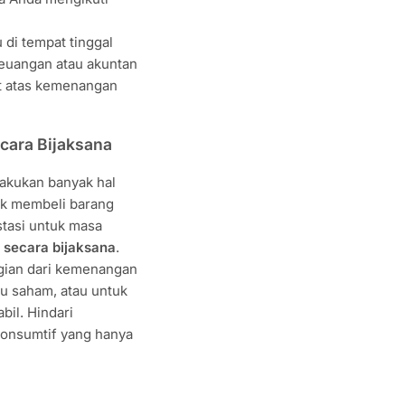
 di tempat tinggal
keuangan atau akuntan
t atas kemenangan
cara Bijaksana
akukan banyak hal
uk membeli barang
stasi untuk masa
secara bijaksana
.
gian dari kemenangan
au saham, atau untuk
il. Hindari
onsumtif yang hanya