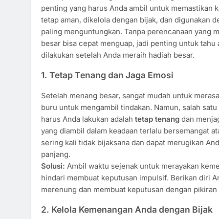
penting yang harus Anda ambil untuk memastikan
tetap aman, dikelola dengan bijak, dan digunakan 
paling menguntungkan. Tanpa perencanaan yang 
besar bisa cepat menguap, jadi penting untuk tahu
dilakukan setelah Anda meraih hadiah besar.
1.
Tetap Tenang dan Jaga Emosi
Setelah menang besar, sangat mudah untuk merasa 
buru untuk mengambil tindakan. Namun, salah satu
harus Anda lakukan adalah
tetap tenang
dan menjag
yang diambil dalam keadaan terlalu bersemangat at
sering kali tidak bijaksana dan dapat merugikan An
panjang.
Solusi:
Ambil waktu sejenak untuk merayakan keme
hindari membuat keputusan impulsif. Berikan diri 
merenung dan membuat keputusan dengan pikiran j
2.
Kelola Kemenangan Anda dengan Bijak