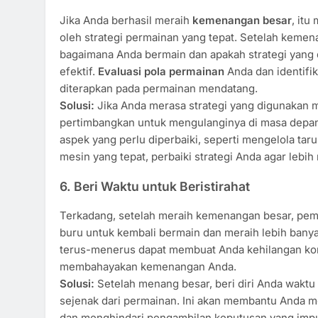
Jika Anda berhasil meraih
kemenangan besar
, itu
oleh strategi permainan yang tepat. Setelah kemena
bagaimana Anda bermain dan apakah strategi yang
efektif.
Evaluasi pola permainan
Anda dan identifik
diterapkan pada permainan mendatang.
Solusi:
Jika Anda merasa strategi yang digunakan m
pertimbangkan untuk mengulanginya di masa depan
aspek yang perlu diperbaiki, seperti mengelola tar
mesin yang tepat, perbaiki strategi Anda agar lebih
6.
Beri Waktu untuk Beristirahat
Terkadang, setelah meraih kemenangan besar, pem
buru untuk kembali bermain dan meraih lebih bany
terus-menerus dapat membuat Anda kehilangan kon
membahayakan kemenangan Anda.
Solusi:
Setelah menang besar, beri diri Anda waktu
sejenak dari permainan. Ini akan membantu Anda 
dan menghindari pengambilan keputusan yang impu