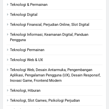
Teknologi & Permainan
Teknologi Digital
Teknologi Finansial, Perjudian Online, Slot Digital
Teknologi Informasi, Keamanan Digital, Panduan
Pengguna
Teknologi Permainan
Teknologi Web & UX
Teknologi Web, Desain Antarmuka, Pengembangan
Aplikasi, Pengalaman Pengguna (UX), Desain Responsif,
Inovasi Game, Frontend Modern
Teknologi, Hiburan
Teknologi, Slot Games, Psikologi Perjudian