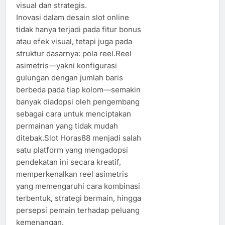
visual dan strategis.
Inovasi dalam desain slot online
tidak hanya terjadi pada fitur bonus
atau efek visual, tetapi juga pada
struktur dasarnya: pola reel.Reel
asimetris—yakni konfigurasi
gulungan dengan jumlah baris
berbeda pada tiap kolom—semakin
banyak diadopsi oleh pengembang
sebagai cara untuk menciptakan
permainan yang tidak mudah
ditebak.Slot Horas88 menjadi salah
satu platform yang mengadopsi
pendekatan ini secara kreatif,
memperkenalkan reel asimetris
yang memengaruhi cara kombinasi
terbentuk, strategi bermain, hingga
persepsi pemain terhadap peluang
kemenangan.