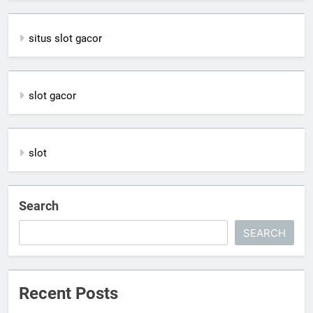
situs slot gacor
slot gacor
slot
Search
SEARCH
Recent Posts