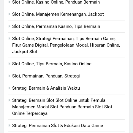
Slot Online, Kasino Online, Panduan Bermain
Slot Online, Manajemen Kemenangan, Jackpot
Slot Online, Permainan Kasino, Tips Bermain
Slot Online, Strategi Permainan, Tips Bermain Game,
Fitur Game Digital, Pengelolaan Modal, Hiburan Online,
Jackpot Slot
Slot Online, Tips Bermain, Kasino Online
Slot, Permainan, Panduan, Strategi
Strategi Bermain & Analisis Waktu
Strategi Bermain Slot Slot Online untuk Pemula
Manajemen Modal Slot Panduan Bermain Slot Slot
Online Terpercaya
Strategi Permainan Slot & Edukasi Data Game