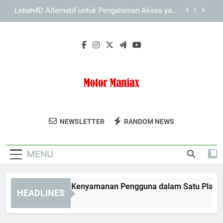
Skip
Tips Menjaga Privasi Saat Mengakses Slot
to
Lebah4D
content
LAE138 Login Anti Ribet untuk Aktivitas Digital
Harian
Slot Lebah4D dan Kenyamanan Pengguna dalam
Satu Platform Terpadu
Lebah4D Alternatif untuk Pengalaman Akses yang
Lebih Nyaman
Tips Menjaga Privasi Saat Mengakses Slot
Lebah4D
Motor Maniax
Bergabunglah Dengan Komunitas Pecinta
LAE138 Login Anti Ribet untuk Aktivitas Digital
NEWSLETTER
RANDOM NEWS
Harian
Motor Di Motor Maniax.
MENU
lot Lebah4D dan Kenyamanan Pengguna dalam Satu Platform 
HEADLINES
Months Ago