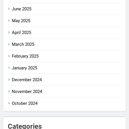
June 2025
May 2025
April 2025
March 2025
February 2025
January 2025
December 2024
November 2024
October 2024
Categories