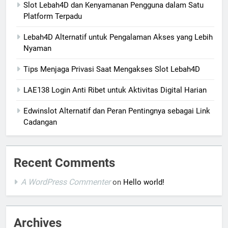
Slot Lebah4D dan Kenyamanan Pengguna dalam Satu
Platform Terpadu
Lebah4D Alternatif untuk Pengalaman Akses yang Lebih
Nyaman
Tips Menjaga Privasi Saat Mengakses Slot Lebah4D
LAE138 Login Anti Ribet untuk Aktivitas Digital Harian
Edwinslot Alternatif dan Peran Pentingnya sebagai Link
Cadangan
Recent Comments
A WordPress Commenter
on
Hello world!
Archives