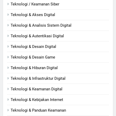
Teknologi / Keamanan Siber
Teknologi & Akses Digital
Teknologi & Analisis Sistem Digital
Teknologi & Autentikasi Digital
Teknologi & Desain Digital
Teknologi & Desain Game
Teknologi & Hiburan Digital
Teknologi & Infrastruktur Digital
Teknologi & Keamanan Digital
Teknologi & Kebijakan Internet
Teknologi & Panduan Keamanan