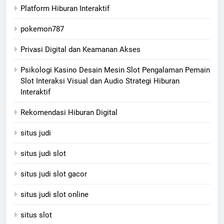
Platform Hiburan Interaktif
pokemon787
Privasi Digital dan Keamanan Akses
Psikologi Kasino Desain Mesin Slot Pengalaman Pemain
Slot Interaksi Visual dan Audio Strategi Hiburan
Interaktif
Rekomendasi Hiburan Digital
situs judi
situs judi slot
situs judi slot gacor
situs judi slot online
situs slot