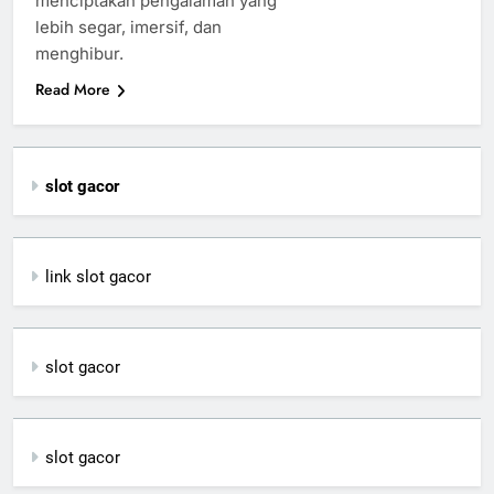
menciptakan pengalaman yang
lebih segar, imersif, dan
menghibur.
Read More
slot gacor
link slot gacor
slot gacor
slot gacor