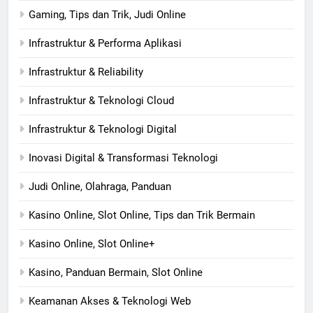
Gaming, Tips dan Trik, Judi Online
Infrastruktur & Performa Aplikasi
Infrastruktur & Reliability
Infrastruktur & Teknologi Cloud
Infrastruktur & Teknologi Digital
Inovasi Digital & Transformasi Teknologi
Judi Online, Olahraga, Panduan
Kasino Online, Slot Online, Tips dan Trik Bermain
Kasino Online, Slot Online+
Kasino, Panduan Bermain, Slot Online
Keamanan Akses & Teknologi Web