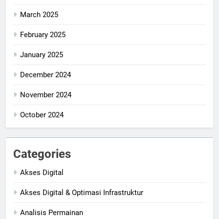
March 2025
February 2025
January 2025
December 2024
November 2024
October 2024
Categories
Akses Digital
Akses Digital & Optimasi Infrastruktur
Analisis Permainan