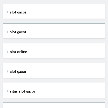
slot gacor
slot gacor
slot online
slot gacor
situs slot gacor