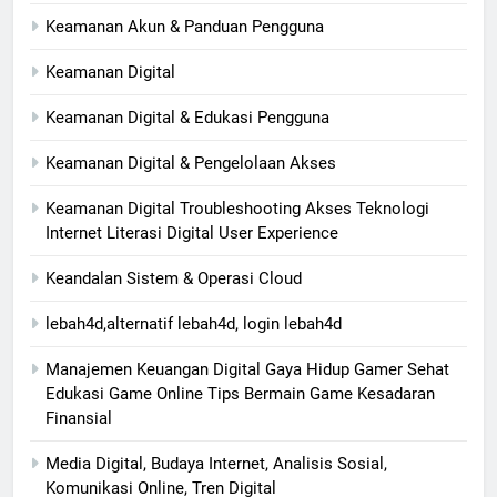
Keamanan Akun & Panduan Pengguna
Keamanan Digital
Keamanan Digital & Edukasi Pengguna
Keamanan Digital & Pengelolaan Akses
Keamanan Digital Troubleshooting Akses Teknologi
Internet Literasi Digital User Experience
Keandalan Sistem & Operasi Cloud
lebah4d,alternatif lebah4d, login lebah4d
Manajemen Keuangan Digital Gaya Hidup Gamer Sehat
Edukasi Game Online Tips Bermain Game Kesadaran
Finansial
Media Digital, Budaya Internet, Analisis Sosial,
Komunikasi Online, Tren Digital