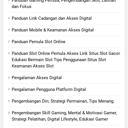
Panduan Gaming Pemula, Pengembangan Skill, Latihan
dan Fokus
Panduan Link Cadangan dan Akses Digital
Panduan Mobile & Keamanan Akses Digital
Panduan Pemula Slot Online
Panduan Slot Online Pemula Akses Link Situs Slot Gacor
Edukasi Bermain Slot Tips Penggunaan Situs Slot
Keamanan Akses Slot
Pengalaman Akses Digital
Pengalaman Pengguna Platform Digital
Pengembangan Diri, Strategi Permainan, Tips Menang.
Pengembangan Skill Gaming, Mental & Motivasi Gamer,
Strategi Pelatihan, Digital Lifestyle, Edukasi Gamer