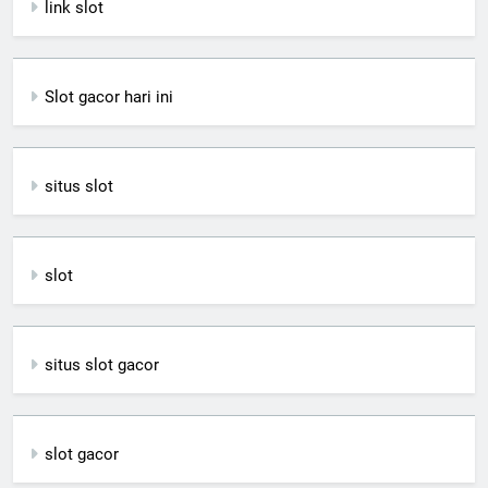
link slot
Slot gacor hari ini
situs slot
slot
situs slot gacor
slot gacor