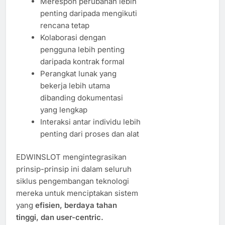
Merespon perubahan lebih
penting daripada mengikuti
rencana tetap
Kolaborasi dengan
pengguna lebih penting
daripada kontrak formal
Perangkat lunak yang
bekerja lebih utama
dibanding dokumentasi
yang lengkap
Interaksi antar individu lebih
penting dari proses dan alat
EDWINSLOT mengintegrasikan
prinsip-prinsip ini dalam seluruh
siklus pengembangan teknologi
mereka untuk menciptakan sistem
yang
efisien, berdaya tahan
tinggi, dan user-centric.