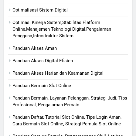
Optimalisasi Sistem Digital
Optimasi Kinerja Sistem,Stabilitas Platform
Online,Manajemen Teknologi Digital,Pengalaman
Pengguna,Infrastruktur Sistem
Panduan Akses Aman
Panduan Akses Digital Efisien
Panduan Akses Harian dan Keamanan Digital
Panduan Bermain Slot Online
Panduan Bermain, Layanan Pelanggan, Strategi Judi, Tips
Profesional, Pengalaman Pemain
Panduan Daftar, Tutorial Slot Online, Tips Login Aman,
Cara Bermain Slot Online, Strategi Pemula Slot Online