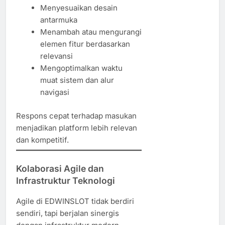
Menyesuaikan desain
antarmuka
Menambah atau mengurangi
elemen fitur berdasarkan
relevansi
Mengoptimalkan waktu
muat sistem dan alur
navigasi
Respons cepat terhadap masukan
menjadikan platform lebih relevan
dan kompetitif.
Kolaborasi Agile dan
Infrastruktur Teknologi
Agile di EDWINSLOT tidak berdiri
sendiri, tapi berjalan sinergis