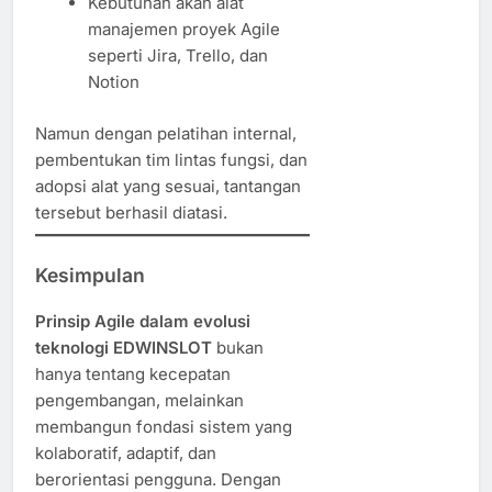
Kebutuhan akan alat
manajemen proyek Agile
seperti Jira, Trello, dan
Notion
Namun dengan pelatihan internal,
pembentukan tim lintas fungsi, dan
adopsi alat yang sesuai, tantangan
tersebut berhasil diatasi.
Kesimpulan
Prinsip Agile dalam evolusi
teknologi EDWINSLOT
bukan
hanya tentang kecepatan
pengembangan, melainkan
membangun fondasi sistem yang
kolaboratif, adaptif, dan
berorientasi pengguna. Dengan