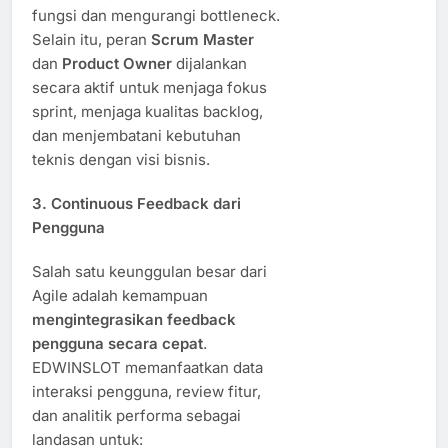
fungsi dan mengurangi bottleneck.
Selain itu, peran
Scrum Master
dan
Product Owner
dijalankan
secara aktif untuk menjaga fokus
sprint, menjaga kualitas backlog,
dan menjembatani kebutuhan
teknis dengan visi bisnis.
3.
Continuous Feedback dari
Pengguna
Salah satu keunggulan besar dari
Agile adalah kemampuan
mengintegrasikan feedback
pengguna secara cepat
.
EDWINSLOT memanfaatkan data
interaksi pengguna, review fitur,
dan analitik performa sebagai
landasan untuk: