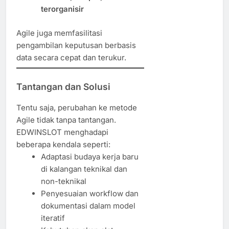
terorganisir
Agile juga memfasilitasi
pengambilan keputusan berbasis
data secara cepat dan terukur.
Tantangan dan Solusi
Tentu saja, perubahan ke metode
Agile tidak tanpa tantangan.
EDWINSLOT menghadapi
beberapa kendala seperti:
Adaptasi budaya kerja baru
di kalangan teknikal dan
non-teknikal
Penyesuaian workflow dan
dokumentasi dalam model
iteratif