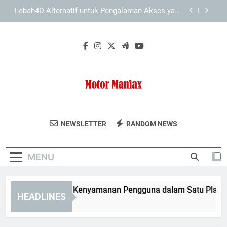
Skip
Tips Menjaga Privasi Saat Mengakses Slot
to
Lebah4D
content
LAE138 Login Anti Ribet untuk Aktivitas Digital
Harian
Slot Lebah4D dan Kenyamanan Pengguna dalam
Satu Platform Terpadu
Lebah4D Alternatif untuk Pengalaman Akses yang
Lebih Nyaman
Tips Menjaga Privasi Saat Mengakses Slot
Lebah4D
Motor Maniax
Bergabunglah Dengan Komunitas Pecinta
LAE138 Login Anti Ribet untuk Aktivitas Digital
NEWSLETTER
RANDOM NEWS
Harian
Motor Di Motor Maniax.
MENU
lot Lebah4D dan Kenyamanan Pengguna dalam Satu Platform 
HEADLINES
Months Ago