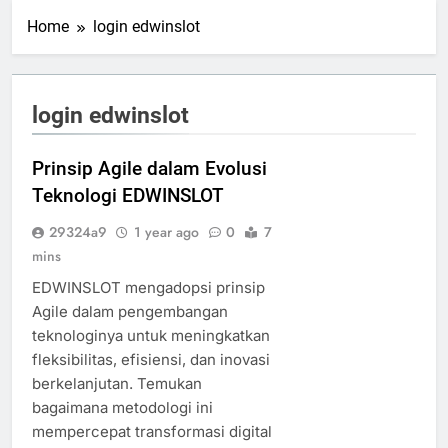
Home
login edwinslot
login edwinslot
Prinsip Agile dalam Evolusi
Teknologi EDWINSLOT
29324a9
1 year ago
0
7
mins
EDWINSLOT mengadopsi prinsip
Agile dalam pengembangan
teknologinya untuk meningkatkan
fleksibilitas, efisiensi, dan inovasi
berkelanjutan. Temukan
bagaimana metodologi ini
mempercepat transformasi digital