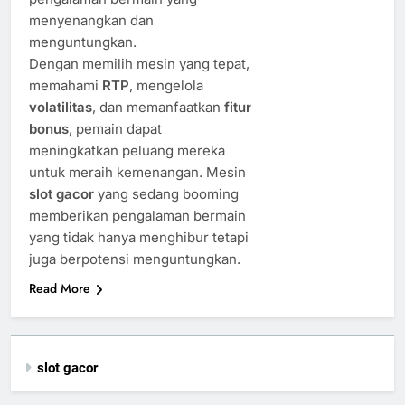
menyenangkan dan
menguntungkan.
Dengan memilih mesin yang tepat,
memahami
RTP
, mengelola
volatilitas
, dan memanfaatkan
fitur
bonus
, pemain dapat
meningkatkan peluang mereka
untuk meraih kemenangan. Mesin
slot gacor
yang sedang booming
memberikan pengalaman bermain
yang tidak hanya menghibur tetapi
juga berpotensi menguntungkan.
Read More
slot gacor