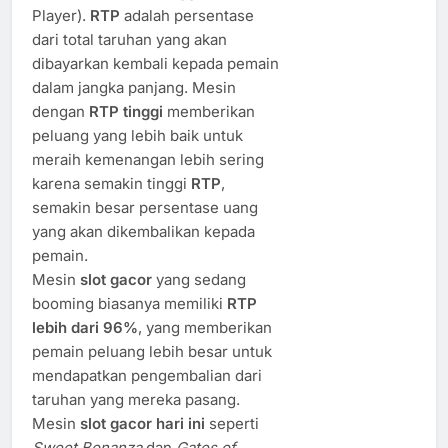
Player).
RTP
adalah persentase
dari total taruhan yang akan
dibayarkan kembali kepada pemain
dalam jangka panjang. Mesin
dengan
RTP tinggi
memberikan
peluang yang lebih baik untuk
meraih kemenangan lebih sering
karena semakin tinggi
RTP
,
semakin besar persentase uang
yang akan dikembalikan kepada
pemain.
Mesin
slot gacor
yang sedang
booming biasanya memiliki
RTP
lebih dari 96%
, yang memberikan
pemain peluang lebih besar untuk
mendapatkan pengembalian dari
taruhan yang mereka pasang.
Mesin
slot gacor hari ini
seperti
Sweet Bonanza
dan
Gates of