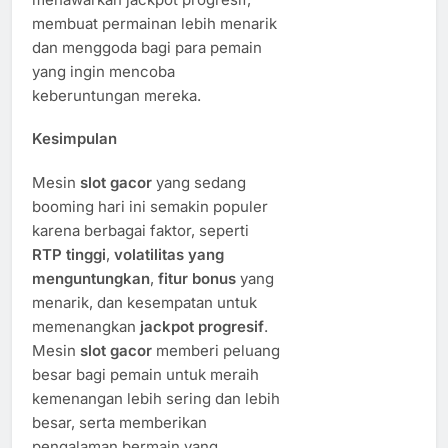
membuat permainan lebih menarik
dan menggoda bagi para pemain
yang ingin mencoba
keberuntungan mereka.
Kesimpulan
Mesin
slot gacor
yang sedang
booming hari ini semakin populer
karena berbagai faktor, seperti
RTP tinggi
,
volatilitas yang
menguntungkan
,
fitur bonus
yang
menarik, dan kesempatan untuk
memenangkan
jackpot progresif
.
Mesin
slot gacor
memberi peluang
besar bagi pemain untuk meraih
kemenangan lebih sering dan lebih
besar, serta memberikan
pengalaman bermain yang