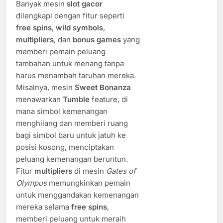
Banyak mesin
slot gacor
dilengkapi dengan fitur seperti
free spins
,
wild symbols
,
multipliers
, dan
bonus games
yang
memberi pemain peluang
tambahan untuk menang tanpa
harus menambah taruhan mereka.
Misalnya, mesin
Sweet Bonanza
menawarkan
Tumble
feature, di
mana simbol kemenangan
menghilang dan memberi ruang
bagi simbol baru untuk jatuh ke
posisi kosong, menciptakan
peluang kemenangan beruntun.
Fitur
multipliers
di mesin
Gates of
Olympus
memungkinkan pemain
untuk menggandakan kemenangan
mereka selama
free spins
,
memberi peluang untuk meraih