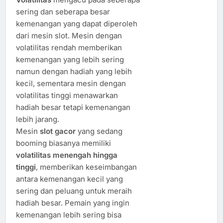
sering dan seberapa besar
kemenangan yang dapat diperoleh
dari mesin slot. Mesin dengan
volatilitas rendah memberikan
kemenangan yang lebih sering
namun dengan hadiah yang lebih
kecil, sementara mesin dengan
volatilitas tinggi menawarkan
hadiah besar tetapi kemenangan
lebih jarang.
Mesin
slot gacor
yang sedang
booming biasanya memiliki
volatilitas menengah hingga
tinggi
, memberikan keseimbangan
antara kemenangan kecil yang
sering dan peluang untuk meraih
hadiah besar. Pemain yang ingin
kemenangan lebih sering bisa