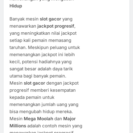
Hidup
Banyak mesin
slot gacor
yang
menawarkan
jackpot progresif
,
yang meningkatkan nilai jackpot
setiap kali pemain memasang
taruhan. Meskipun peluang untuk
memenangkan jackpot ini lebih
kecil, potensi hadiahnya yang
sangat besar adalah daya tarik
utama bagi banyak pemain.
Mesin
slot gacor
dengan jackpot
progresif memberi kesempatan
kepada pemain untuk
memenangkan jumlah uang yang
bisa mengubah hidup mereka.
Mesin
Mega Moolah
dan
Major
Millions
adalah contoh mesin yang
menawarkan jackpot progresif,