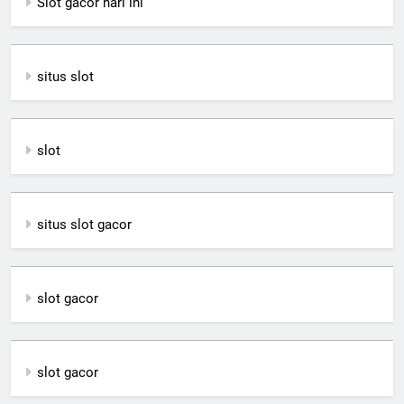
Slot gacor hari ini
situs slot
slot
situs slot gacor
slot gacor
slot gacor