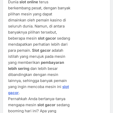
Dunia
slot online
terus
berkembang pesat, dengan banyak
pilihan mesin yang dapat
dimainkan oleh pemain kasino di
seluruh dunia. Namun, di antara
banyaknya pilihan tersebut,
beberapa mesin
slot gacor
sedang
mendapatkan perhatian lebih dari
para pemain.
Slot gacor
adalah
istilah yang merujuk pada mesin
yang memberikan
pembayaran
lebih sering
dan lebih besar
dibandingkan dengan mesin
lainnya, sehingga banyak pemain
yang ingin mencoba mesin ini
slot
gacor
.
Pernahkah Anda bertanya-tanya
mengapa mesin
slot gacor
sedang
booming hari ini? Apa yang