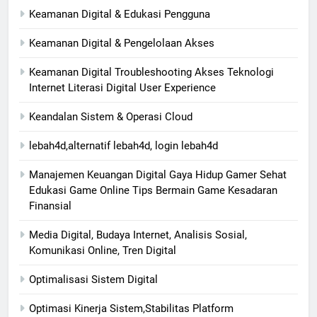
Keamanan Digital & Edukasi Pengguna
Keamanan Digital & Pengelolaan Akses
Keamanan Digital Troubleshooting Akses Teknologi
Internet Literasi Digital User Experience
Keandalan Sistem & Operasi Cloud
lebah4d,alternatif lebah4d, login lebah4d
Manajemen Keuangan Digital Gaya Hidup Gamer Sehat
Edukasi Game Online Tips Bermain Game Kesadaran
Finansial
Media Digital, Budaya Internet, Analisis Sosial,
Komunikasi Online, Tren Digital
Optimalisasi Sistem Digital
Optimasi Kinerja Sistem,Stabilitas Platform