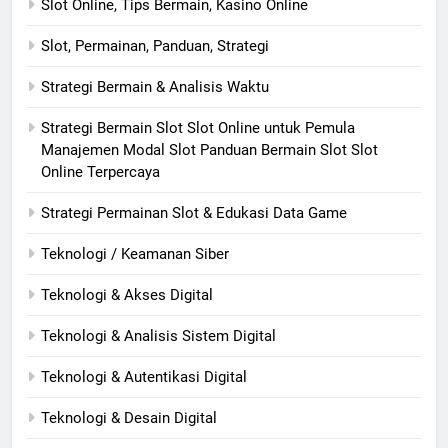
Slot Online, Tips Bermain, Kasino Online
Slot, Permainan, Panduan, Strategi
Strategi Bermain & Analisis Waktu
Strategi Bermain Slot Slot Online untuk Pemula
Manajemen Modal Slot Panduan Bermain Slot Slot
Online Terpercaya
Strategi Permainan Slot & Edukasi Data Game
Teknologi / Keamanan Siber
Teknologi & Akses Digital
Teknologi & Analisis Sistem Digital
Teknologi & Autentikasi Digital
Teknologi & Desain Digital