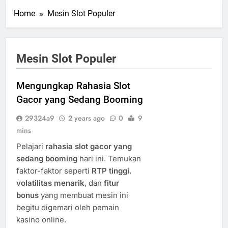
Home
Mesin Slot Populer
Mesin Slot Populer
Mengungkap Rahasia Slot
Gacor yang Sedang Booming
29324a9
2 years ago
0
9
mins
Pelajari
rahasia slot gacor yang
sedang booming
hari ini. Temukan
faktor-faktor seperti
RTP tinggi
,
volatilitas menarik
, dan
fitur
bonus
yang membuat mesin ini
begitu digemari oleh pemain
kasino online.