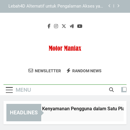
Skip
Tips Menjaga Privasi Saat Mengakses Slot
to
Lebah4D
content
LAE138 Login Anti Ribet untuk Aktivitas Digital
Harian
Slot Lebah4D dan Kenyamanan Pengguna dalam
Satu Platform Terpadu
Lebah4D Alternatif untuk Pengalaman Akses yang
Lebih Nyaman
Tips Menjaga Privasi Saat Mengakses Slot
Lebah4D
Motor Maniax
Bergabunglah Dengan Komunitas Pecinta
LAE138 Login Anti Ribet untuk Aktivitas Digital
NEWSLETTER
RANDOM NEWS
Harian
Motor Di Motor Maniax.
MENU
lot Lebah4D dan Kenyamanan Pengguna dalam Satu Platform 
HEADLINES
Months Ago