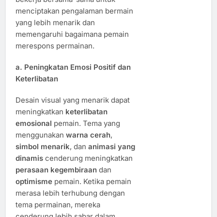
menciptakan pengalaman bermain
yang lebih menarik dan
memengaruhi bagaimana pemain
merespons permainan.
a.
Peningkatan Emosi Positif dan
Keterlibatan
Desain visual yang menarik dapat
meningkatkan
keterlibatan
emosional
pemain. Tema yang
menggunakan
warna cerah
,
simbol menarik
, dan
animasi yang
dinamis
cenderung meningkatkan
perasaan kegembiraan
dan
optimisme
pemain. Ketika pemain
merasa lebih terhubung dengan
tema permainan, mereka
cenderung lebih sabar dalam