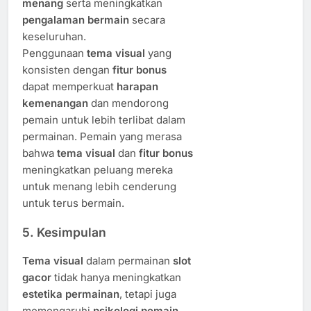
menang
serta meningkatkan
pengalaman bermain
secara
keseluruhan.
Penggunaan
tema visual
yang
konsisten dengan
fitur bonus
dapat memperkuat
harapan
kemenangan
dan mendorong
pemain untuk lebih terlibat dalam
permainan. Pemain yang merasa
bahwa
tema visual
dan
fitur bonus
meningkatkan peluang mereka
untuk menang lebih cenderung
untuk terus bermain.
5. Kesimpulan
Tema visual
dalam permainan
slot
gacor
tidak hanya meningkatkan
estetika permainan
, tetapi juga
memengaruhi
psikologi pemain