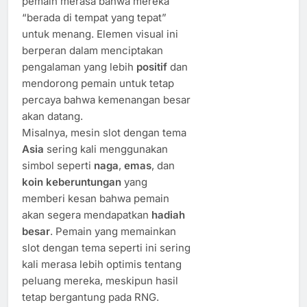
pemain merasa bahwa mereka
“berada di tempat yang tepat”
untuk menang. Elemen visual ini
berperan dalam menciptakan
pengalaman yang lebih
positif
dan
mendorong pemain untuk tetap
percaya bahwa kemenangan besar
akan datang.
Misalnya, mesin slot dengan tema
Asia
sering kali menggunakan
simbol seperti
naga
,
emas
, dan
koin keberuntungan
yang
memberi kesan bahwa pemain
akan segera mendapatkan
hadiah
besar
. Pemain yang memainkan
slot dengan tema seperti ini sering
kali merasa lebih optimis tentang
peluang mereka, meskipun hasil
tetap bergantung pada RNG.