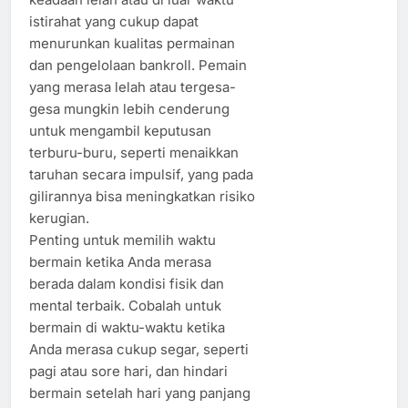
istirahat yang cukup dapat
menurunkan kualitas permainan
dan pengelolaan bankroll. Pemain
yang merasa lelah atau tergesa-
gesa mungkin lebih cenderung
untuk mengambil keputusan
terburu-buru, seperti menaikkan
taruhan secara impulsif, yang pada
gilirannya bisa meningkatkan risiko
kerugian.
Penting untuk memilih waktu
bermain ketika Anda merasa
berada dalam kondisi fisik dan
mental terbaik. Cobalah untuk
bermain di waktu-waktu ketika
Anda merasa cukup segar, seperti
pagi atau sore hari, dan hindari
bermain setelah hari yang panjang