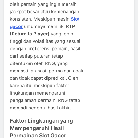
oleh pemain yang ingin meraih
jackpot besar atau kemenangan
konsisten. Meskipun mesin
Slot
gacor
umumnya memiliki
RTP
(Return to Player)
yang lebih
tinggi dan volatilitas yang sesuai
dengan preferensi pemain, hasil
dari setiap putaran tetap
ditentukan oleh RNG, yang
memastikan hasil permainan acak
dan tidak dapat diprediksi. Oleh
karena itu, meskipun faktor
lingkungan memengaruhi
pengalaman bermain, RNG tetap
menjadi penentu hasil akhir.
Faktor Lingkungan yang
Mempengaruhi Hasil
Permainan Slot Gacor