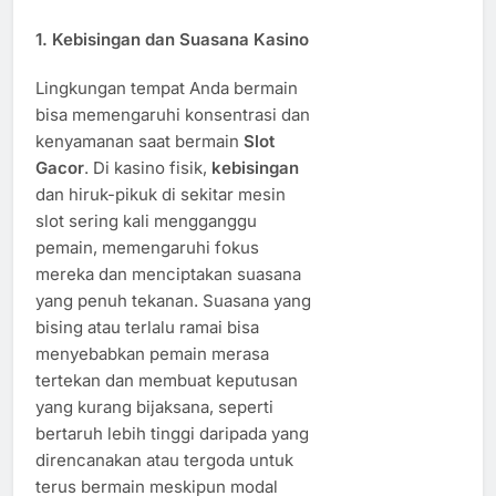
1.
Kebisingan dan Suasana Kasino
Lingkungan tempat Anda bermain
bisa memengaruhi konsentrasi dan
kenyamanan saat bermain
Slot
Gacor
. Di kasino fisik,
kebisingan
dan hiruk-pikuk di sekitar mesin
slot sering kali mengganggu
pemain, memengaruhi fokus
mereka dan menciptakan suasana
yang penuh tekanan. Suasana yang
bising atau terlalu ramai bisa
menyebabkan pemain merasa
tertekan dan membuat keputusan
yang kurang bijaksana, seperti
bertaruh lebih tinggi daripada yang
direncanakan atau tergoda untuk
terus bermain meskipun modal