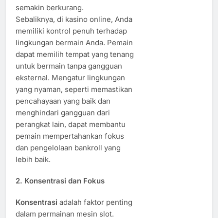
semakin berkurang.
Sebaliknya, di kasino online, Anda
memiliki kontrol penuh terhadap
lingkungan bermain Anda. Pemain
dapat memilih tempat yang tenang
untuk bermain tanpa gangguan
eksternal. Mengatur lingkungan
yang nyaman, seperti memastikan
pencahayaan yang baik dan
menghindari gangguan dari
perangkat lain, dapat membantu
pemain mempertahankan fokus
dan pengelolaan bankroll yang
lebih baik.
2.
Konsentrasi dan Fokus
Konsentrasi
adalah faktor penting
dalam permainan mesin slot.