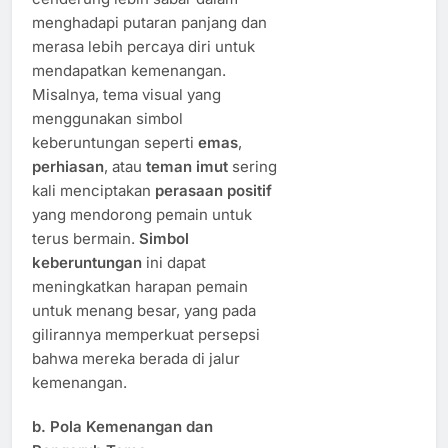
menghadapi putaran panjang dan
merasa lebih percaya diri untuk
mendapatkan kemenangan.
Misalnya, tema visual yang
menggunakan simbol
keberuntungan seperti
emas
,
perhiasan
, atau
teman imut
sering
kali menciptakan
perasaan positif
yang mendorong pemain untuk
terus bermain.
Simbol
keberuntungan
ini dapat
meningkatkan harapan pemain
untuk menang besar, yang pada
gilirannya memperkuat persepsi
bahwa mereka berada di jalur
kemenangan.
b.
Pola Kemenangan dan