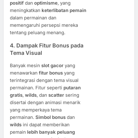
positif
dan
optimisme
, yang
meningkatkan
keterlibatan pemain
dalam permainan dan
memengaruhi persepsi mereka
tentang peluang menang.
4. Dampak Fitur Bonus pada
Tema Visual
Banyak mesin
slot gacor
yang
menawarkan
fitur bonus
yang
terintegrasi dengan tema visual
permainan. Fitur seperti
putaran
gratis
,
wilds
, dan
scatter
sering
disertai dengan animasi menarik
yang memperkaya tema
permainan.
Simbol bonus
dan
wilds
ini dapat memberikan
pemain
lebih banyak peluang