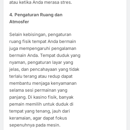
atau ketika Anda merasa stres.
4.
Pengaturan Ruang dan
Atmosfer
Selain kebisingan, pengaturan
ruang fisik tempat Anda bermain
juga mempengaruhi pengalaman
bermain Anda. Tempat duduk yang
nyaman, pengaturan layar yang
jelas, dan pencahayaan yang tidak
terlalu terang atau redup dapat
membantu menjaga kenyamanan
selama sesi permainan yang
panjang. Di kasino fisik, banyak
pemain memilih untuk duduk di
tempat yang tenang, jauh dari
keramaian, agar dapat fokus
sepenuhnya pada mesin.