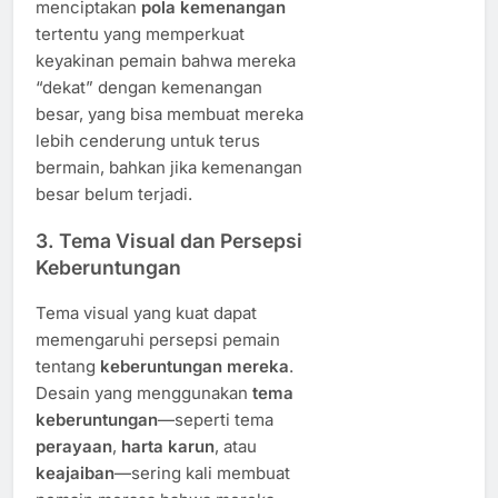
menciptakan
pola kemenangan
tertentu yang memperkuat
keyakinan pemain bahwa mereka
“dekat” dengan kemenangan
besar, yang bisa membuat mereka
lebih cenderung untuk terus
bermain, bahkan jika kemenangan
besar belum terjadi.
3. Tema Visual dan Persepsi
Keberuntungan
Tema visual yang kuat dapat
memengaruhi persepsi pemain
tentang
keberuntungan mereka
.
Desain yang menggunakan
tema
keberuntungan
—seperti tema
perayaan
,
harta karun
, atau
keajaiban
—sering kali membuat