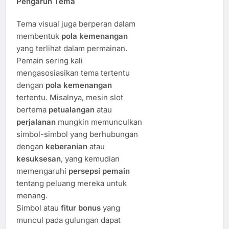
Pengaruh Tema
Tema visual juga berperan dalam
membentuk
pola kemenangan
yang terlihat dalam permainan.
Pemain sering kali
mengasosiasikan tema tertentu
dengan
pola kemenangan
tertentu. Misalnya, mesin slot
bertema
petualangan
atau
perjalanan
mungkin memunculkan
simbol-simbol yang berhubungan
dengan
keberanian
atau
kesuksesan
, yang kemudian
memengaruhi
persepsi pemain
tentang peluang mereka untuk
menang.
Simbol atau
fitur bonus
yang
muncul pada gulungan dapat