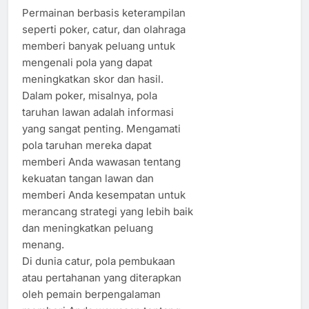
Permainan berbasis keterampilan
seperti poker, catur, dan olahraga
memberi banyak peluang untuk
mengenali pola yang dapat
meningkatkan skor dan hasil.
Dalam poker, misalnya, pola
taruhan lawan adalah informasi
yang sangat penting. Mengamati
pola taruhan mereka dapat
memberi Anda wawasan tentang
kekuatan tangan lawan dan
memberi Anda kesempatan untuk
merancang strategi yang lebih baik
dan meningkatkan peluang
menang.
Di dunia catur, pola pembukaan
atau pertahanan yang diterapkan
oleh pemain berpengalaman