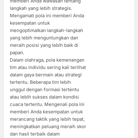
memberi Anda wawasan tentang
langkah yang lebih strategis.
Mengamati pola ini memberi Anda
kesempatan untuk
mengoptimalkan langkah-langkah
yang lebih menguntungkan dan
meraih posisi yang lebih baik di
papan.
Dalam olahraga, pola kemenangan
tim atau individu sering kali terlihat
dalam gaya bermain atau strategi
tertentu. Beberapa tim lebih
unggul dengan formasi tertentu
atau lebih sukses dalam kondisi
cuaca tertentu. Mengenali pola ini
memberi Anda kesempatan untuk
merancang taktik yang lebih tepat,
meningkatkan peluang meraih skor
dan hasil terbaik dalam