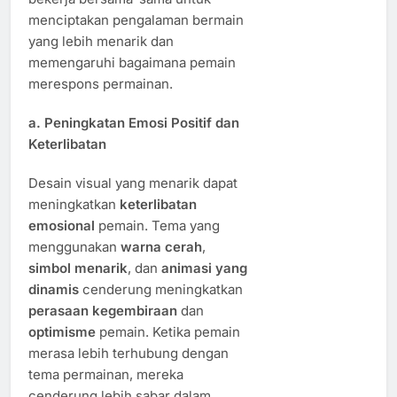
menciptakan pengalaman bermain
yang lebih menarik dan
memengaruhi bagaimana pemain
merespons permainan.
a.
Peningkatan Emosi Positif dan
Keterlibatan
Desain visual yang menarik dapat
meningkatkan
keterlibatan
emosional
pemain. Tema yang
menggunakan
warna cerah
,
simbol menarik
, dan
animasi yang
dinamis
cenderung meningkatkan
perasaan kegembiraan
dan
optimisme
pemain. Ketika pemain
merasa lebih terhubung dengan
tema permainan, mereka
cenderung lebih sabar dalam