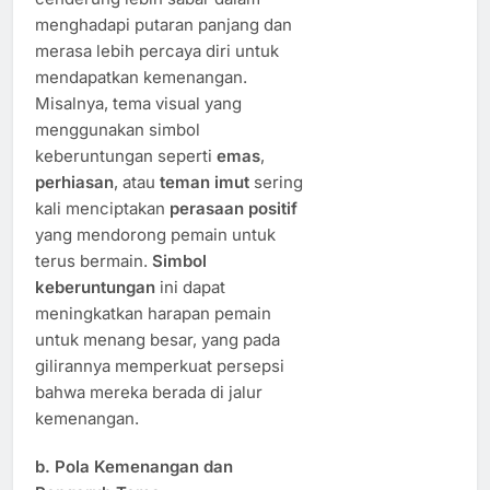
menghadapi putaran panjang dan
merasa lebih percaya diri untuk
mendapatkan kemenangan.
Misalnya, tema visual yang
menggunakan simbol
keberuntungan seperti
emas
,
perhiasan
, atau
teman imut
sering
kali menciptakan
perasaan positif
yang mendorong pemain untuk
terus bermain.
Simbol
keberuntungan
ini dapat
meningkatkan harapan pemain
untuk menang besar, yang pada
gilirannya memperkuat persepsi
bahwa mereka berada di jalur
kemenangan.
b.
Pola Kemenangan dan