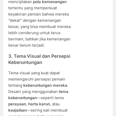
menciptakan
pola kemenangan
tertentu yang memperkuat
keyakinan pemain bahwa mereka
“dekat” dengan kemenangan
besar, yang bisa membuat mereka
lebih cenderung untuk terus
bermain, bahkan jika kemenangan
besar belum terjadi.
3. Tema Visual dan Persepsi
Keberuntungan
Tema visual yang kuat dapat
memengaruhi persepsi pemain
tentang
keberuntungan mereka
.
Desain yang menggunakan
tema
keberuntungan
—seperti tema
perayaan
,
harta karun
, atau
keajaiban
—sering kali membuat