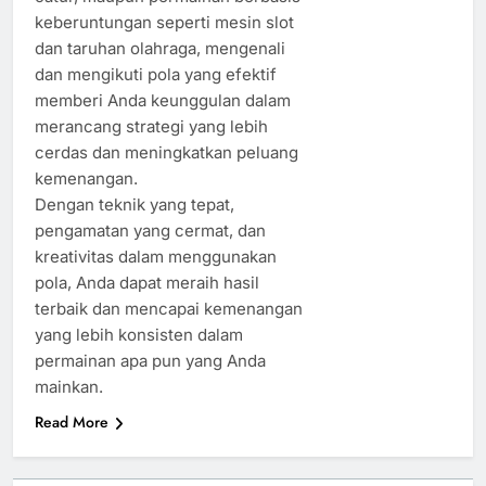
keberuntungan seperti mesin slot
dan taruhan olahraga, mengenali
dan mengikuti pola yang efektif
memberi Anda keunggulan dalam
merancang strategi yang lebih
cerdas dan meningkatkan peluang
kemenangan.
Dengan teknik yang tepat,
pengamatan yang cermat, dan
kreativitas dalam menggunakan
pola, Anda dapat meraih hasil
terbaik dan mencapai kemenangan
yang lebih konsisten dalam
permainan apa pun yang Anda
mainkan.
Read More