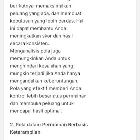
berikutnya, memaksimalkan
peluang yang ada, dan membuat
keputusan yang lebih cerdas. Hal
ini dapat membantu Anda
meningkatkan skor dan hasil
secara konsisten.
Menganalisis pola juga
memungkinkan Anda untuk
menghindari kesalahan yang
mungkin terjadi jika Anda hanya
mengandalkan keberuntungan.
Pola yang efektif memberi Anda
kontrol lebih besar atas permainan
dan membuka peluang untuk
mencapai hasil optimal.
2.
Pola dalam Permainan Berbasis
Keterampilan