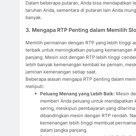
Dalam beberapa putaran, Anda bisa mendapatkan le
taruhan Anda, sementara di putaran lain Anda mung
banyak.
3.
Mengapa RTP Penting dalam Memilih Slo
Memilih permainan dengan RTP yang lebih tinggi ad
terbaik untuk meningkatkan peluang kemenangan 
panjang. Mesin slot dengan RTP lebih tinggi cen
lebih banyak kemenangan kembali ke pemain, meski
jaminan kemenangan setiap saat.
Beberapa alasan mengapa RTP penting dalam memil
meliputi:
Peluang Menang yang Lebih Baik:
Mesin den
memberi Anda peluang untuk mendapatkan 
sering, meskipun pembayaran yang diterima b
dibandingkan mesin dengan RTP rendah. Na
kemenangan lebih tinggi membuat permainan 
dalam jangka panjang.