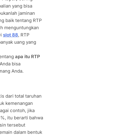
lian yang bisa
bukanlah jaminan
g baik tentang RTP
bih menguntungkan
Di
slot 88
, RTP
banyak uang yang
 tentang
apa itu RTP
 Anda bisa
nang Anda.
s dari total taruhan
tuk kemenangan
gai contoh, jika
%, itu berarti bahwa
sin tersebut
pemain dalam bentuk