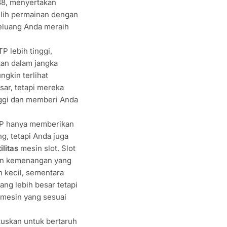
88, menyertakan
ilih permainan dengan
eluang Anda meraih
P lebih tinggi,
kan dalam jangka
gkin terlihat
ar, tetapi mereka
inggi dan memberi Anda
 hanya memberikan
, tetapi Anda juga
ilitas
mesin slot. Slot
an kemenangan yang
h kecil, sementara
ang lebih besar tetapi
 mesin yang sesuai
skan untuk bertaruh