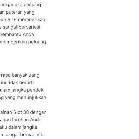
am jangka panjang.
an putaran yang
kipun RTP memberikan
 sangat bervariasi.
 membantu Anda
n memberikan peluang
rapa banyak uang
ni tidak berarti
alam jangka pendek.
ang yang menunjukkan
ainan Slot 88 dengan
 dari taruhan Anda
laku dalam jangka
a sangat bervariasi.