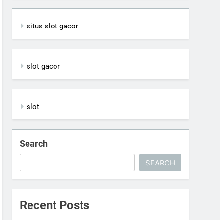
situs slot gacor
slot gacor
slot
Search
SEARCH
Recent Posts