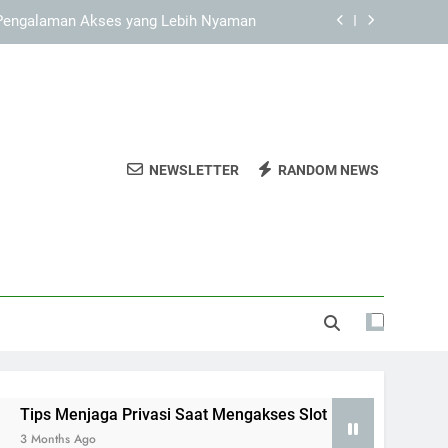
k Pengalaman Akses yang Lebih Nyaman
 Privasi Saat Mengakses Slot Lebah4D
ti Ribet untuk Aktivitas Digital Harian
engguna dalam Satu Platform Terpadu
NEWSLETTER
RANDOM NEWS
k Pengalaman Akses yang Lebih Nyaman
 Privasi Saat Mengakses Slot Lebah4D
ti Ribet untuk Aktivitas Digital Harian
jaga Privasi Saat Mengakses Slot Lebah4D
LAE138 Login
go
3 Months Ago