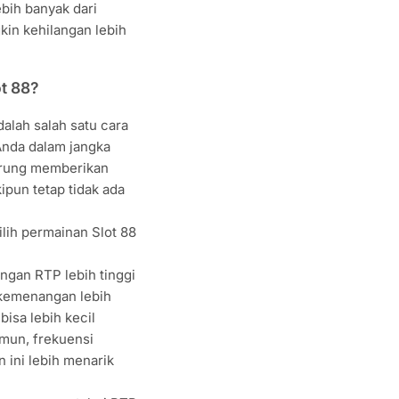
bih banyak dari
kin kehilangan lebih
t 88?
alah salah satu cara
Anda dalam jangka
derung memberikan
pun tetap tidak ada
ih permainan Slot 88
gan RTP lebih tinggi
kemenangan lebih
isa lebih kecil
mun, frekuensi
ini lebih menarik