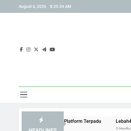
Skip
August 6, 2026
8:25:35 AM
to
content
Mot
Bergabung
guna dalam Satu Platform Terpadu
Lebah4D Alternati
3 Months Ago
HEADLINES