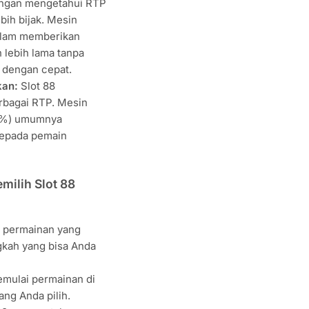
gan mengetahui RTP
bih bijak. Mesin
dalam memberikan
 lebih lama tanpa
 dengan cepat.
kan:
Slot 88
bagai RTP. Mesin
96%) umumnya
kepada pemain
ilih Slot 88
 permainan yang
gkah yang bisa Anda
ulai permainan di
ang Anda pilih.