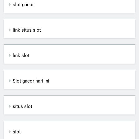
slot gacor
link situs slot
link slot
Slot gacor hari ini
situs slot
slot