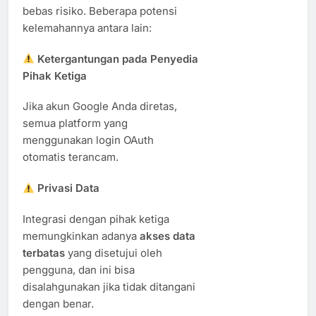
bebas risiko. Beberapa potensi
kelemahannya antara lain:
Ketergantungan pada Penyedia
Pihak Ketiga
Jika akun Google Anda diretas,
semua platform yang
menggunakan login OAuth
otomatis terancam.
Privasi Data
Integrasi dengan pihak ketiga
memungkinkan adanya
akses data
terbatas
yang disetujui oleh
pengguna, dan ini bisa
disalahgunakan jika tidak ditangani
dengan benar.