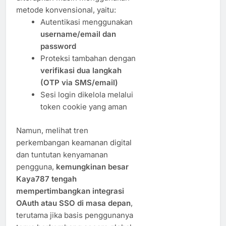
metode konvensional, yaitu:
Autentikasi menggunakan
username/email dan
password
Proteksi tambahan dengan
verifikasi dua langkah
(OTP via SMS/email)
Sesi login dikelola melalui
token cookie yang aman
Namun, melihat tren
perkembangan keamanan digital
dan tuntutan kenyamanan
pengguna,
kemungkinan besar
Kaya787 tengah
mempertimbangkan integrasi
OAuth atau SSO di masa depan
,
terutama jika basis penggunanya