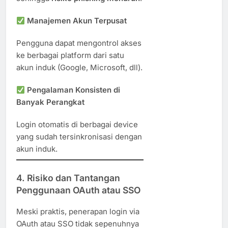
Manajemen Akun Terpusat
Pengguna dapat mengontrol akses
ke berbagai platform dari satu
akun induk (Google, Microsoft, dll).
Pengalaman Konsisten di
Banyak Perangkat
Login otomatis di berbagai device
yang sudah tersinkronisasi dengan
akun induk.
4.
Risiko dan Tantangan
Penggunaan OAuth atau SSO
Meski praktis, penerapan login via
OAuth atau SSO tidak sepenuhnya