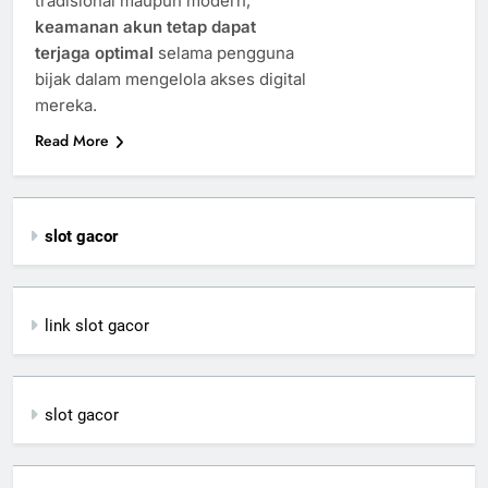
tradisional maupun modern,
keamanan akun tetap dapat
terjaga optimal
selama pengguna
bijak dalam mengelola akses digital
mereka.
Read More
slot gacor
link slot gacor
slot gacor