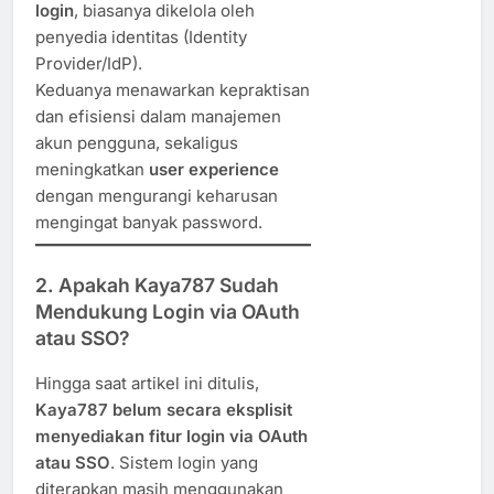
login
, biasanya dikelola oleh
penyedia identitas (Identity
Provider/IdP).
Keduanya menawarkan kepraktisan
dan efisiensi dalam manajemen
akun pengguna, sekaligus
meningkatkan
user experience
dengan mengurangi keharusan
mengingat banyak password.
2.
Apakah Kaya787 Sudah
Mendukung Login via OAuth
atau SSO?
Hingga saat artikel ini ditulis,
Kaya787 belum secara eksplisit
menyediakan fitur login via OAuth
atau SSO
. Sistem login yang
diterapkan masih menggunakan