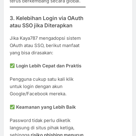
terus berkembang secara global.
3.
Kelebihan Login via OAuth
atau SSO jika Diterapkan
Jika Kaya787 mengadopsi sistem
OAuth atau SSO, berikut manfaat
yang bisa dirasakan:
Login Lebih Cepat dan Praktis
Pengguna cukup satu kali klik
untuk login dengan akun
Google/Facebook mereka.
Keamanan yang Lebih Baik
Password tidak perlu diketik
langsung di situs pihak ketiga,
sehingga
risiko phishing menurun
.