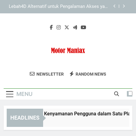
Skip
Tips Menjaga Privasi Saat Mengakses Slot
to
Lebah4D
content
LAE138 Login Anti Ribet untuk Aktivitas Digital
Harian
Slot Lebah4D dan Kenyamanan Pengguna dalam
Satu Platform Terpadu
Lebah4D Alternatif untuk Pengalaman Akses yang
Lebih Nyaman
Tips Menjaga Privasi Saat Mengakses Slot
Lebah4D
Motor Maniax
Bergabunglah Dengan Komunitas Pecinta
LAE138 Login Anti Ribet untuk Aktivitas Digital
NEWSLETTER
RANDOM NEWS
Harian
Motor Di Motor Maniax.
MENU
lot Lebah4D dan Kenyamanan Pengguna dalam Satu Platform
HEADLINES
Months Ago