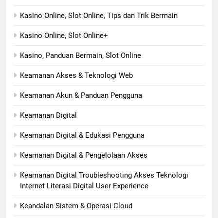
Kasino Online, Slot Online, Tips dan Trik Bermain
Kasino Online, Slot Online+
Kasino, Panduan Bermain, Slot Online
Keamanan Akses & Teknologi Web
Keamanan Akun & Panduan Pengguna
Keamanan Digital
Keamanan Digital & Edukasi Pengguna
Keamanan Digital & Pengelolaan Akses
Keamanan Digital Troubleshooting Akses Teknologi
Internet Literasi Digital User Experience
Keandalan Sistem & Operasi Cloud