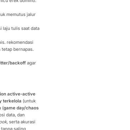
emicu efek domino.
uk memutus jalur
aju tulis saat data
mis. rekomendasi
n tetap bernapas.
itter/backoff
agar
ion active-active
y terkelola
(untuk
 (
game day/chaos
psi data, dan
ook
, serta akurasi
tanpa saling