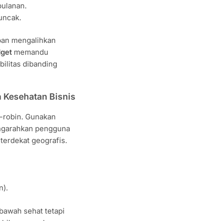
ulanan.
uncak.
pan mengalihkan
dget
memandu
bilitas dibanding
n Kesehatan Bisnis
-robin. Gunakan
garahkan pengguna
terdekat geografis.
).
 bawah sehat tetapi