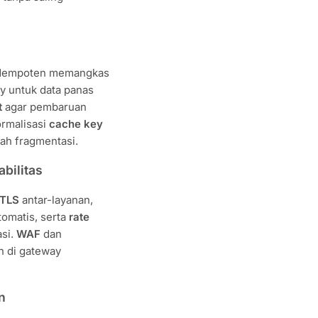
 idempoten memangkas
ry untuk data panas
t
agar pembaruan
ormalisasi
cache key
ah fragmentasi.
bilitas
TLS
antar-layanan,
tomatis, serta
rate
si.
WAF
dan
n di gateway
n