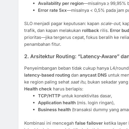
Availability per region
—misalnya ≥ 99,95% b
Error rate 5xx
—misalnya < 0,5% pada jam p
SLO menjadi pagar keputusan: kapan
scale-out
, ka
trafik, dan kapan melakukan
rollback
rilis.
Error bu
prioritas—jika tergerus cepat, fokus beralih ke relia
penambahan fitur.
2. Arsitektur Routing: “Latency-Aware” da
Penyeimbangan beban tidak cukup hanya L4/round
latency-based routing
dan
anycast DNS
untuk men
ke region paling sehat
saat itu
, bukan sekadar yang 
Health check
harus berlapis:
TCP/HTTP
untuk konektivitas dasar,
Application health
(mis. login ringan),
Business health
(transaksi dummy yang aman
Kombinasi ini mencegah
false failover
ketika layer