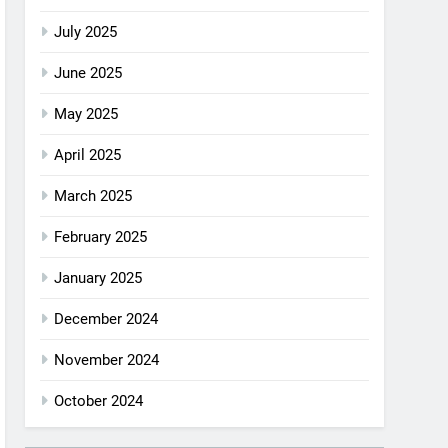
July 2025
June 2025
May 2025
April 2025
March 2025
February 2025
January 2025
December 2024
November 2024
October 2024