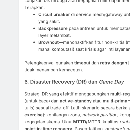
Lonjakan tak terduga atau kegagalan hilir dapat m
Terapkan:
Circuit breaker
di service mesh/gateway unt
yang sakit.
Backpressure
pada antrean untuk membatasi l
layer melambat.
Brownout
—menonaktifkan fitur non-kritis (
mahal komputasi) saat krisis agar inti layana
Pelengkapnya, gunakan
timeout
dan
retry dengan j
tidak menambah kemacetan.
6. Disaster Recovery (DR) dan
Game Day
Strategi DR yang efektif menggabungkan
multi-reg
(untuk baca) dan
active-standby
atau
multi-primar
tulis) sesuai trade-off. Latih skenario secara berkala
exercise
): kehilangan zona,
network partition
, koru
kegagalan skema. Ukur
MTTD/MTTR
, kualitas
runb
point-in-time recovery
. Pasca-latihan,
postmortem