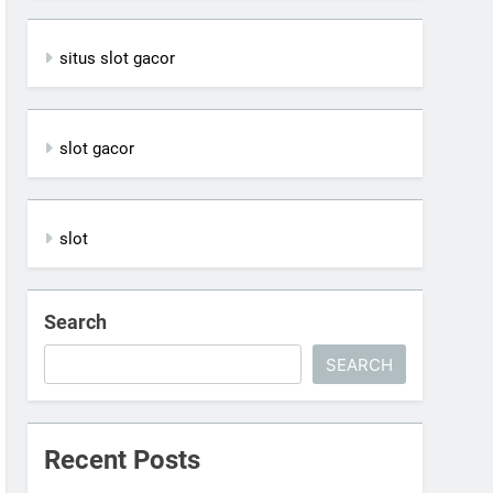
situs slot gacor
slot gacor
slot
Search
SEARCH
Recent Posts