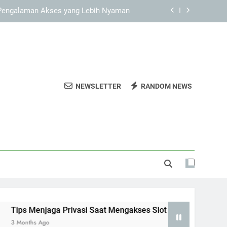
k Pengalaman Akses yang Lebih Nyaman
 Privasi Saat Mengakses Slot Lebah4D
ti Ribet untuk Aktivitas Digital Harian
engguna dalam Satu Platform Terpadu
NEWSLETTER
RANDOM NEWS
k Pengalaman Akses yang Lebih Nyaman
 Privasi Saat Mengakses Slot Lebah4D
ti Ribet untuk Aktivitas Digital Harian
jaga Privasi Saat Mengakses Slot Lebah4D
LAE138 Login
go
3 Months Ago