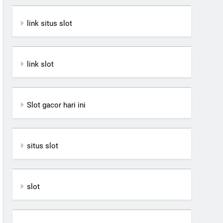
link situs slot
link slot
Slot gacor hari ini
situs slot
slot