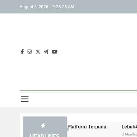
Skip
August 8, 2026
9:23:29 AM
to
content
Mot
Bergabung
guna dalam Satu Platform Terpadu
Lebah4D Alternati
3 Months Ago
HEADLINES