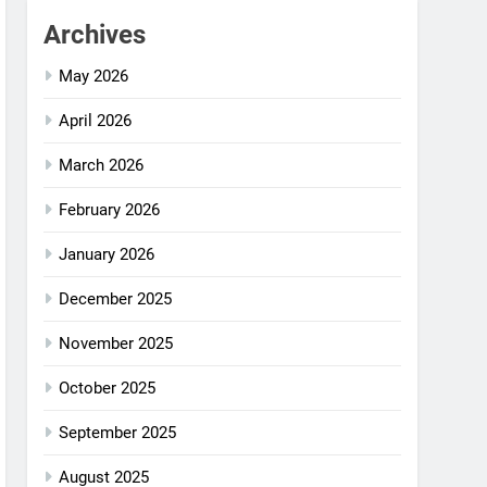
Archives
May 2026
April 2026
March 2026
February 2026
January 2026
December 2025
November 2025
October 2025
September 2025
August 2025