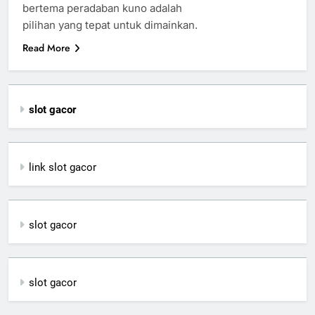
bertema peradaban kuno adalah
pilihan yang tepat untuk dimainkan.
Read More
slot gacor
link slot gacor
slot gacor
slot gacor