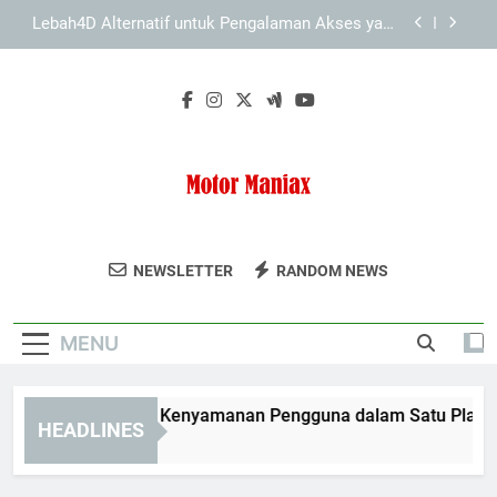
Skip
Tips Menjaga Privasi Saat Mengakses Slot
to
Lebah4D
content
LAE138 Login Anti Ribet untuk Aktivitas Digital
Harian
Slot Lebah4D dan Kenyamanan Pengguna dalam
Satu Platform Terpadu
Lebah4D Alternatif untuk Pengalaman Akses yang
Lebih Nyaman
Tips Menjaga Privasi Saat Mengakses Slot
Lebah4D
Motor Maniax
Bergabunglah Dengan Komunitas Pecinta
LAE138 Login Anti Ribet untuk Aktivitas Digital
NEWSLETTER
RANDOM NEWS
Harian
Motor Di Motor Maniax.
MENU
ot Lebah4D dan Kenyamanan Pengguna dalam Satu Platform 
HEADLINES
Months Ago