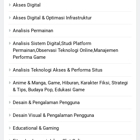
Akses Digital
Akses Digital & Optimasi Infrastruktur
Analisis Permainan
Analisis Sistem Digital,Studi Platform
Permainan,Observasi Teknologi Online,Manajemen
Performa Game
Analisis Teknologi Akses & Performa Situs
Anime & Manga, Game, Hiburan, Karakter Fiksi, Strategi
& Tips, Budaya Pop, Edukasi Game
Desain & Pengalaman Pengguna
Desain Visual & Pengalaman Pengguna
Educational & Gaming