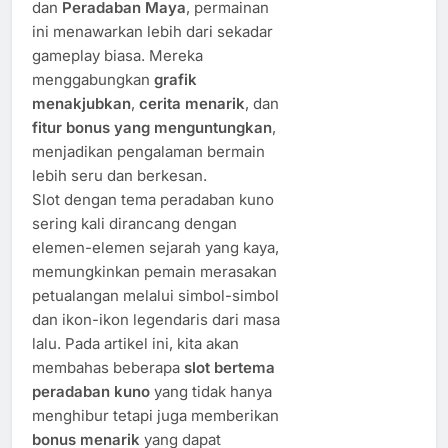
dan
Peradaban Maya
, permainan
ini menawarkan lebih dari sekadar
gameplay biasa. Mereka
menggabungkan
grafik
menakjubkan
,
cerita menarik
, dan
fitur bonus yang menguntungkan
,
menjadikan pengalaman bermain
lebih seru dan berkesan.
Slot dengan tema peradaban kuno
sering kali dirancang dengan
elemen-elemen sejarah yang kaya,
memungkinkan pemain merasakan
petualangan melalui simbol-simbol
dan ikon-ikon legendaris dari masa
lalu. Pada artikel ini, kita akan
membahas beberapa
slot bertema
peradaban kuno
yang tidak hanya
menghibur tetapi juga memberikan
bonus menarik
yang dapat