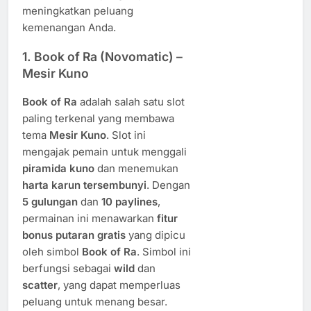
meningkatkan peluang
kemenangan Anda.
1.
Book of Ra (Novomatic) –
Mesir Kuno
Book of Ra
adalah salah satu slot
paling terkenal yang membawa
tema
Mesir Kuno
. Slot ini
mengajak pemain untuk menggali
piramida kuno
dan menemukan
harta karun tersembunyi
. Dengan
5 gulungan
dan
10 paylines
,
permainan ini menawarkan
fitur
bonus putaran gratis
yang dipicu
oleh simbol
Book of Ra
. Simbol ini
berfungsi sebagai
wild
dan
scatter
, yang dapat memperluas
peluang untuk menang besar.