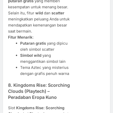
putaran gratis
yang memberi
kesempatan untuk menang besar.
Selain itu, fitur
wild
dan
scatter
meningkatkan peluang Anda untuk
mendapatkan kemenangan besar
saat bermain.
Fitur Menarik
:
Putaran gratis
yang dipicu
oleh simbol scatter
Simbol wild
yang
menggantikan simbol lain
Tema Aztec yang misterius
dengan grafis penuh warna
8.
Kingdoms Rise: Scorching
Clouds (Playtech) –
Peradaban Eropa Kuno
Slot
Kingdoms Rise: Scorching