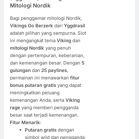
Mitologi Nordik
Bagi penggemar mitologi Nordik,
Vikings Go Berzerk
dari
Yggdrasil
adalah pilihan yang sempurna. Slot
ini mengangkat tema
Viking
dan
mitologi Nordik
yang penuh
dengan pertempuran, keberanian,
dan kemenangan besar. Dengan
5
gulungan
dan
25 paylines
,
permainan ini menawarkan
fitur
bonus putaran gratis
yang dapat
meningkatkan peluang
kemenangan Anda, serta
Viking
rage
yang memberi pengganda
besar saat terjadi kemenangan.
Fitur Menarik
:
Putaran gratis
dengan
simbol wild dan pengganda