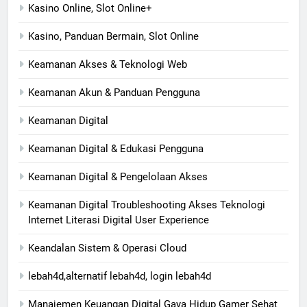
Kasino Online, Slot Online+
Kasino, Panduan Bermain, Slot Online
Keamanan Akses & Teknologi Web
Keamanan Akun & Panduan Pengguna
Keamanan Digital
Keamanan Digital & Edukasi Pengguna
Keamanan Digital & Pengelolaan Akses
Keamanan Digital Troubleshooting Akses Teknologi
Internet Literasi Digital User Experience
Keandalan Sistem & Operasi Cloud
lebah4d,alternatif lebah4d, login lebah4d
Manajemen Keuangan Digital Gaya Hidup Gamer Sehat