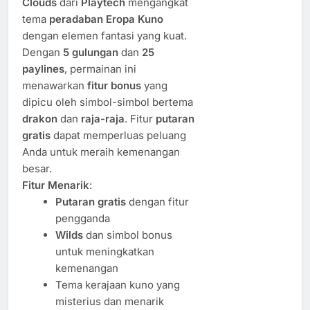
Clouds
dari
Playtech
mengangkat
tema
peradaban Eropa Kuno
dengan elemen fantasi yang kuat.
Dengan
5 gulungan
dan
25
paylines
, permainan ini
menawarkan
fitur bonus
yang
dipicu oleh simbol-simbol bertema
drakon
dan
raja-raja
. Fitur
putaran
gratis
dapat memperluas peluang
Anda untuk meraih kemenangan
besar.
Fitur Menarik
:
Putaran gratis
dengan fitur
pengganda
Wilds
dan simbol bonus
untuk meningkatkan
kemenangan
Tema kerajaan kuno yang
misterius dan menarik