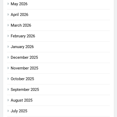
May 2026
April 2026
March 2026
February 2026
January 2026
December 2025
November 2025
October 2025
September 2025
August 2025
July 2025