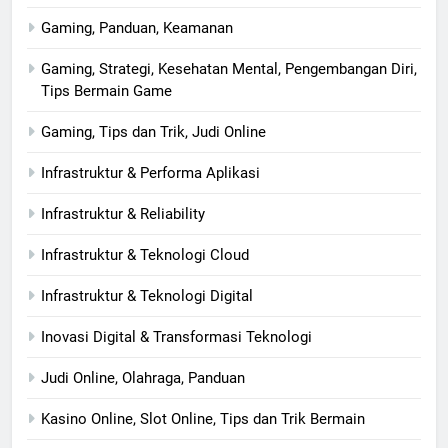
Gaming, Panduan, Keamanan
Gaming, Strategi, Kesehatan Mental, Pengembangan Diri,
Tips Bermain Game
Gaming, Tips dan Trik, Judi Online
Infrastruktur & Performa Aplikasi
Infrastruktur & Reliability
Infrastruktur & Teknologi Cloud
Infrastruktur & Teknologi Digital
Inovasi Digital & Transformasi Teknologi
Judi Online, Olahraga, Panduan
Kasino Online, Slot Online, Tips dan Trik Bermain