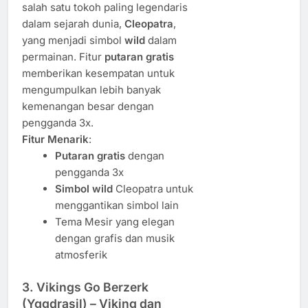
salah satu tokoh paling legendaris
dalam sejarah dunia,
Cleopatra
,
yang menjadi simbol
wild
dalam
permainan. Fitur
putaran gratis
memberikan kesempatan untuk
mengumpulkan lebih banyak
kemenangan besar dengan
pengganda 3x.
Fitur Menarik
:
Putaran gratis
dengan
pengganda 3x
Simbol wild
Cleopatra untuk
menggantikan simbol lain
Tema Mesir yang elegan
dengan grafis dan musik
atmosferik
3.
Vikings Go Berzerk
(Yggdrasil) – Viking dan