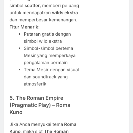
simbol
scatter
, memberi peluang
untuk mendapatkan
wilds ekstra
dan memperbesar kemenangan.
Fitur Menarik
:
Putaran gratis
dengan
simbol wild ekstra
Simbol-simbol bertema
Mesir yang memperkaya
pengalaman bermain
Tema Mesir dengan visual
dan soundtrack yang
atmosferik
5.
The Roman Empire
(Pragmatic Play) – Roma
Kuno
Jika Anda menyukai tema
Roma
Kuno
, maka slot
The Roman