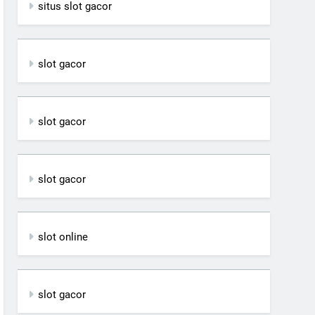
situs slot gacor
slot gacor
slot gacor
slot gacor
slot online
slot gacor