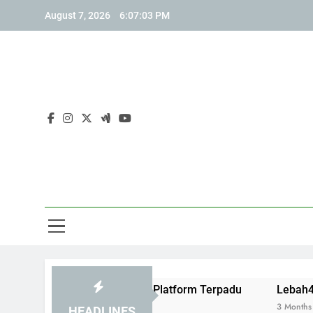
Skip
August 7, 2026
6:07:04 PM
to
content
Mot
Bergabung
guna dalam Satu Platform Terpadu
Lebah4D Alternati
3 Months Ago
HEADLINES