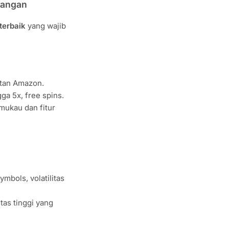
langan
terbaik
yang wajib
utan Amazon.
ga 5x, free spins.
ukau dan fitur
mbols, volatilitas
tas tinggi yang