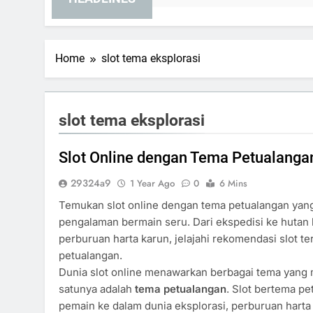
Home
slot tema eksplorasi
slot tema eksplorasi
Slot Online dengan Tema Petualanga
29324a9
1 Year Ago
0
6 Mins
Temukan slot online dengan tema petualangan ya
pengalaman bermain seru. Dari ekspedisi ke hutan 
perburuan harta karun, jelajahi rekomendasi slot te
petualangan.
Dunia slot online menawarkan berbagai tema yang 
satunya adalah
tema petualangan
. Slot bertema 
pemain ke dalam dunia eksplorasi, perburuan harta