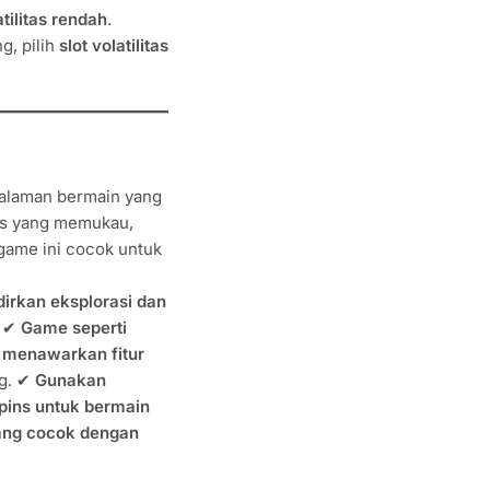
atilitas rendah
.
g, pilih
slot volatilitas
galaman bermain yang
fis yang memukau,
e-game ini cocok untuk
irkan eksplorasi dan
. ✔
Game seperti
2 menawarkan fitur
g. ✔
Gunakan
spins untuk bermain
 yang cocok dengan