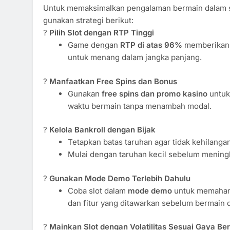
Untuk memaksimalkan pengalaman bermain dalam s
gunakan strategi berikut:
?
Pilih Slot dengan RTP Tinggi
Game dengan
RTP di atas 96%
memberikan 
untuk menang dalam jangka panjang.
?
Manfaatkan Free Spins dan Bonus
Gunakan
free spins dan promo kasino
untuk
waktu bermain tanpa menambah modal.
?
Kelola Bankroll dengan Bijak
Tetapkan batas taruhan agar tidak kehilangan
Mulai dengan taruhan kecil sebelum meningka
?
Gunakan Mode Demo Terlebih Dahulu
Coba slot dalam
mode demo
untuk memaham
dan fitur yang ditawarkan sebelum bermain d
?
Mainkan Slot dengan Volatilitas Sesuai Gaya Be