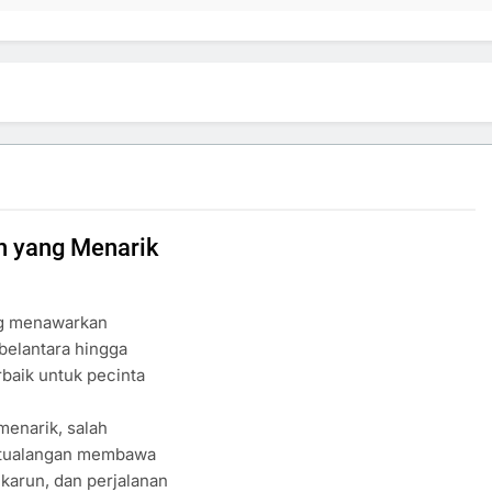
n yang Menarik
ng menawarkan
belantara hingga
rbaik untuk pecinta
menarik, salah
petualangan membawa
 karun, dan perjalanan