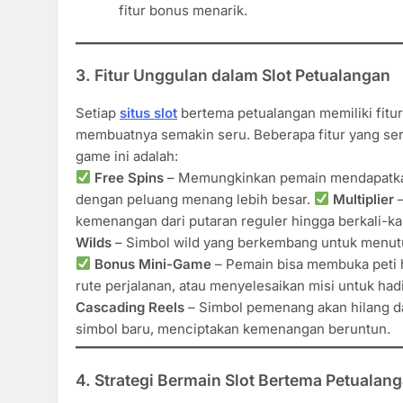
fitur bonus menarik.
3. Fitur Unggulan dalam Slot Petualangan
Setiap
situs slot
bertema petualangan memiliki fitur
membuatnya semakin seru. Beberapa fitur yang se
game ini adalah:
Free Spins
– Memungkinkan pemain mendapatkan
dengan peluang menang lebih besar.
Multiplier
–
kemenangan dari putaran reguler hingga berkali-kali
Wilds
– Simbol wild yang berkembang untuk menutu
Bonus Mini-Game
– Pemain bisa membuka peti h
rute perjalanan, atau menyelesaikan misi untuk had
Cascading Reels
– Simbol pemenang akan hilang da
simbol baru, menciptakan kemenangan beruntun.
4. Strategi Bermain Slot Bertema Petualan