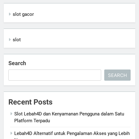
slot gacor
slot
Search
SEARCH
Recent Posts
Slot Lebah4D dan Kenyamanan Pengguna dalam Satu
Platform Terpadu
Lebah4D Alternatif untuk Pengalaman Akses yang Lebih