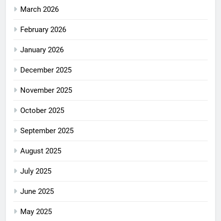
March 2026
February 2026
January 2026
December 2025
November 2025
October 2025
September 2025
August 2025
July 2025
June 2025
May 2025