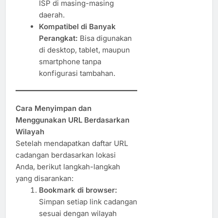
ISP di masing-masing
daerah.
Kompatibel di Banyak
Perangkat:
Bisa digunakan
di desktop, tablet, maupun
smartphone tanpa
konfigurasi tambahan.
Cara Menyimpan dan
Menggunakan URL Berdasarkan
Wilayah
Setelah mendapatkan daftar URL
cadangan berdasarkan lokasi
Anda, berikut langkah-langkah
yang disarankan:
Bookmark di browser:
Simpan setiap link cadangan
sesuai dengan wilayah