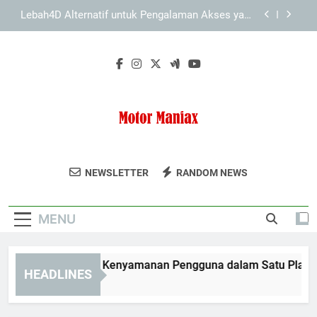
Skip
Tips Menjaga Privasi Saat Mengakses Slot
to
Lebah4D
content
LAE138 Login Anti Ribet untuk Aktivitas Digital
Harian
Slot Lebah4D dan Kenyamanan Pengguna dalam
Satu Platform Terpadu
Lebah4D Alternatif untuk Pengalaman Akses yang
Lebih Nyaman
Tips Menjaga Privasi Saat Mengakses Slot
Lebah4D
Motor Maniax
Bergabunglah Dengan Komunitas Pecinta
LAE138 Login Anti Ribet untuk Aktivitas Digital
NEWSLETTER
RANDOM NEWS
Harian
Motor Di Motor Maniax.
MENU
ot Lebah4D dan Kenyamanan Pengguna dalam Satu Platform 
HEADLINES
Months Ago