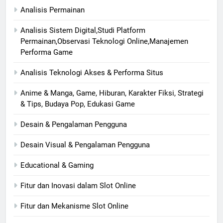
Analisis Permainan
Analisis Sistem Digital,Studi Platform
Permainan,Observasi Teknologi Online,Manajemen
Performa Game
Analisis Teknologi Akses & Performa Situs
Anime & Manga, Game, Hiburan, Karakter Fiksi, Strategi
& Tips, Budaya Pop, Edukasi Game
Desain & Pengalaman Pengguna
Desain Visual & Pengalaman Pengguna
Educational & Gaming
Fitur dan Inovasi dalam Slot Online
Fitur dan Mekanisme Slot Online