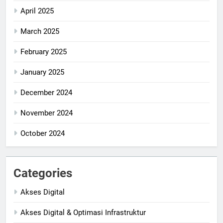
April 2025
March 2025
February 2025
January 2025
December 2024
November 2024
October 2024
Categories
Akses Digital
Akses Digital & Optimasi Infrastruktur