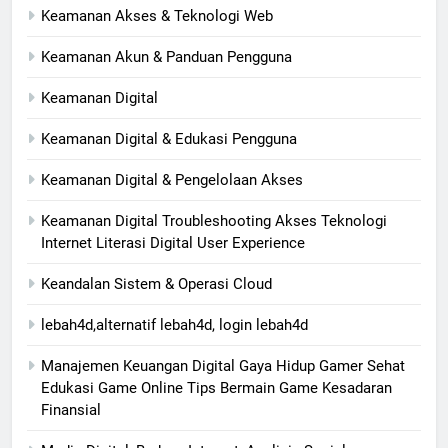
Keamanan Akses & Teknologi Web
Keamanan Akun & Panduan Pengguna
Keamanan Digital
Keamanan Digital & Edukasi Pengguna
Keamanan Digital & Pengelolaan Akses
Keamanan Digital Troubleshooting Akses Teknologi
Internet Literasi Digital User Experience
Keandalan Sistem & Operasi Cloud
lebah4d,alternatif lebah4d, login lebah4d
Manajemen Keuangan Digital Gaya Hidup Gamer Sehat
Edukasi Game Online Tips Bermain Game Kesadaran
Finansial