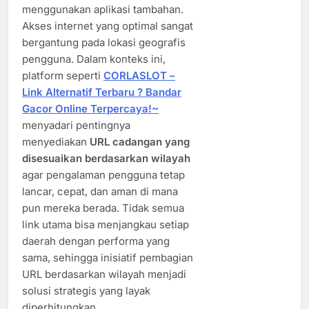
menggunakan aplikasi tambahan.
Akses internet yang optimal sangat
bergantung pada lokasi geografis
pengguna. Dalam konteks ini,
platform seperti
CORLASLOT –
Link Alternatif Terbaru ? Bandar
Gacor Online Terpercaya!~
menyadari pentingnya
menyediakan
URL cadangan yang
disesuaikan berdasarkan wilayah
agar pengalaman pengguna tetap
lancar, cepat, dan aman di mana
pun mereka berada. Tidak semua
link utama bisa menjangkau setiap
daerah dengan performa yang
sama, sehingga inisiatif pembagian
URL berdasarkan wilayah menjadi
solusi strategis yang layak
diperhitungkan.