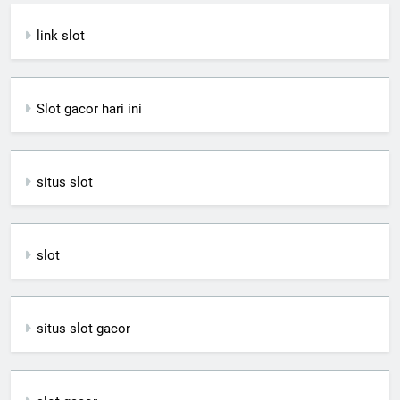
link slot
Slot gacor hari ini
situs slot
slot
situs slot gacor