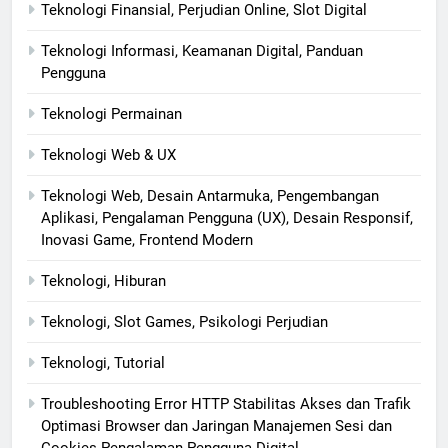
Teknologi Finansial, Perjudian Online, Slot Digital
Teknologi Informasi, Keamanan Digital, Panduan
Pengguna
Teknologi Permainan
Teknologi Web & UX
Teknologi Web, Desain Antarmuka, Pengembangan
Aplikasi, Pengalaman Pengguna (UX), Desain Responsif,
Inovasi Game, Frontend Modern
Teknologi, Hiburan
Teknologi, Slot Games, Psikologi Perjudian
Teknologi, Tutorial
Troubleshooting Error HTTP Stabilitas Akses dan Trafik
Optimasi Browser dan Jaringan Manajemen Sesi dan