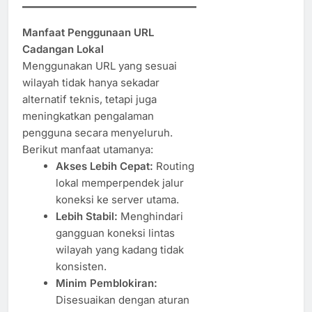
Manfaat Penggunaan URL
Cadangan Lokal
Menggunakan URL yang sesuai
wilayah tidak hanya sekadar
alternatif teknis, tetapi juga
meningkatkan pengalaman
pengguna secara menyeluruh.
Berikut manfaat utamanya:
Akses Lebih Cepat:
Routing
lokal memperpendek jalur
koneksi ke server utama.
Lebih Stabil:
Menghindari
gangguan koneksi lintas
wilayah yang kadang tidak
konsisten.
Minim Pemblokiran:
Disesuaikan dengan aturan