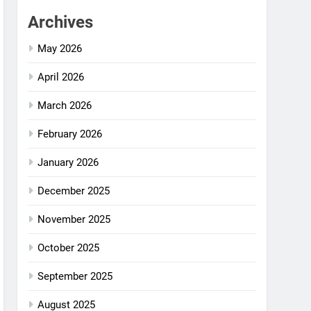
Archives
May 2026
April 2026
March 2026
February 2026
January 2026
December 2025
November 2025
October 2025
September 2025
August 2025