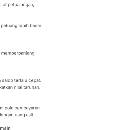
lot petualangan,
peluang lebih besar
 memperpanjang
 saldo terlalu cepat.
tkan nilai taruhan.
i pola pembayaran
engan uang asli.
rmain