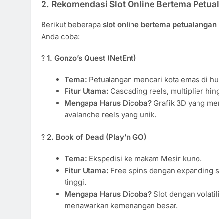
2. Rekomendasi Slot Online Bertema Petua
Berikut beberapa
slot online bertema petualangan 
Anda coba:
?
1. Gonzo’s Quest (NetEnt)
Tema:
Petualangan mencari kota emas di h
Fitur Utama:
Cascading reels, multiplier hing
Mengapa Harus Dicoba?
Grafik 3D yang mem
avalanche reels yang unik.
?
2. Book of Dead (Play’n GO)
Tema:
Ekspedisi ke makam Mesir kuno.
Fitur Utama:
Free spins dengan expanding sy
tinggi.
Mengapa Harus Dicoba?
Slot dengan volatili
menawarkan kemenangan besar.