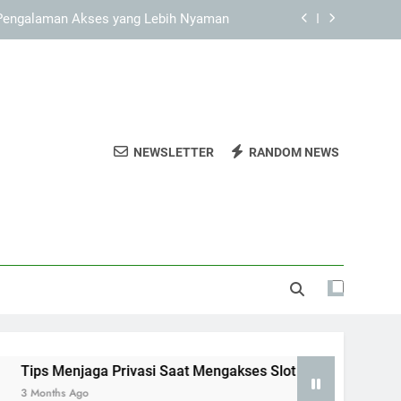
k Pengalaman Akses yang Lebih Nyaman
 Privasi Saat Mengakses Slot Lebah4D
ti Ribet untuk Aktivitas Digital Harian
engguna dalam Satu Platform Terpadu
NEWSLETTER
RANDOM NEWS
k Pengalaman Akses yang Lebih Nyaman
 Privasi Saat Mengakses Slot Lebah4D
ti Ribet untuk Aktivitas Digital Harian
jaga Privasi Saat Mengakses Slot Lebah4D
LAE138 Login
go
3 Months Ago