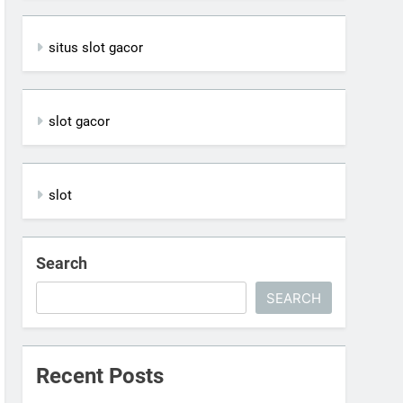
situs slot gacor
slot gacor
slot
Search
SEARCH
Recent Posts