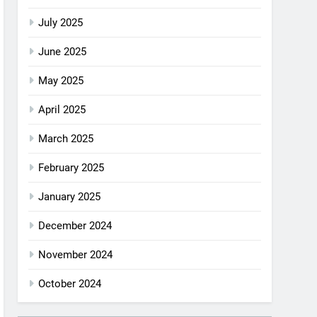
July 2025
June 2025
May 2025
April 2025
March 2025
February 2025
January 2025
December 2024
November 2024
October 2024