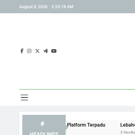
Skip
August 8, 2026
2:25:19 AM
to
content
Mot
Bergabung
gguna dalam Satu Platform Terpadu
Lebah4D Alternati
3 Months Ago
HEADLINES