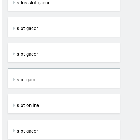
situs slot gacor
slot gacor
slot gacor
slot gacor
slot online
slot gacor