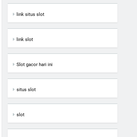
link situs slot
link slot
Slot gacor hari ini
situs slot
slot