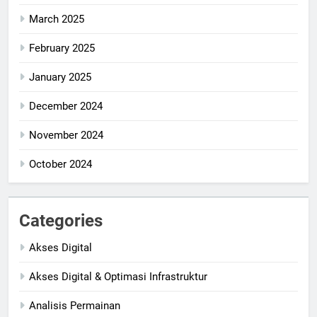
March 2025
February 2025
January 2025
December 2024
November 2024
October 2024
Categories
Akses Digital
Akses Digital & Optimasi Infrastruktur
Analisis Permainan