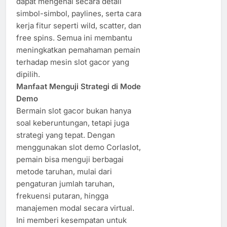
dapat mengenal secara detail
simbol-simbol, paylines, serta cara
kerja fitur seperti wild, scatter, dan
free spins. Semua ini membantu
meningkatkan pemahaman pemain
terhadap mesin slot gacor yang
dipilih.
Manfaat Menguji Strategi di Mode
Demo
Bermain slot gacor bukan hanya
soal keberuntungan, tetapi juga
strategi yang tepat. Dengan
menggunakan slot demo Corlaslot,
pemain bisa menguji berbagai
metode taruhan, mulai dari
pengaturan jumlah taruhan,
frekuensi putaran, hingga
manajemen modal secara virtual.
Ini memberi kesempatan untuk