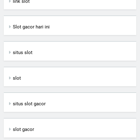
link slot
Slot gacor hari ini
situs slot
slot
situs slot gacor
slot gacor