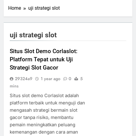
Home
uji strategi slot
uji strategi slot
Situs Slot Demo Corlaslot:
Platform Tepat untuk Uji
Strategi Slot Gacor
29324a9
1 year ago
0
5
mins
Situs slot demo Corlaslot adalah
platform terbaik untuk menguji dan
mengasah strategi bermain slot
gacor tanpa risiko, membantu
pemain meningkatkan peluang
kemenangan dengan cara aman