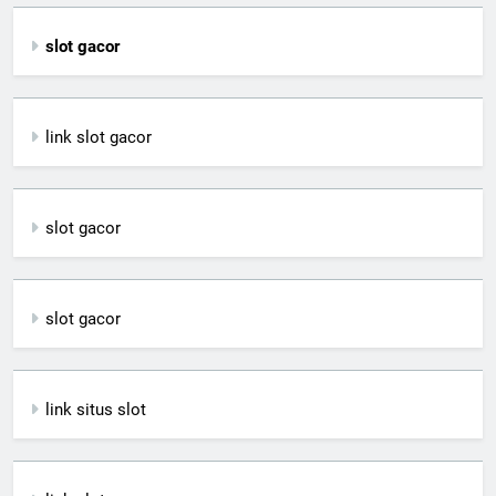
slot gacor
link slot gacor
slot gacor
slot gacor
link situs slot