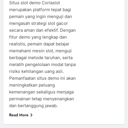
Situs slot demo Corlaslot
merupakan platform tepat bagi
pemain yang ingin menguji dan
mengasah strategi slot gacor
secara aman dan efektif. Dengan
fitur demo yang lengkap dan
realistis, pemain dapat belajar
memahami mesin slot, menguji
berbagai metode taruhan, serta
melatih pengelolaan modal tanpa
risiko kehilangan uang asli.
Pemanfaatan situs demo ini akan
meningkatkan peluang
kemenangan sekaligus menjaga
permainan tetap menyenangkan
dan bertanggung jawab.
Read More