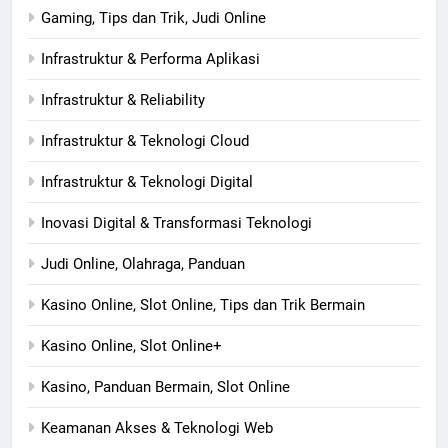
Gaming, Tips dan Trik, Judi Online
Infrastruktur & Performa Aplikasi
Infrastruktur & Reliability
Infrastruktur & Teknologi Cloud
Infrastruktur & Teknologi Digital
Inovasi Digital & Transformasi Teknologi
Judi Online, Olahraga, Panduan
Kasino Online, Slot Online, Tips dan Trik Bermain
Kasino Online, Slot Online+
Kasino, Panduan Bermain, Slot Online
Keamanan Akses & Teknologi Web