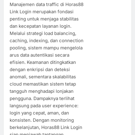
Manajemen data traffic di Horas88
Link Login merupakan fondasi
penting untuk menjaga stabilitas
dan kecepatan layanan login.
Melalui strategi load balancing,
caching, indexing, dan connection
pooling, sistem mampu mengelola
arus data autentikasi secara
efisien. Keamanan ditingkatkan
dengan enkripsi dan deteksi
anomali, sementara skalabilitas
cloud memastikan sistem tetap
tangguh menghadapi lonjakan
pengguna. Dampaknya terlihat
langsung pada user experience:
login yang cepat, aman, dan
konsisten. Dengan monitoring
berkelanjutan, Horas88 Link Login
siap menjawab tantangan