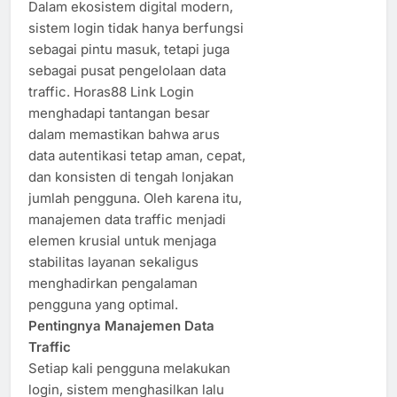
Dalam ekosistem digital modern,
sistem login tidak hanya berfungsi
sebagai pintu masuk, tetapi juga
sebagai pusat pengelolaan data
traffic. Horas88 Link Login
menghadapi tantangan besar
dalam memastikan bahwa arus
data autentikasi tetap aman, cepat,
dan konsisten di tengah lonjakan
jumlah pengguna. Oleh karena itu,
manajemen data traffic menjadi
elemen krusial untuk menjaga
stabilitas layanan sekaligus
menghadirkan pengalaman
pengguna yang optimal.
Pentingnya Manajemen Data
Traffic
Setiap kali pengguna melakukan
login, sistem menghasilkan lalu