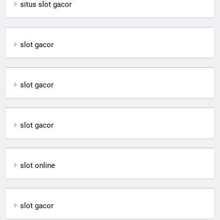
situs slot gacor
slot gacor
slot gacor
slot gacor
slot online
slot gacor