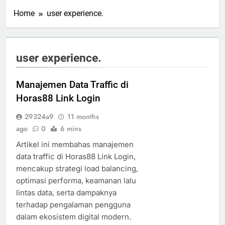
Home
user experience.
user experience.
Manajemen Data Traffic di
Horas88 Link Login
29324a9
11 months
ago
0
6 mins
Artikel ini membahas manajemen
data traffic di Horas88 Link Login,
mencakup strategi load balancing,
optimasi performa, keamanan lalu
lintas data, serta dampaknya
terhadap pengalaman pengguna
dalam ekosistem digital modern.