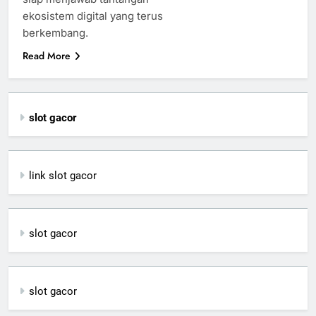
ekosistem digital yang terus
berkembang.
Read More
slot gacor
link slot gacor
slot gacor
slot gacor