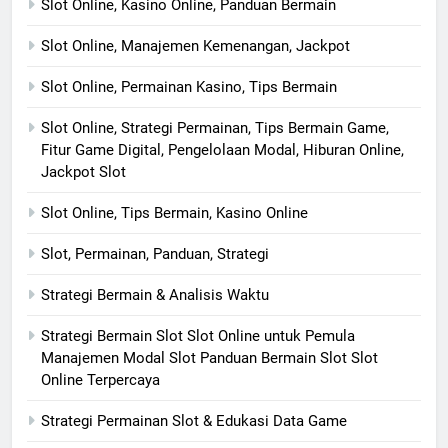
Slot Online, Kasino Online, Panduan Bermain
Slot Online, Manajemen Kemenangan, Jackpot
Slot Online, Permainan Kasino, Tips Bermain
Slot Online, Strategi Permainan, Tips Bermain Game,
Fitur Game Digital, Pengelolaan Modal, Hiburan Online,
Jackpot Slot
Slot Online, Tips Bermain, Kasino Online
Slot, Permainan, Panduan, Strategi
Strategi Bermain & Analisis Waktu
Strategi Bermain Slot Slot Online untuk Pemula
Manajemen Modal Slot Panduan Bermain Slot Slot
Online Terpercaya
Strategi Permainan Slot & Edukasi Data Game