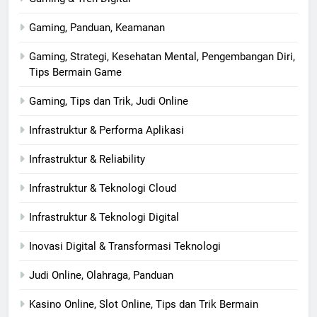
Gaming, Panduan, Keamanan
Gaming, Strategi, Kesehatan Mental, Pengembangan Diri,
Tips Bermain Game
Gaming, Tips dan Trik, Judi Online
Infrastruktur & Performa Aplikasi
Infrastruktur & Reliability
Infrastruktur & Teknologi Cloud
Infrastruktur & Teknologi Digital
Inovasi Digital & Transformasi Teknologi
Judi Online, Olahraga, Panduan
Kasino Online, Slot Online, Tips dan Trik Bermain