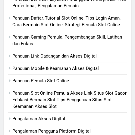
Profesional, Pengalaman Pemain
Panduan Daftar, Tutorial Slot Online, Tips Login Aman,
Cara Bermain Slot Online, Strategi Pemula Slot Online
Panduan Gaming Pemula, Pengembangan Skill, Latihan
dan Fokus
Panduan Link Cadangan dan Akses Digital
Panduan Mobile & Keamanan Akses Digital
Panduan Pemula Slot Online
Panduan Slot Online Pemula Akses Link Situs Slot Gacor
Edukasi Bermain Slot Tips Penggunaan Situs Slot
Keamanan Akses Slot
Pengalaman Akses Digital
Pengalaman Pengguna Platform Digital