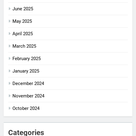
June 2025
May 2025
April 2025
March 2025
February 2025
January 2025
December 2024
November 2024
October 2024
Categories