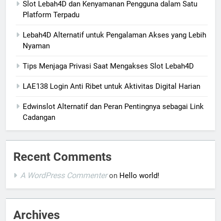
Slot Lebah4D dan Kenyamanan Pengguna dalam Satu
Platform Terpadu
Lebah4D Alternatif untuk Pengalaman Akses yang Lebih
Nyaman
Tips Menjaga Privasi Saat Mengakses Slot Lebah4D
LAE138 Login Anti Ribet untuk Aktivitas Digital Harian
Edwinslot Alternatif dan Peran Pentingnya sebagai Link
Cadangan
Recent Comments
A WordPress Commenter
on
Hello world!
Archives