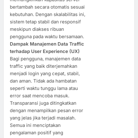
bertambah secara otomatis sesuai
kebutuhan. Dengan skalabilitas ini,
sistem tetap stabil dan responsif
meskipun diakses ribuan
pengguna pada waktu bersamaan.
Dampak Manajemen Data Traffic
terhadap User Experience (UX)
Bagi pengguna, manajemen data
traffic yang baik diterjemahkan
menjadi login yang cepat, stabil,
dan aman. Tidak ada hambatan
seperti waktu tunggu lama atau
error saat mencoba masuk.
Transparansi juga ditingkatkan
dengan menampilkan pesan error
yang jelas jika terjadi masalah.
Semua ini menciptakan
pengalaman positif yang