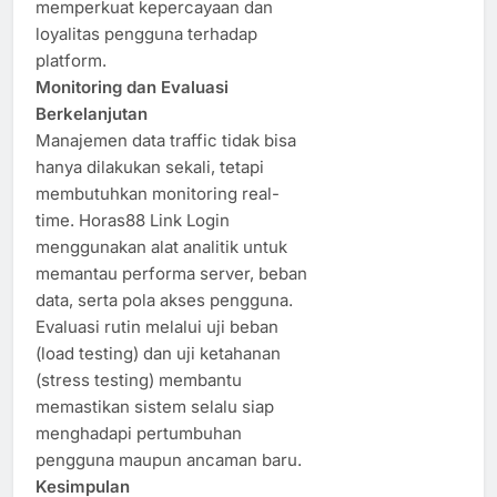
memperkuat kepercayaan dan
loyalitas pengguna terhadap
platform.
Monitoring dan Evaluasi
Berkelanjutan
Manajemen data traffic tidak bisa
hanya dilakukan sekali, tetapi
membutuhkan monitoring real-
time. Horas88 Link Login
menggunakan alat analitik untuk
memantau performa server, beban
data, serta pola akses pengguna.
Evaluasi rutin melalui uji beban
(load testing) dan uji ketahanan
(stress testing) membantu
memastikan sistem selalu siap
menghadapi pertumbuhan
pengguna maupun ancaman baru.
Kesimpulan