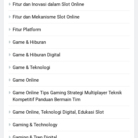
Fitur dan Inovasi dalam Slot Online
Fitur dan Mekanisme Slot Online
Fitur Platform
Game & Hiburan
Game & Hiburan Digital
Game & Teknologi
Game Online
Game Online Tips Gaming Strategi Multiplayer Teknik
Kompetitif Panduan Bermain Tim
Game Online, Teknologi Digital, Edukasi Slot
Gaming & Technology
Gaming & Tren Digital