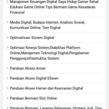
Manajemen Keuangan Digital Gaya Hidup Gamer Sehat
Edukasi Game Online Tips Bermain Game Kesadaran
Finansial
Media Digital, Budaya Internet, Analisis Sosial,
Komunikasi Online, Tren Digital
Optimalisasi Sistem Digital
Optimasi Kinerja Sistem,Stabilitas Platform
Online,Manajemen Teknologi Digital,Pengalaman
Pengguna,Infrastruktur Sistem
Panduan Akses Aman
Panduan Akses Digital Efisien
Panduan Akses Harian dan Keamanan Digital
Panduan Bermain Slot Online
Panduan Bermain, Layanan Pelanggan, Strategi Judi, Tips