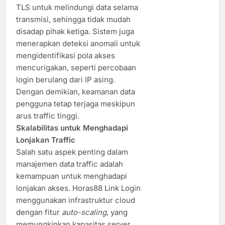
TLS untuk melindungi data selama
transmisi, sehingga tidak mudah
disadap pihak ketiga. Sistem juga
menerapkan deteksi anomali untuk
mengidentifikasi pola akses
mencurigakan, seperti percobaan
login berulang dari IP asing.
Dengan demikian, keamanan data
pengguna tetap terjaga meskipun
arus traffic tinggi.
Skalabilitas untuk Menghadapi
Lonjakan Traffic
Salah satu aspek penting dalam
manajemen data traffic adalah
kemampuan untuk menghadapi
lonjakan akses. Horas88 Link Login
menggunakan infrastruktur cloud
dengan fitur
auto-scaling
, yang
memungkinkan kapasitas server