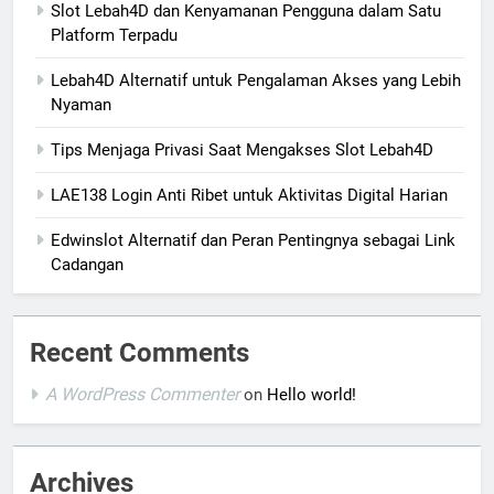
Slot Lebah4D dan Kenyamanan Pengguna dalam Satu
Platform Terpadu
Lebah4D Alternatif untuk Pengalaman Akses yang Lebih
Nyaman
Tips Menjaga Privasi Saat Mengakses Slot Lebah4D
LAE138 Login Anti Ribet untuk Aktivitas Digital Harian
Edwinslot Alternatif dan Peran Pentingnya sebagai Link
Cadangan
Recent Comments
A WordPress Commenter
on
Hello world!
Archives