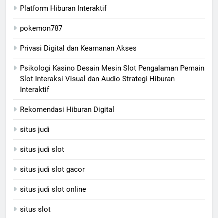
Platform Hiburan Interaktif
pokemon787
Privasi Digital dan Keamanan Akses
Psikologi Kasino Desain Mesin Slot Pengalaman Pemain
Slot Interaksi Visual dan Audio Strategi Hiburan
Interaktif
Rekomendasi Hiburan Digital
situs judi
situs judi slot
situs judi slot gacor
situs judi slot online
situs slot