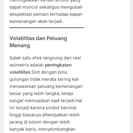
dapat muncul sekaligus mengubah
ekspektasi pemain terhadap kapan
kemenangan akan terjadi.
Volatilitas dan Peluang
Menang
Salah satu efek langsung dari reel
asimetris adalah
peningkatan
volatilitas
.Slot dengan pola
gulungan tidak merata sering kali
menawarkan peluang kemenangan
besar yang lebih langka, tetapi
sangat memuaskan saat terjadi.Hal
ini terjadi karena simbol bernilai
tinggi biasanya ditempatkan lebih
jarang di kolom dengan lebih
banyak baris, menyeimbangkan