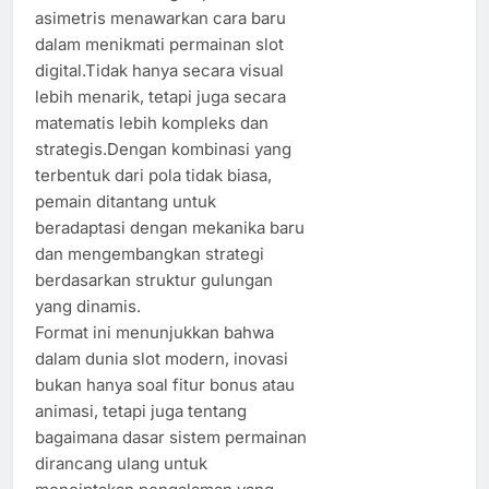
asimetris menawarkan cara baru
dalam menikmati permainan slot
digital.Tidak hanya secara visual
lebih menarik, tetapi juga secara
matematis lebih kompleks dan
strategis.Dengan kombinasi yang
terbentuk dari pola tidak biasa,
pemain ditantang untuk
beradaptasi dengan mekanika baru
dan mengembangkan strategi
berdasarkan struktur gulungan
yang dinamis.
Format ini menunjukkan bahwa
dalam dunia slot modern, inovasi
bukan hanya soal fitur bonus atau
animasi, tetapi juga tentang
bagaimana dasar sistem permainan
dirancang ulang untuk