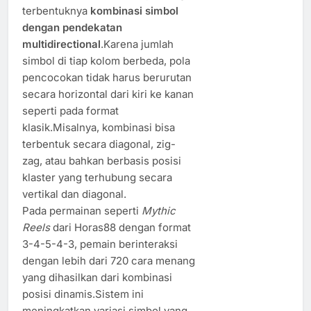
terbentuknya
kombinasi simbol
dengan pendekatan
multidirectional
.Karena jumlah
simbol di tiap kolom berbeda, pola
pencocokan tidak harus berurutan
secara horizontal dari kiri ke kanan
seperti pada format
klasik.Misalnya, kombinasi bisa
terbentuk secara diagonal, zig-
zag, atau bahkan berbasis posisi
klaster yang terhubung secara
vertikal dan diagonal.
Pada permainan seperti
Mythic
Reels
dari Horas88 dengan format
3-4-5-4-3, pemain berinteraksi
dengan lebih dari 720 cara menang
yang dihasilkan dari kombinasi
posisi dinamis.Sistem ini
meningkatkan variasi simbol yang