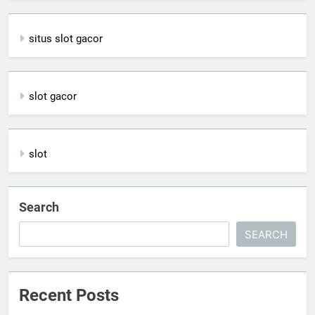
situs slot gacor
slot gacor
slot
Search
SEARCH
Recent Posts