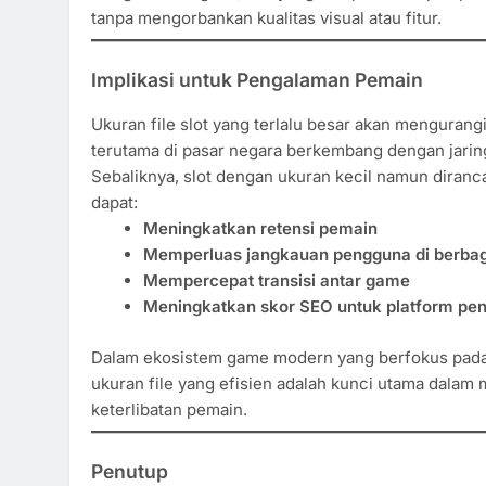
tanpa mengorbankan kualitas visual atau fitur.
Implikasi untuk Pengalaman Pemain
Ukuran file slot yang terlalu besar akan mengurang
terutama di pasar negara berkembang dengan jarin
Sebaliknya, slot dengan ukuran kecil namun diranc
dapat:
Meningkatkan retensi pemain
Memperluas jangkauan pengguna di berbag
Mempercepat transisi antar game
Meningkatkan skor SEO untuk platform pen
Dalam ekosistem game modern yang berfokus pad
ukuran file yang efisien adalah kunci utama dala
keterlibatan pemain.
Penutup