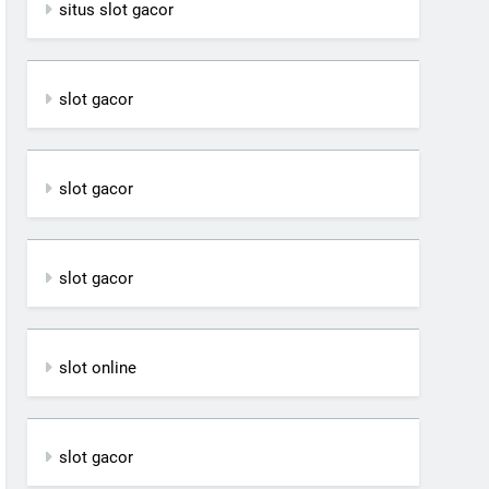
situs slot gacor
slot gacor
slot gacor
slot gacor
slot online
slot gacor