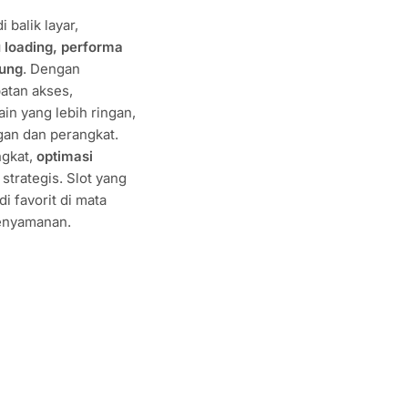
 balik layar,
 loading, performa
sung
. Dengan
atan akses,
n yang lebih ringan,
gan dan perangkat.
ngkat,
optimasi
strategis. Slot yang
i favorit di mata
enyamanan.