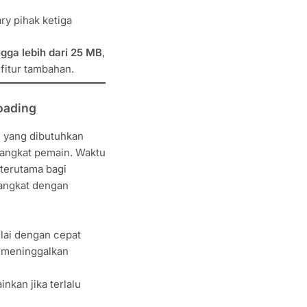
ary pihak ketiga
gga lebih dari 25 MB
,
 fitur tambahan.
oading
u yang dibutuhkan
rangkat pemain. Waktu
 terutama bagi
rangkat dengan
ulai dengan cepat
 meninggalkan
inkan jika terlalu