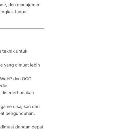
kode, dan manajemen
bengkak tanpa
 teknik untuk
me yang dimuat lebih
ti WebP dan OGG
dia.
S disederhanakan
 game disajikan dari
pat pengunduhan.
t dimuat dengan cepat