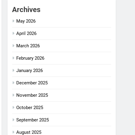
Archives
May 2026
April 2026
March 2026
February 2026
January 2026
December 2025
November 2025
October 2025
September 2025
August 2025