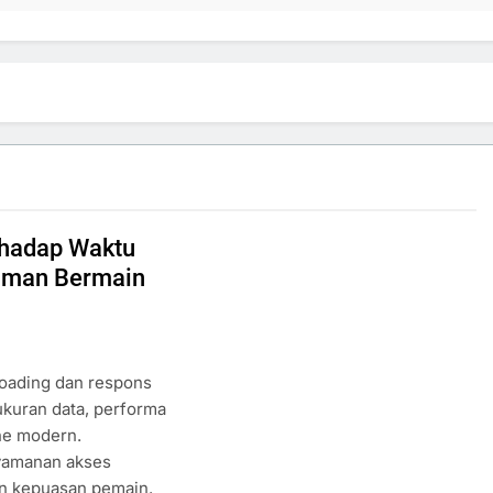
rhadap Waktu
laman Bermain
loading dan respons
ukuran data, performa
ne modern.
nyamanan akses
an kepuasan pemain.