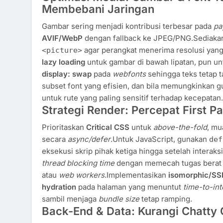
Membebani Jaringan
Gambar sering menjadi kontribusi terbesar pada
pa
AVIF/WebP
dengan fallback ke JPEG/PNG.Sediak
agar perangkat menerima resolusi yang 
<picture>
lazy loading
untuk gambar di bawah lipatan, pun u
display: swap
pada
webfonts
sehingga teks tetap 
subset font yang efisien, dan bila memungkinkan 
untuk rute yang paling sensitif terhadap kecepatan.
Strategi Render: Percepat First Pai
Prioritaskan
Critical CSS
untuk
above-the-fold
, mu
secara
async/defer
.Untuk JavaScript, gunakan
def
eksekusi skrip pihak ketiga hingga setelah interaks
thread blocking time
dengan memecah tugas berat
atau
web workers
.Implementasikan
isomorphic/SS
hydration
pada halaman yang menuntut
time-to-int
sambil menjaga
bundle size
tetap ramping.
Back-End & Data: Kurangi Chatty 