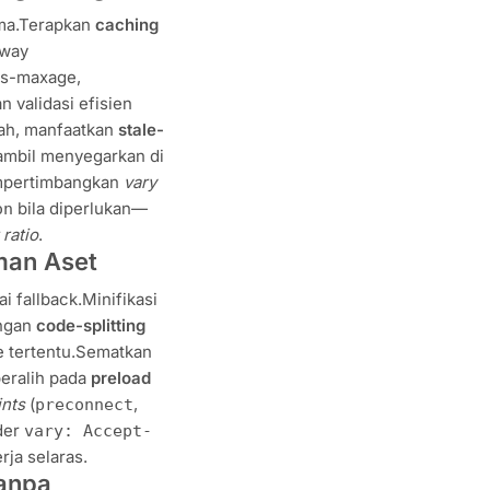
rma.Terapkan
caching
eway
 s-maxage,
validasi efisien
bah, manfaatkan
stale-
mbil menyegarkan di
pertimbangkan
vary
bila diperlukan—
on
 ratio
.
iman Aset
i fallback.Minifikasi
engan
code-splitting
e tertentu.Sematkan
beralih pada
preload
ints
(
,
preconnect
ader
vary: Accept-
ja selaras.
Tanpa