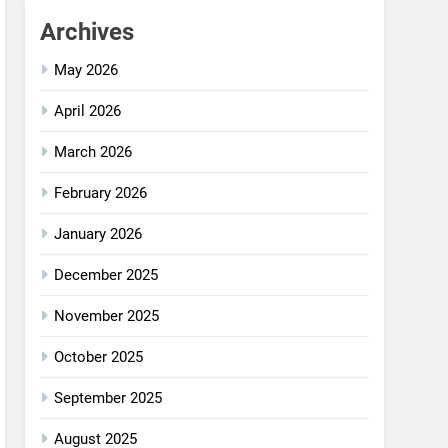
Archives
May 2026
April 2026
March 2026
February 2026
January 2026
December 2025
November 2025
October 2025
September 2025
August 2025