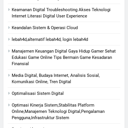
Keamanan Digital Troubleshooting Akses Teknologi
Internet Literasi Digital User Experience
Keandalan Sistem & Operasi Cloud
lebah4d,alternatif lebah4d, login lebah4d
Manajemen Keuangan Digital Gaya Hidup Gamer Sehat
Edukasi Game Online Tips Bermain Game Kesadaran
Finansial
Media Digital, Budaya Internet, Analisis Sosial,
Komunikasi Online, Tren Digital
Optimalisasi Sistem Digital
Optimasi Kinerja Sistem,Stabilitas Platform
Online,Manajemen Teknologi Digital,Pengalaman
Pengguna,Infrastruktur Sistem