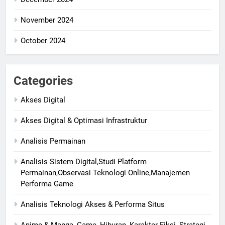
November 2024
October 2024
Categories
Akses Digital
Akses Digital & Optimasi Infrastruktur
Analisis Permainan
Analisis Sistem Digital,Studi Platform
Permainan,Observasi Teknologi Online,Manajemen
Performa Game
Analisis Teknologi Akses & Performa Situs