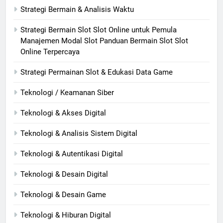
Strategi Bermain & Analisis Waktu
Strategi Bermain Slot Slot Online untuk Pemula
Manajemen Modal Slot Panduan Bermain Slot Slot
Online Terpercaya
Strategi Permainan Slot & Edukasi Data Game
Teknologi / Keamanan Siber
Teknologi & Akses Digital
Teknologi & Analisis Sistem Digital
Teknologi & Autentikasi Digital
Teknologi & Desain Digital
Teknologi & Desain Game
Teknologi & Hiburan Digital