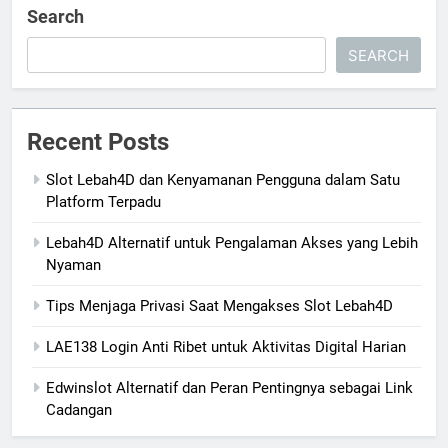
Search
SEARCH
Recent Posts
Slot Lebah4D dan Kenyamanan Pengguna dalam Satu
Platform Terpadu
Lebah4D Alternatif untuk Pengalaman Akses yang Lebih
Nyaman
Tips Menjaga Privasi Saat Mengakses Slot Lebah4D
LAE138 Login Anti Ribet untuk Aktivitas Digital Harian
Edwinslot Alternatif dan Peran Pentingnya sebagai Link
Cadangan