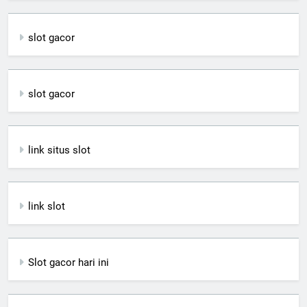
slot gacor
slot gacor
link situs slot
link slot
Slot gacor hari ini