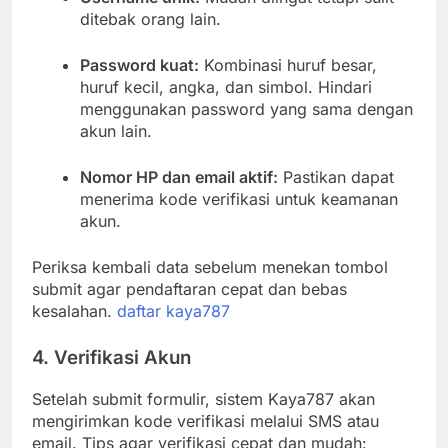
ditebak orang lain.
Password kuat:
Kombinasi huruf besar,
huruf kecil, angka, dan simbol. Hindari
menggunakan password yang sama dengan
akun lain.
Nomor HP dan email aktif:
Pastikan dapat
menerima kode verifikasi untuk keamanan
akun.
Periksa kembali data sebelum menekan tombol
submit agar pendaftaran cepat dan bebas
kesalahan.
daftar kaya787
4. Verifikasi Akun
Setelah submit formulir, sistem Kaya787 akan
mengirimkan kode verifikasi melalui SMS atau
email. Tips agar verifikasi cepat dan mudah: