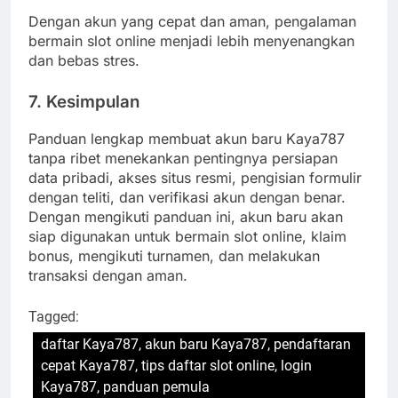
Dengan akun yang cepat dan aman, pengalaman
bermain slot online menjadi lebih menyenangkan
dan bebas stres.
7. Kesimpulan
Panduan lengkap membuat akun baru Kaya787
tanpa ribet menekankan pentingnya persiapan
data pribadi, akses situs resmi, pengisian formulir
dengan teliti, dan verifikasi akun dengan benar.
Dengan mengikuti panduan ini, akun baru akan
siap digunakan untuk bermain slot online, klaim
bonus, mengikuti turnamen, dan melakukan
transaksi dengan aman.
Tagged:
daftar Kaya787, akun baru Kaya787, pendaftaran
cepat Kaya787, tips daftar slot online, login
Kaya787, panduan pemula