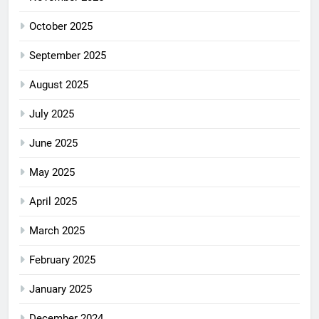
October 2025
September 2025
August 2025
July 2025
June 2025
May 2025
April 2025
March 2025
February 2025
January 2025
December 2024