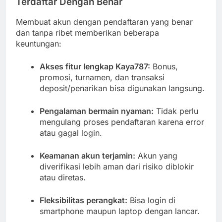
Terdaftar Dengan Benar
Membuat akun dengan pendaftaran yang benar
dan tanpa ribet memberikan beberapa
keuntungan:
Akses fitur lengkap Kaya787:
Bonus,
promosi, turnamen, dan transaksi
deposit/penarikan bisa digunakan langsung.
Pengalaman bermain nyaman:
Tidak perlu
mengulang proses pendaftaran karena error
atau gagal login.
Keamanan akun terjamin:
Akun yang
diverifikasi lebih aman dari risiko diblokir
atau diretas.
Fleksibilitas perangkat:
Bisa login di
smartphone maupun laptop dengan lancar.