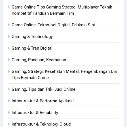
Game Online Tips Gaming Strategi Multiplayer Teknik
Kompetitif Panduan Bermain Tim
Game Online, Teknologi Digital, Edukasi Slot
Gaming & Technology
Gaming & Tren Digital
Gaming, Panduan, Keamanan
Gaming, Strategi, Kesehatan Mental, Pengembangan Diri,
Tips Bermain Game
Gaming, Tips dan Trik, Judi Online
Infrastruktur & Performa Aplikasi
Infrastruktur & Reliability
Infrastruktur & Teknologi Cloud