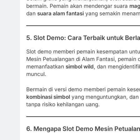
bermain. Pemain akan mendengar suara
mag
dan
suara alam fantasi
yang semakin menamb
5. Slot Demo: Cara Terbaik untuk Ber
Slot demo memberi pemain kesempatan unt
Mesin Petualangan di Alam Fantasi, pemain
memanfaatkan
simbol wild
, dan mengidentifi
muncul.
Bermain di versi demo memberi pemain kes
kombinasi simbol
yang menguntungkan, dan m
tanpa risiko kehilangan uang.
6. Mengapa Slot Demo Mesin Petualan