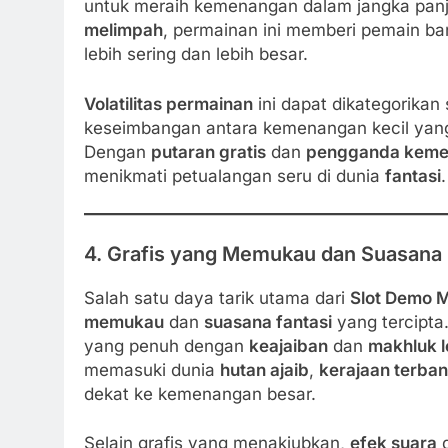
untuk meraih kemenangan dalam jangka pan
melimpah
, permainan ini memberi pemain 
lebih sering dan lebih besar.
Volatilitas permainan
ini dapat dikategorikan
keseimbangan antara kemenangan kecil yang l
Dengan
putaran gratis
dan
pengganda kem
menikmati petualangan seru di dunia
fantasi
.
4. Grafis yang Memukau dan Suasana 
Salah satu daya tarik utama dari
Slot Demo M
memukau
dan
suasana fantasi
yang tercipta
yang penuh dengan
keajaiban
dan
makhluk l
memasuki dunia
hutan ajaib
,
kerajaan terba
dekat ke kemenangan besar.
Selain grafis yang menakjubkan,
efek suara
d