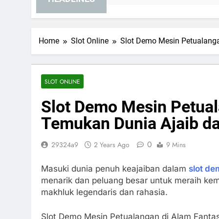
Home
Slot Online
Slot Demo Mesin Petualang
SLOT ONLINE
Slot Demo Mesin Petual
Temukan Dunia Ajaib d
0
29324a9
2 Years Ago
9 Mins
Masuki dunia penuh keajaiban dalam
slot de
menarik dan peluang besar untuk meraih kem
makhluk legendaris dan rahasia.
Slot Demo Mesin Petualangan di Alam Fant