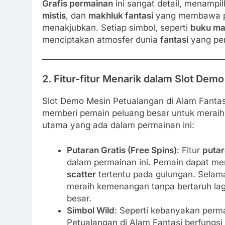
Grafis permainan
ini sangat detail, menampi
mistis
, dan
makhluk fantasi
yang membawa pe
menakjubkan. Setiap simbol, seperti
buku ma
menciptakan atmosfer dunia
fantasi
yang pen
2. Fitur-fitur Menarik dalam Slot Dem
Slot Demo Mesin Petualangan di Alam Fantas
memberi pemain peluang besar untuk meraih 
utama yang ada dalam permainan ini:
Putaran Gratis (Free Spins)
: Fitur
putar
dalam permainan ini. Pemain dapat m
scatter
tertentu pada gulungan. Selama
meraih kemenangan tanpa bertaruh lag
besar.
Simbol Wild
: Seperti kebanyakan perma
Petualangan di Alam Fantasi berfungs