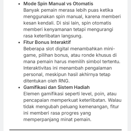
Mode Spin Manual vs Otomatis
Banyak pemain merasa lebih puas ketika
menggunakan spin manual, karena memberi
kesan kendali. Di sisi lain, spin otomatis
memberi kenyamanan tetapi mengurangi
rasa keterlibatan langsung.
Fitur Bonus Interaktif
Beberapa slot digital menambahkan mini-
game, pilihan bonus, atau ronde khusus di
mana pemain harus memilih simbol tertentu.
Interaktivitas ini menambah pengalaman
personal, meskipun hasil akhirnya tetap
ditentukan oleh RNG.
Gamifikasi dan Sistem Hadiah
Elemen gamifikasi seperti level, poin, atau
pencapaian memperkuat keterlibatan. Walau
tidak mengubah peluang kemenangan, fitur
ini memberi rasa progres yang
memperpanjang minat pemain.