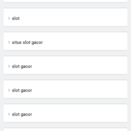
slot
situs slot gacor
slot gacor
slot gacor
slot gacor