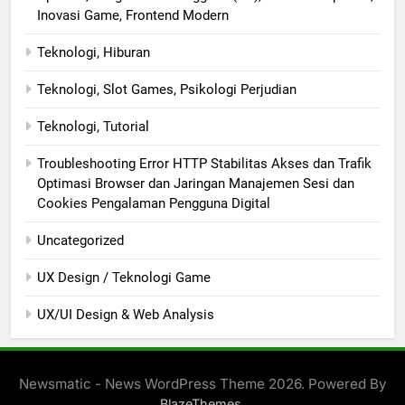
Inovasi Game, Frontend Modern
Teknologi, Hiburan
Teknologi, Slot Games, Psikologi Perjudian
Teknologi, Tutorial
Troubleshooting Error HTTP Stabilitas Akses dan Trafik
Optimasi Browser dan Jaringan Manajemen Sesi dan
Cookies Pengalaman Pengguna Digital
Uncategorized
UX Design / Teknologi Game
UX/UI Design & Web Analysis
Newsmatic - News WordPress Theme 2026. Powered By
.
BlazeThemes