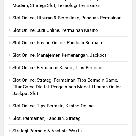
Modern, Strategi Slot, Teknologi Permainan
Slot Online, Hiburan & Permainan, Panduan Permainan
Slot Online, Judi Online, Permainan Kasino
Slot Online, Kasino Online, Panduan Bermain
Slot Online, Manajemen Kemenangan, Jackpot
Slot Online, Permainan Kasino, Tips Bermain
Slot Online, Strategi Permainan, Tips Bermain Game,
Fitur Game Digital, Pengelolaan Modal, Hiburan Online,
Jackpot Slot
Slot Online, Tips Bermain, Kasino Online
Slot, Permainan, Panduan, Strategi
Strategi Bermain & Analisis Waktu