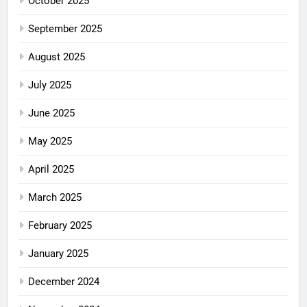
October 2025
September 2025
August 2025
July 2025
June 2025
May 2025
April 2025
March 2025
February 2025
January 2025
December 2024