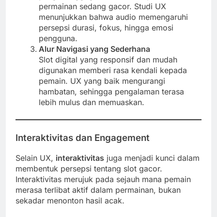
permainan sedang gacor. Studi UX
menunjukkan bahwa audio memengaruhi
persepsi durasi, fokus, hingga emosi
pengguna.
Alur Navigasi yang Sederhana
Slot digital yang responsif dan mudah
digunakan memberi rasa kendali kepada
pemain. UX yang baik mengurangi
hambatan, sehingga pengalaman terasa
lebih mulus dan memuaskan.
Interaktivitas dan Engagement
Selain UX,
interaktivitas
juga menjadi kunci dalam
membentuk persepsi tentang slot gacor.
Interaktivitas merujuk pada sejauh mana pemain
merasa terlibat aktif dalam permainan, bukan
sekadar menonton hasil acak.