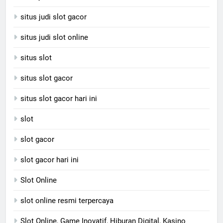
situs judi slot gacor
situs judi slot online
situs slot
situs slot gacor
situs slot gacor hari ini
slot
slot gacor
slot gacor hari ini
Slot Online
slot online resmi terpercaya
Slot Online, Game Inovatif, Hiburan Digital, Kasino