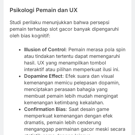
Psikologi Pemain dan UX
Studi perilaku menunjukkan bahwa persepsi
pemain terhadap slot gacor banyak dipengaruhi
oleh bias kognitif:
Illusion of Control
: Pemain merasa pola spin
atau tindakan tertentu dapat memengaruhi
hasil. UX yang menampilkan tombol
interaktif atau pilihan memperkuat ilusi ini.
Dopamine Effect
: Efek suara dan visual
kemenangan memicu pelepasan dopamin,
menciptakan perasaan bahagia yang
membuat pemain lebih mudah mengingat
kemenangan ketimbang kekalahan.
Confirmation Bias
: Saat desain game
memperkuat kemenangan dengan efek
dramatis, pemain lebih cenderung
menganggap permainan gacor meski secara