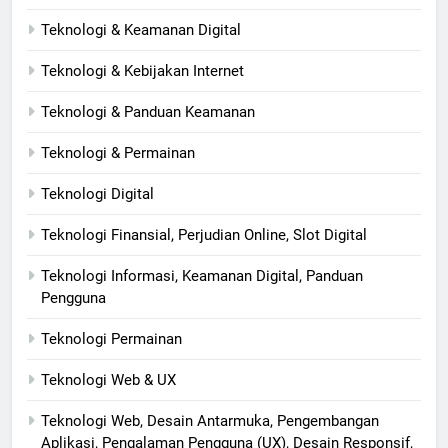
Teknologi & Keamanan Digital
Teknologi & Kebijakan Internet
Teknologi & Panduan Keamanan
Teknologi & Permainan
Teknologi Digital
Teknologi Finansial, Perjudian Online, Slot Digital
Teknologi Informasi, Keamanan Digital, Panduan
Pengguna
Teknologi Permainan
Teknologi Web & UX
Teknologi Web, Desain Antarmuka, Pengembangan
Aplikasi, Pengalaman Pengguna (UX), Desain Responsif,