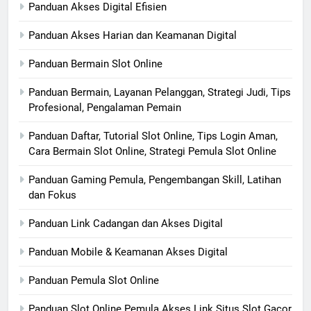
Panduan Akses Digital Efisien
Panduan Akses Harian dan Keamanan Digital
Panduan Bermain Slot Online
Panduan Bermain, Layanan Pelanggan, Strategi Judi, Tips
Profesional, Pengalaman Pemain
Panduan Daftar, Tutorial Slot Online, Tips Login Aman,
Cara Bermain Slot Online, Strategi Pemula Slot Online
Panduan Gaming Pemula, Pengembangan Skill, Latihan
dan Fokus
Panduan Link Cadangan dan Akses Digital
Panduan Mobile & Keamanan Akses Digital
Panduan Pemula Slot Online
Panduan Slot Online Pemula Akses Link Situs Slot Gacor