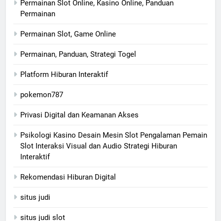
Permainan Slot Online, Kasino Online, Panduan
Permainan
Permainan Slot, Game Online
Permainan, Panduan, Strategi Togel
Platform Hiburan Interaktif
pokemon787
Privasi Digital dan Keamanan Akses
Psikologi Kasino Desain Mesin Slot Pengalaman Pemain
Slot Interaksi Visual dan Audio Strategi Hiburan
Interaktif
Rekomendasi Hiburan Digital
situs judi
situs judi slot