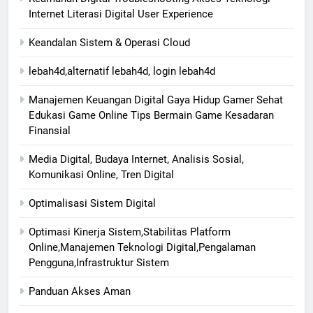
Internet Literasi Digital User Experience
Keandalan Sistem & Operasi Cloud
lebah4d,alternatif lebah4d, login lebah4d
Manajemen Keuangan Digital Gaya Hidup Gamer Sehat
Edukasi Game Online Tips Bermain Game Kesadaran
Finansial
Media Digital, Budaya Internet, Analisis Sosial,
Komunikasi Online, Tren Digital
Optimalisasi Sistem Digital
Optimasi Kinerja Sistem,Stabilitas Platform
Online,Manajemen Teknologi Digital,Pengalaman
Pengguna,Infrastruktur Sistem
Panduan Akses Aman