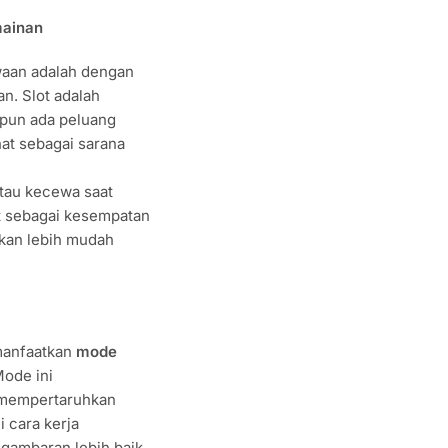
mainan
waan adalah dengan
n. Slot adalah
pun ada peluang
hat sebagai sarana
atau kecewa saat
t sebagai kesempatan
akan lebih mudah
manfaatkan
mode
Mode ini
 mempertaruhkan
i cara kerja
 gambaran lebih baik