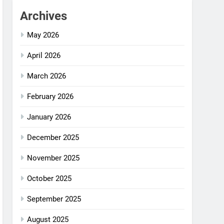
Archives
May 2026
April 2026
March 2026
February 2026
January 2026
December 2025
November 2025
October 2025
September 2025
August 2025