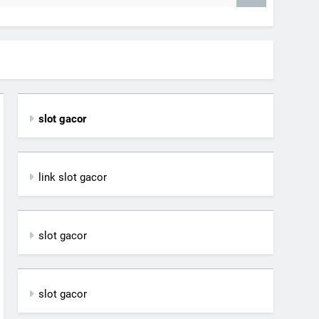
slot gacor
link slot gacor
slot gacor
slot gacor