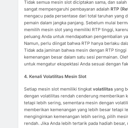
Tidak semua mesin slot diciptakan sama, dan salah 
sangat mempengaruhi pembayaran adalah
RTP (Ret
mengacu pada persentase dari total taruhan yang 
pemain dalam jangka panjang. Sebelum mulai berma
memilih mesin slot yang memiliki RTP tinggi, karen
peluang Anda untuk mendapatkan pengembalian yan
Namun, perlu diingat bahwa RTP hanya berlaku dal
Tidak ada jaminan bahwa mesin dengan RTP tingg
kemenangan besar dalam satu sesi permainan. Oleh 
untuk mengatur ekspektasi Anda sesuai dengan fakt
4. Kenali Volatilitas Mesin Slot
Setiap mesin slot memiliki tingkat
volatilitas
yang b
dengan volatilitas rendah cenderung memberikan 
tetapi lebih sering, sementara mesin dengan volatili
memberikan kemenangan yang lebih besar tetapi leb
menginginkan kemenangan lebih sering, pilih mesin
rendah. Jika Anda lebih tertarik pada hadiah besar