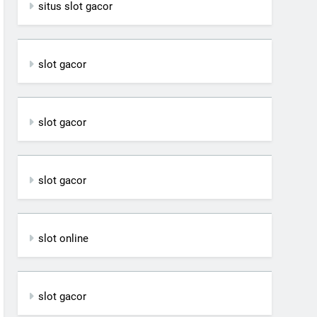
situs slot gacor
slot gacor
slot gacor
slot gacor
slot online
slot gacor