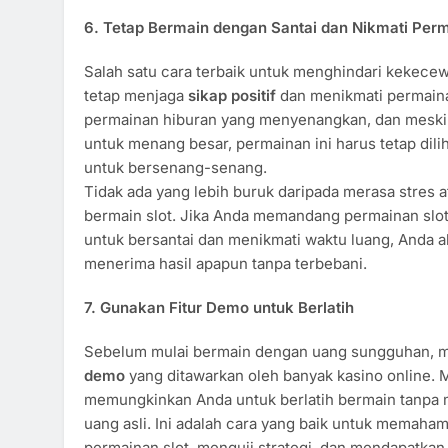
6. Tetap Bermain dengan Santai dan Nikmati Per
Salah satu cara terbaik untuk menghindari kekece
tetap menjaga
sikap positif
dan menikmati permaina
permainan hiburan yang menyenangkan, dan meski
untuk menang besar, permainan ini harus tetap dili
untuk bersenang-senang.
Tidak ada yang lebih buruk daripada merasa stres 
bermain slot. Jika Anda memandang permainan slo
untuk bersantai dan menikmati waktu luang, Anda 
menerima hasil apapun tanpa terbebani.
7. Gunakan Fitur Demo untuk Berlatih
Sebelum mulai bermain dengan uang sungguhan, 
demo
yang ditawarkan oleh banyak kasino online. 
memungkinkan Anda untuk berlatih bermain tanpa
uang asli. Ini adalah cara yang baik untuk memaham
permainan slot, menguji strategi, dan mendapatkan