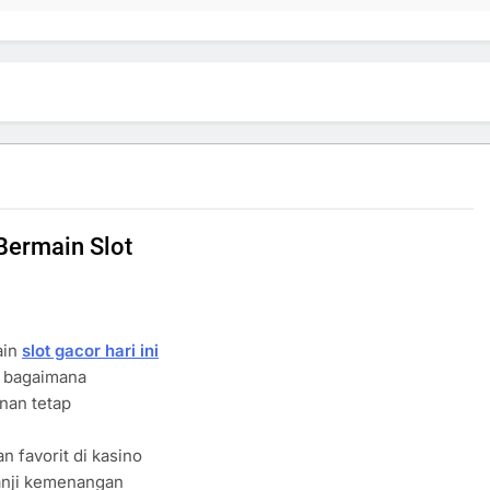
Bermain Slot
ain
slot gacor hari ini
ri bagaimana
nan tetap
an favorit di kasino
janji kemenangan