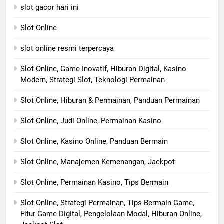
slot gacor hari ini
Slot Online
slot online resmi terpercaya
Slot Online, Game Inovatif, Hiburan Digital, Kasino
Modern, Strategi Slot, Teknologi Permainan
Slot Online, Hiburan & Permainan, Panduan Permainan
Slot Online, Judi Online, Permainan Kasino
Slot Online, Kasino Online, Panduan Bermain
Slot Online, Manajemen Kemenangan, Jackpot
Slot Online, Permainan Kasino, Tips Bermain
Slot Online, Strategi Permainan, Tips Bermain Game,
Fitur Game Digital, Pengelolaan Modal, Hiburan Online,