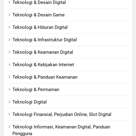
Teknologi & Desain Digital
Teknologi & Desain Game
Teknologi & Hiburan Digital
Teknologi & Infrastruktur Digital
Teknologi & Keamanan Digital
Teknologi & Kebijakan Internet
Teknologi & Panduan Keamanan
Teknologi & Permainan
Teknologi Digital
Teknologi Finansial, Perjudian Online, Slot Digital
Teknologi Informasi, Keamanan Digital, Panduan
Pengguna