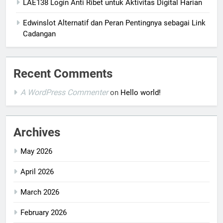
LAE138 Login Anti Ribet untuk Aktivitas Digital Harian
Edwinslot Alternatif dan Peran Pentingnya sebagai Link
Cadangan
Recent Comments
A WordPress Commenter
on
Hello world!
Archives
May 2026
April 2026
March 2026
February 2026