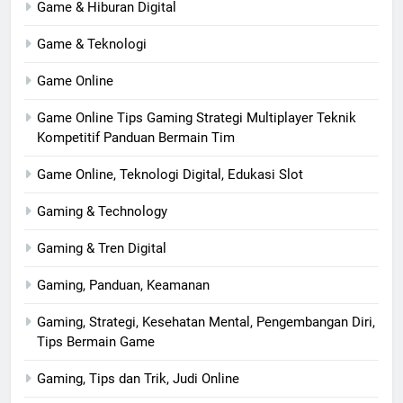
Game & Hiburan Digital
Game & Teknologi
Game Online
Game Online Tips Gaming Strategi Multiplayer Teknik
Kompetitif Panduan Bermain Tim
Game Online, Teknologi Digital, Edukasi Slot
Gaming & Technology
Gaming & Tren Digital
Gaming, Panduan, Keamanan
Gaming, Strategi, Kesehatan Mental, Pengembangan Diri,
Tips Bermain Game
Gaming, Tips dan Trik, Judi Online