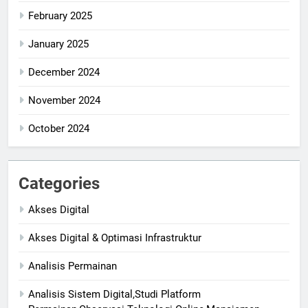
February 2025
January 2025
December 2024
November 2024
October 2024
Categories
Akses Digital
Akses Digital & Optimasi Infrastruktur
Analisis Permainan
Analisis Sistem Digital,Studi Platform