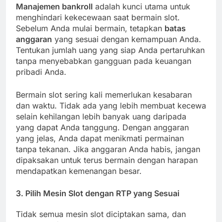
Manajemen bankroll
adalah kunci utama untuk
menghindari kekecewaan saat bermain slot.
Sebelum Anda mulai bermain, tetapkan
batas
anggaran
yang sesuai dengan kemampuan Anda.
Tentukan jumlah uang yang siap Anda pertaruhkan
tanpa menyebabkan gangguan pada keuangan
pribadi Anda.
Bermain slot sering kali memerlukan kesabaran
dan waktu. Tidak ada yang lebih membuat kecewa
selain kehilangan lebih banyak uang daripada
yang dapat Anda tanggung. Dengan anggaran
yang jelas, Anda dapat menikmati permainan
tanpa tekanan. Jika anggaran Anda habis, jangan
dipaksakan untuk terus bermain dengan harapan
mendapatkan kemenangan besar.
3. Pilih Mesin Slot dengan RTP yang Sesuai
Tidak semua mesin slot diciptakan sama, dan