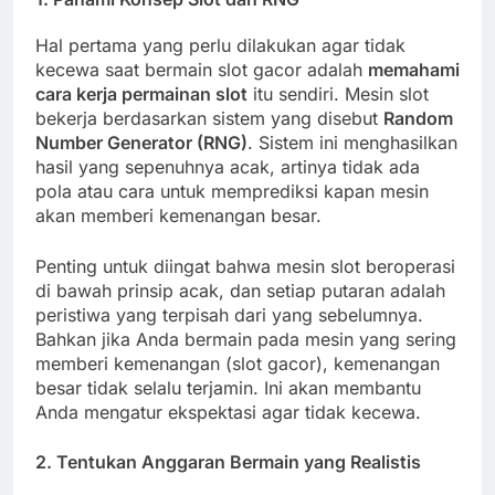
Hal pertama yang perlu dilakukan agar tidak
kecewa saat bermain slot gacor adalah
memahami
cara kerja permainan slot
itu sendiri. Mesin slot
bekerja berdasarkan sistem yang disebut
Random
Number Generator (RNG)
. Sistem ini menghasilkan
hasil yang sepenuhnya acak, artinya tidak ada
pola atau cara untuk memprediksi kapan mesin
akan memberi kemenangan besar.
Penting untuk diingat bahwa mesin slot beroperasi
di bawah prinsip acak, dan setiap putaran adalah
peristiwa yang terpisah dari yang sebelumnya.
Bahkan jika Anda bermain pada mesin yang sering
memberi kemenangan (slot gacor), kemenangan
besar tidak selalu terjamin. Ini akan membantu
Anda mengatur ekspektasi agar tidak kecewa.
2. Tentukan Anggaran Bermain yang Realistis