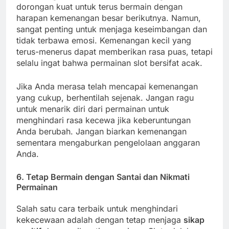
dorongan kuat untuk terus bermain dengan
harapan kemenangan besar berikutnya. Namun,
sangat penting untuk menjaga keseimbangan dan
tidak terbawa emosi. Kemenangan kecil yang
terus-menerus dapat memberikan rasa puas, tetapi
selalu ingat bahwa permainan slot bersifat acak.
Jika Anda merasa telah mencapai kemenangan
yang cukup, berhentilah sejenak. Jangan ragu
untuk menarik diri dari permainan untuk
menghindari rasa kecewa jika keberuntungan
Anda berubah. Jangan biarkan kemenangan
sementara mengaburkan pengelolaan anggaran
Anda.
6. Tetap Bermain dengan Santai dan Nikmati
Permainan
Salah satu cara terbaik untuk menghindari
kekecewaan adalah dengan tetap menjaga
sikap