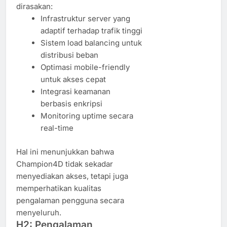
dirasakan:
Infrastruktur server yang
adaptif terhadap trafik tinggi
Sistem load balancing untuk
distribusi beban
Optimasi mobile-friendly
untuk akses cepat
Integrasi keamanan
berbasis enkripsi
Monitoring uptime secara
real-time
Hal ini menunjukkan bahwa
Champion4D tidak sekadar
menyediakan akses, tetapi juga
memperhatikan kualitas
pengalaman pengguna secara
menyeluruh.
H2: Pengalaman