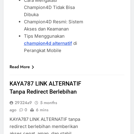
Cara Mengatasi
Champion4D Tidak Bisa
Dibuka
Champion4D Resmi: Sistem
Akses dan Keamanan
Tips Menggunakan
champion4d alternatif
di
Perangkat Mobile
Read More
KAYA787 LINK ALTERNATIF
Tanpa Redirect Berlebihan
29324a9
5 months
ago
0
6 mins
KAYA787 LINK ALTERNATIF tanpa
redirect berlebihan memberikan
akses cepat, aman, dan stabil