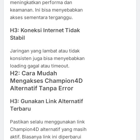
meningkatkan performa dan
keamanan. Ini bisa menyebabkan
akses sementara terganggu.
H3: Koneksi Internet Tidak
Stabil
Jaringan yang lambat atau tidak
konsisten juga bisa menyebabkan
loading gagal atau timeout.
H2: Cara Mudah
Mengakses Champion4D
Alternatif Tanpa Error
H3: Gunakan Link Alternatif
Terbaru
Pastikan selalu menggunakan link
Champion4D alternatif yang masih
aktif. Biasanya link ini diperbarui