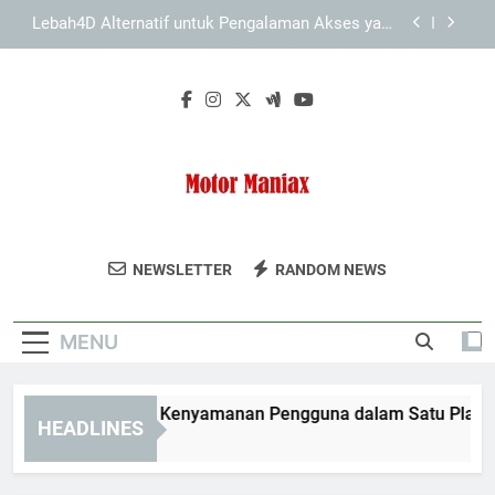
Skip
Tips Menjaga Privasi Saat Mengakses Slot
to
Lebah4D
content
LAE138 Login Anti Ribet untuk Aktivitas Digital
Harian
Slot Lebah4D dan Kenyamanan Pengguna dalam
Satu Platform Terpadu
Lebah4D Alternatif untuk Pengalaman Akses yang
Lebih Nyaman
Tips Menjaga Privasi Saat Mengakses Slot
Lebah4D
Motor Maniax
Bergabunglah Dengan Komunitas Pecinta
LAE138 Login Anti Ribet untuk Aktivitas Digital
NEWSLETTER
RANDOM NEWS
Harian
Motor Di Motor Maniax.
MENU
lot Lebah4D dan Kenyamanan Pengguna dalam Satu Platform 
HEADLINES
Months Ago