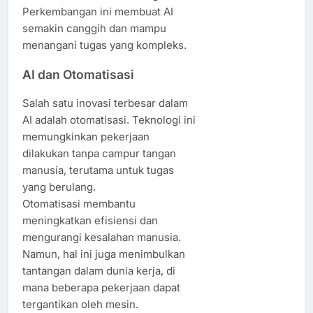
Perkembangan ini membuat AI
semakin canggih dan mampu
menangani tugas yang kompleks.
AI dan Otomatisasi
Salah satu inovasi terbesar dalam
AI adalah otomatisasi. Teknologi ini
memungkinkan pekerjaan
dilakukan tanpa campur tangan
manusia, terutama untuk tugas
yang berulang.
Otomatisasi membantu
meningkatkan efisiensi dan
mengurangi kesalahan manusia.
Namun, hal ini juga menimbulkan
tantangan dalam dunia kerja, di
mana beberapa pekerjaan dapat
tergantikan oleh mesin.