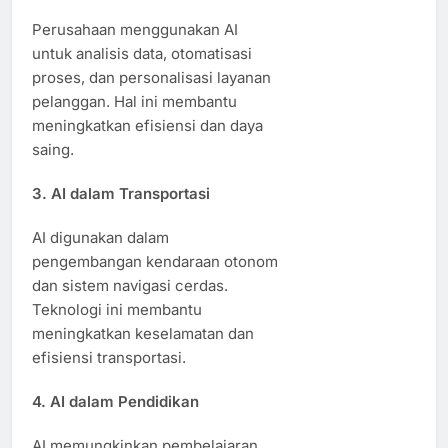
Perusahaan menggunakan AI
untuk analisis data, otomatisasi
proses, dan personalisasi layanan
pelanggan. Hal ini membantu
meningkatkan efisiensi dan daya
saing.
3. AI dalam Transportasi
AI digunakan dalam
pengembangan kendaraan otonom
dan sistem navigasi cerdas.
Teknologi ini membantu
meningkatkan keselamatan dan
efisiensi transportasi.
4. AI dalam Pendidikan
AI memungkinkan pembelajaran