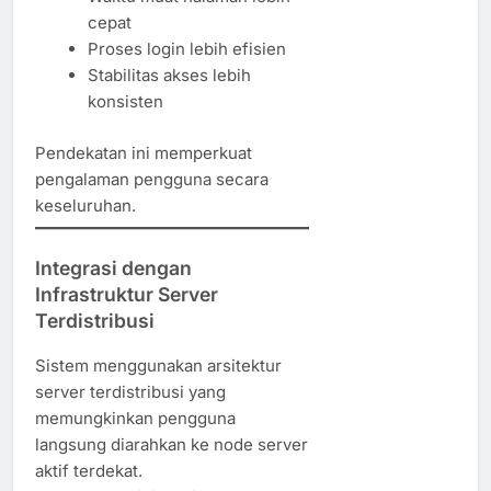
cepat
Proses login lebih efisien
Stabilitas akses lebih
konsisten
Pendekatan ini memperkuat
pengalaman pengguna secara
keseluruhan.
Integrasi dengan
Infrastruktur Server
Terdistribusi
Sistem menggunakan arsitektur
server terdistribusi yang
memungkinkan pengguna
langsung diarahkan ke node server
aktif terdekat.