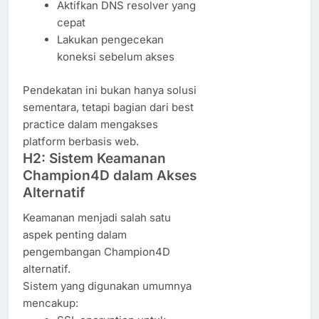
Aktifkan DNS resolver yang
cepat
Lakukan pengecekan
koneksi sebelum akses
Pendekatan ini bukan hanya solusi
sementara, tetapi bagian dari best
practice dalam mengakses
platform berbasis web.
H2: Sistem Keamanan
Champion4D dalam Akses
Alternatif
Keamanan menjadi salah satu
aspek penting dalam
pengembangan Champion4D
alternatif.
Sistem yang digunakan umumnya
mencakup: