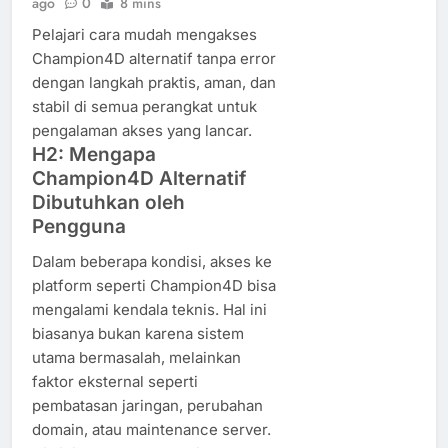
ago
0
8 mins
Pelajari cara mudah mengakses
Champion4D alternatif tanpa error
dengan langkah praktis, aman, dan
stabil di semua perangkat untuk
pengalaman akses yang lancar.
H2: Mengapa
Champion4D Alternatif
Dibutuhkan oleh
Pengguna
Dalam beberapa kondisi, akses ke
platform seperti Champion4D bisa
mengalami kendala teknis. Hal ini
biasanya bukan karena sistem
utama bermasalah, melainkan
faktor eksternal seperti
pembatasan jaringan, perubahan
domain, atau maintenance server.