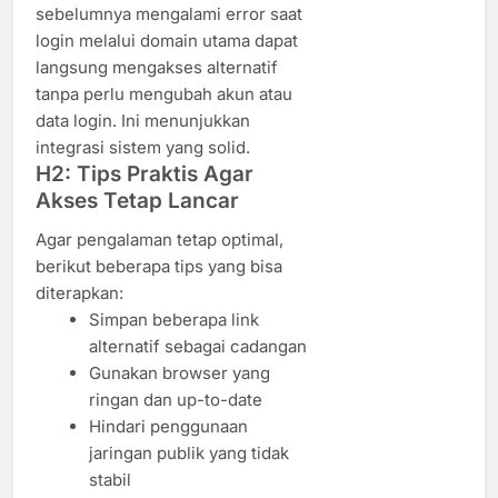
sebelumnya mengalami error saat
login melalui domain utama dapat
langsung mengakses alternatif
tanpa perlu mengubah akun atau
data login. Ini menunjukkan
integrasi sistem yang solid.
H2: Tips Praktis Agar
Akses Tetap Lancar
Agar pengalaman tetap optimal,
berikut beberapa tips yang bisa
diterapkan:
Simpan beberapa link
alternatif sebagai cadangan
Gunakan browser yang
ringan dan up-to-date
Hindari penggunaan
jaringan publik yang tidak
stabil