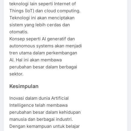
teknologi lain seperti Internet of
Things (IoT) dan cloud computing.
Teknologi ini akan menciptakan
sistem yang lebih cerdas dan
otomatis.
Konsep seperti AI generatif dan
autonomous systems akan menjadi
tren utama dalam perkembangan
AI. Hal ini akan membawa
perubahan besar dalam berbagai
sektor.
Kesimpulan
Inovasi dalam dunia Artificial
Intelligence telah membawa
perubahan besar dalam kehidupan
manusia dan berbagai industri.
Dengan kemampuan untuk belajar