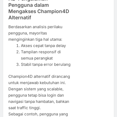
Pengguna dalam
Mengakses Champion4D
Alternatif
Berdasarkan analisis perilaku
pengguna, mayoritas
menginginkan tiga hal utama:
Akses cepat tanpa delay
Tampilan responsif di
semua perangkat
Stabil tanpa error berulang
Champion4D alternatif dirancang
untuk menjawab kebutuhan ini.
Dengan sistem yang scalable,
pengguna tetap bisa login dan
navigasi tanpa hambatan, bahkan
saat traffic tinggi.
Sebagai contoh, pengguna yang