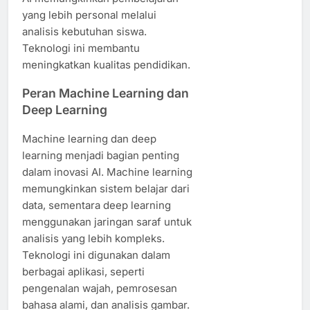
yang lebih personal melalui
analisis kebutuhan siswa.
Teknologi ini membantu
meningkatkan kualitas pendidikan.
Peran Machine Learning dan
Deep Learning
Machine learning dan deep
learning menjadi bagian penting
dalam inovasi AI. Machine learning
memungkinkan sistem belajar dari
data, sementara deep learning
menggunakan jaringan saraf untuk
analisis yang lebih kompleks.
Teknologi ini digunakan dalam
berbagai aplikasi, seperti
pengenalan wajah, pemrosesan
bahasa alami, dan analisis gambar.