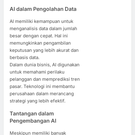
AI dalam Pengolahan Data
AI memiliki kemampuan untuk
menganalisis data dalam jumlah
besar dengan cepat. Hal ini
memungkinkan pengambilan
keputusan yang lebih akurat dan
berbasis data.
Dalam dunia bisnis, AI digunakan
untuk memahami perilaku
pelanggan dan memprediksi tren
pasar. Teknologi ini membantu
perusahaan dalam merancang
strategi yang lebih efektif.
Tantangan dalam
Pengembangan AI
Meskipun memiliki banyak