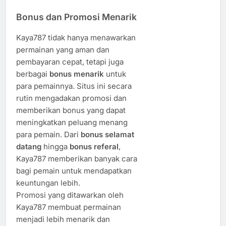
Bonus dan Promosi Menarik
Kaya787 tidak hanya menawarkan
permainan yang aman dan
pembayaran cepat, tetapi juga
berbagai
bonus menarik
untuk
para pemainnya. Situs ini secara
rutin mengadakan promosi dan
memberikan bonus yang dapat
meningkatkan peluang menang
para pemain. Dari
bonus selamat
datang
hingga
bonus referal
,
Kaya787 memberikan banyak cara
bagi pemain untuk mendapatkan
keuntungan lebih.
Promosi yang ditawarkan oleh
Kaya787 membuat permainan
menjadi lebih menarik dan