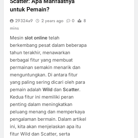
Scatter: Apa Manfaatnya
untuk Pemain?
29324a9
2 years ago
0
8
mins
Mesin
slot online
telah
berkembang pesat dalam beberapa
tahun terakhir, menawarkan
berbagai fitur yang membuat
permainan semakin menarik dan
menguntungkan. Di antara fitur
yang paling sering dicari oleh para
pemain adalah
Wild
dan
Scatter
.
Kedua fitur ini memiliki peran
penting dalam meningkatkan
peluang menang dan memperkaya
pengalaman bermain. Dalam artikel
ini, kita akan menjelaskan apa itu
fitur Wild dan Scatter, serta