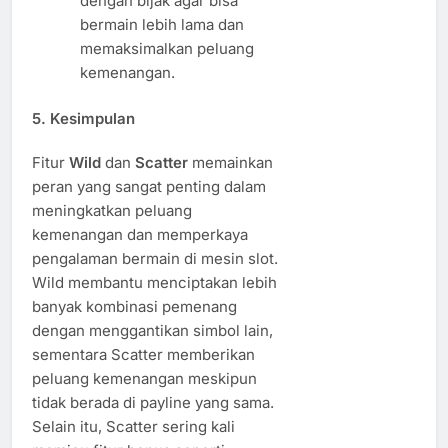
dengan bijak agar bisa
bermain lebih lama dan
memaksimalkan peluang
kemenangan.
5.
Kesimpulan
Fitur
Wild
dan
Scatter
memainkan
peran yang sangat penting dalam
meningkatkan peluang
kemenangan dan memperkaya
pengalaman bermain di mesin slot.
Wild membantu menciptakan lebih
banyak kombinasi pemenang
dengan menggantikan simbol lain,
sementara Scatter memberikan
peluang kemenangan meskipun
tidak berada di payline yang sama.
Selain itu, Scatter sering kali