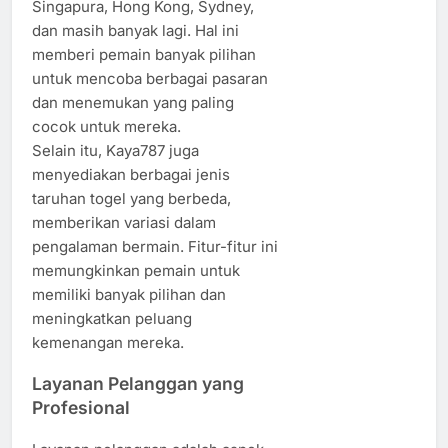
Singapura, Hong Kong, Sydney,
dan masih banyak lagi. Hal ini
memberi pemain banyak pilihan
untuk mencoba berbagai pasaran
dan menemukan yang paling
cocok untuk mereka.
Selain itu, Kaya787 juga
menyediakan berbagai jenis
taruhan togel yang berbeda,
memberikan variasi dalam
pengalaman bermain. Fitur-fitur ini
memungkinkan pemain untuk
memiliki banyak pilihan dan
meningkatkan peluang
kemenangan mereka.
Layanan Pelanggan yang
Profesional