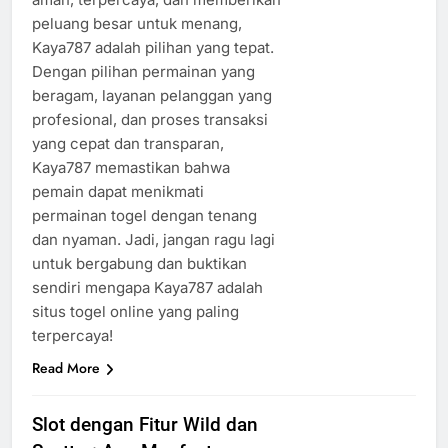
peluang besar untuk menang,
Kaya787 adalah pilihan yang tepat.
Dengan pilihan permainan yang
beragam, layanan pelanggan yang
profesional, dan proses transaksi
yang cepat dan transparan,
Kaya787 memastikan bahwa
pemain dapat menikmati
permainan togel dengan tenang
dan nyaman. Jadi, jangan ragu lagi
untuk bergabung dan buktikan
sendiri mengapa Kaya787 adalah
situs togel online yang paling
terpercaya!
Read More
Slot dengan Fitur Wild dan