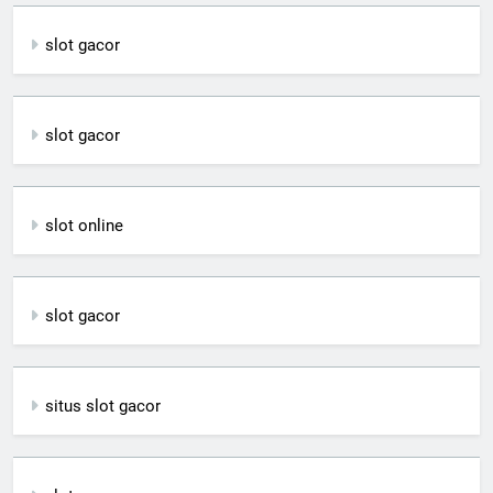
slot gacor
slot gacor
slot online
slot gacor
situs slot gacor