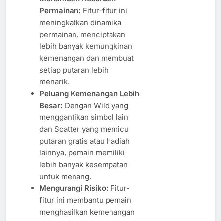
Permainan:
Fitur-fitur ini
meningkatkan dinamika
permainan, menciptakan
lebih banyak kemungkinan
kemenangan dan membuat
setiap putaran lebih
menarik.
Peluang Kemenangan Lebih
Besar:
Dengan Wild yang
menggantikan simbol lain
dan Scatter yang memicu
putaran gratis atau hadiah
lainnya, pemain memiliki
lebih banyak kesempatan
untuk menang.
Mengurangi Risiko:
Fitur-
fitur ini membantu pemain
menghasilkan kemenangan