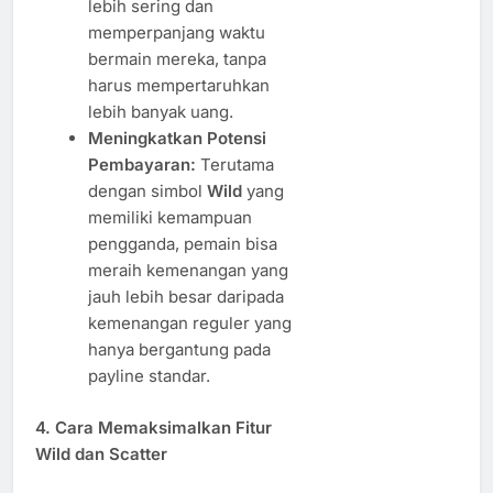
lebih sering dan
memperpanjang waktu
bermain mereka, tanpa
harus mempertaruhkan
lebih banyak uang.
Meningkatkan Potensi
Pembayaran:
Terutama
dengan simbol
Wild
yang
memiliki kemampuan
pengganda, pemain bisa
meraih kemenangan yang
jauh lebih besar daripada
kemenangan reguler yang
hanya bergantung pada
payline standar.
4.
Cara Memaksimalkan Fitur
Wild dan Scatter