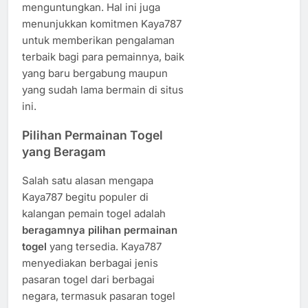
menguntungkan. Hal ini juga
menunjukkan komitmen Kaya787
untuk memberikan pengalaman
terbaik bagi para pemainnya, baik
yang baru bergabung maupun
yang sudah lama bermain di situs
ini.
Pilihan Permainan Togel
yang Beragam
Salah satu alasan mengapa
Kaya787 begitu populer di
kalangan pemain togel adalah
beragamnya pilihan permainan
togel
yang tersedia. Kaya787
menyediakan berbagai jenis
pasaran togel dari berbagai
negara, termasuk pasaran togel