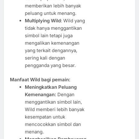
memberikan lebih banyak
peluang untuk menang.
Multiplying Wild
: Wild yang
tidak hanya menggantikan
simbol lain tetapi juga
mengalikan kemenangan
yang terkait dengannya,
sering kali dengan
pengganda yang besar.
Manfaat Wild bagi pemain:
Meningkatkan Peluang
Kemenangan:
Dengan
menggantikan simbol lain,
Wild memberi lebih banyak
kesempatan untuk
mencocokkan simbol dan
menang.