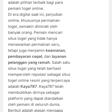
adalah pilihan terbaik bagi para
pemain togel online.
Di era digital saat ini, perjudian
online, khususnya permainan
togel, semakin diminati oleh
banyak orang. Pemain mencari
situs togel yang tidak hanya
menawarkan permainan seru,
tetapi juga menjamin
keamanan
,
pembayaran cepat
, dan
layanan
pelanggan yang ramah
. Salah satu
situs togel yang telah berhasil
memperoleh reputasi sebagai situs
togel online resmi yang terpercaya
adalah
Kaya787
. Kaya787 telah
membuktikan dirinya sebagai
platform yang dapat diandalkan
oleh pemain di seluruh dunia.
Berikut adalah alasan mengapa