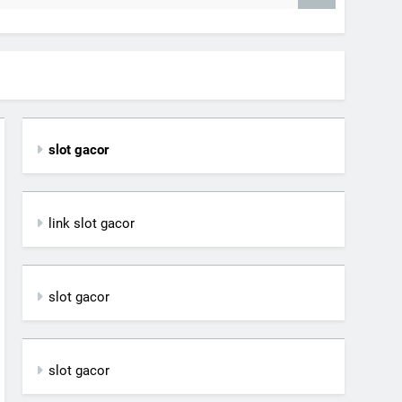
slot gacor
link slot gacor
slot gacor
slot gacor