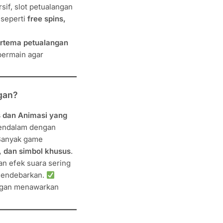
sif, slot petualangan
 seperti
free spins,
bertema petualangan
 bermain agar
gan?
s dan Animasi yang
mendalam dengan
Banyak game
, dan simbol khusus
.
an efek suara sering
 mendebarkan.
angan menawarkan