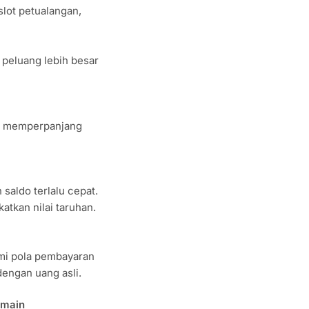
lot petualangan,
peluang lebih besar
 memperpanjang
 saldo terlalu cepat.
tkan nilai taruhan.
i pola pembayaran
engan uang asli.
rmain