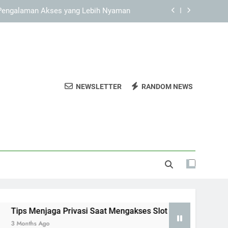
k Pengalaman Akses yang Lebih Nyaman
 Privasi Saat Mengakses Slot Lebah4D
ti Ribet untuk Aktivitas Digital Harian
engguna dalam Satu Platform Terpadu
NEWSLETTER
RANDOM NEWS
k Pengalaman Akses yang Lebih Nyaman
 Privasi Saat Mengakses Slot Lebah4D
ti Ribet untuk Aktivitas Digital Harian
jaga Privasi Saat Mengakses Slot Lebah4D
LAE138 Login
go
3 Months Ago