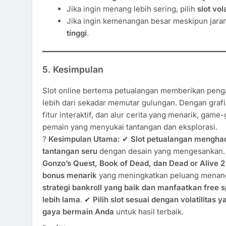
Jika ingin menang lebih sering, pilih
slot vol
Jika ingin kemenangan besar meskipun jaran
tinggi
.
5. Kesimpulan
Slot online bertema petualangan memberikan pen
lebih dari sekadar memutar gulungan. Dengan gra
fitur interaktif, dan alur cerita yang menarik, gam
pemain yang menyukai tantangan dan eksplorasi.
?
Kesimpulan Utama:
✔
Slot petualangan menghad
tantangan seru
dengan desain yang mengesankan
Gonzo’s Quest, Book of Dead, dan Dead or Alive 
bonus menarik
yang meningkatkan peluang menan
strategi bankroll yang baik dan manfaatkan free 
lebih lama
. ✔
Pilih slot sesuai dengan volatilitas
gaya bermain Anda
untuk hasil terbaik.