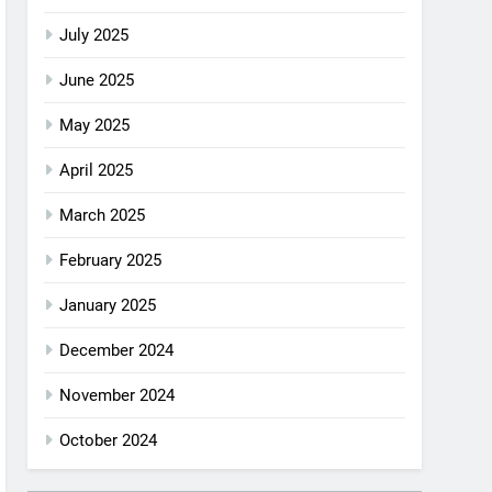
July 2025
June 2025
May 2025
April 2025
March 2025
February 2025
January 2025
December 2024
November 2024
October 2024