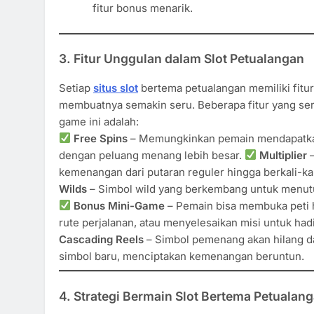
fitur bonus menarik.
3. Fitur Unggulan dalam Slot Petualangan
Setiap
situs slot
bertema petualangan memiliki fitur
membuatnya semakin seru. Beberapa fitur yang se
game ini adalah:
Free Spins
– Memungkinkan pemain mendapatkan
dengan peluang menang lebih besar.
Multiplier
–
kemenangan dari putaran reguler hingga berkali-kali
Wilds
– Simbol wild yang berkembang untuk menutu
Bonus Mini-Game
– Pemain bisa membuka peti h
rute perjalanan, atau menyelesaikan misi untuk had
Cascading Reels
– Simbol pemenang akan hilang da
simbol baru, menciptakan kemenangan beruntun.
4. Strategi Bermain Slot Bertema Petualan