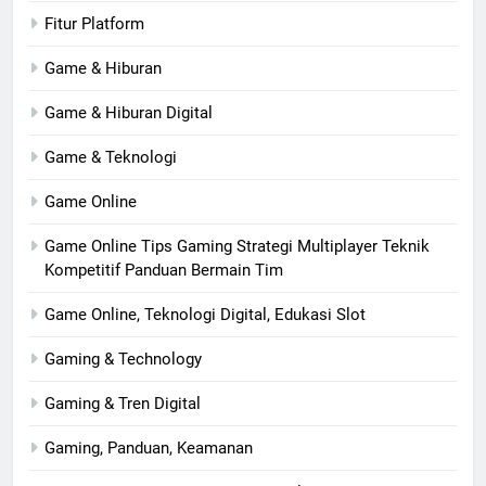
Fitur Platform
Game & Hiburan
Game & Hiburan Digital
Game & Teknologi
Game Online
Game Online Tips Gaming Strategi Multiplayer Teknik
Kompetitif Panduan Bermain Tim
Game Online, Teknologi Digital, Edukasi Slot
Gaming & Technology
Gaming & Tren Digital
Gaming, Panduan, Keamanan