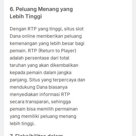
6.
Peluang Menang yang
Lebih Tinggi
Dengan RTP yang tinggi, situs slot
Dana online memberikan peluang
kemenangan yang lebih besar bagi
pemain. RTP (Return to Player)
adalah persentase dari total
taruhan yang akan dikembalikan
kepada pemain dalam jangka
panjang. Situs yang terpercaya dan
mendukung Dana biasanya
menyediakan informasi RTP
secara transparan, sehingga
pemain bisa memilih permainan
yang memiliki peluang menang
lebih tinggi.