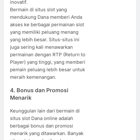
inovatif.
Bermain di situs slot yang
mendukung Dana memberi Anda
akses ke berbagai permainan slot
yang memiliki peluang menang
yang lebih besar. Situs-situs ini
juga sering kali menawarkan
permainan dengan RTP (Return to
Player) yang tinggi, yang memberi
pemain peluang lebih besar untuk
meraih kemenangan.
4.
Bonus dan Promosi
Menarik
Keunggulan lain dari bermain di
situs slot Dana online adalah
berbagai bonus dan promosi
menarik yang ditawarkan. Banyak