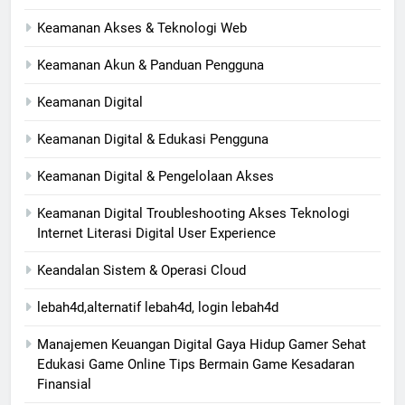
Keamanan Akses & Teknologi Web
Keamanan Akun & Panduan Pengguna
Keamanan Digital
Keamanan Digital & Edukasi Pengguna
Keamanan Digital & Pengelolaan Akses
Keamanan Digital Troubleshooting Akses Teknologi
Internet Literasi Digital User Experience
Keandalan Sistem & Operasi Cloud
lebah4d,alternatif lebah4d, login lebah4d
Manajemen Keuangan Digital Gaya Hidup Gamer Sehat
Edukasi Game Online Tips Bermain Game Kesadaran
Finansial