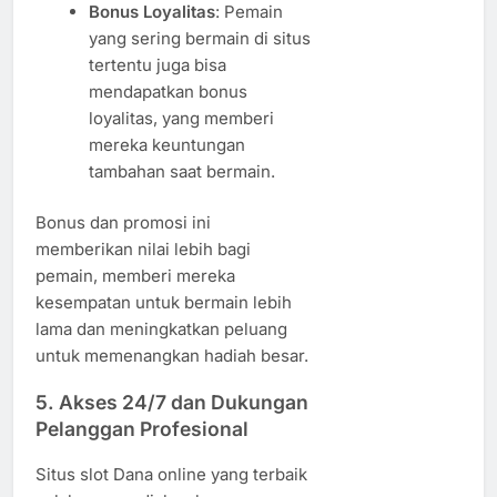
Bonus Loyalitas
: Pemain
yang sering bermain di situs
tertentu juga bisa
mendapatkan bonus
loyalitas, yang memberi
mereka keuntungan
tambahan saat bermain.
Bonus dan promosi ini
memberikan nilai lebih bagi
pemain, memberi mereka
kesempatan untuk bermain lebih
lama dan meningkatkan peluang
untuk memenangkan hadiah besar.
5.
Akses 24/7 dan Dukungan
Pelanggan Profesional
Situs slot Dana online yang terbaik