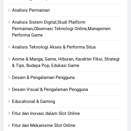
Analisis Permainan
Analisis Sistem Digital,Studi Platform
Permainan,Observasi Teknologi Online,Manajemen
Performa Game
Analisis Teknologi Akses & Performa Situs
Anime & Manga, Game, Hiburan, Karakter Fiksi, Strategi
& Tips, Budaya Pop, Edukasi Game
Desain & Pengalaman Pengguna
Desain Visual & Pengalaman Pengguna
Educational & Gaming
Fitur dan Inovasi dalam Slot Online
Fitur dan Mekanisme Slot Online