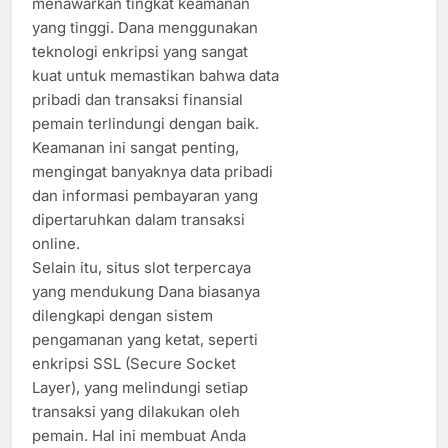
menawarkan tingkat keamanan
yang tinggi. Dana menggunakan
teknologi enkripsi yang sangat
kuat untuk memastikan bahwa data
pribadi dan transaksi finansial
pemain terlindungi dengan baik.
Keamanan ini sangat penting,
mengingat banyaknya data pribadi
dan informasi pembayaran yang
dipertaruhkan dalam transaksi
online.
Selain itu, situs slot terpercaya
yang mendukung Dana biasanya
dilengkapi dengan sistem
pengamanan yang ketat, seperti
enkripsi SSL (Secure Socket
Layer), yang melindungi setiap
transaksi yang dilakukan oleh
pemain. Hal ini membuat Anda