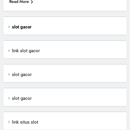
Read More
slot gacor
link slot gacor
slot gacor
slot gacor
link situs slot