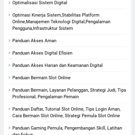
Optimalisasi Sistem Digital
Optimasi Kinerja Sistem,Stabilitas Platform
Online,Manajemen Teknologi Digital,Pengalaman
Pengguna,Infrastruktur Sistem
Panduan Akses Aman
Panduan Akses Digital Efisien
Panduan Akses Harian dan Keamanan Digital
Panduan Bermain Slot Online
Panduan Bermain, Layanan Pelanggan, Strategi Judi, Tips
Profesional, Pengalaman Pemain
Panduan Daftar, Tutorial Slot Online, Tips Login Aman,
Cara Bermain Slot Online, Strategi Pemula Slot Online
Panduan Gaming Pemula, Pengembangan Skill, Latihan
dan Fokus