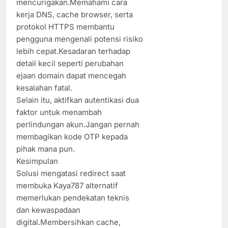
mencurigakan.Memahami cara
kerja DNS, cache browser, serta
protokol HTTPS membantu
pengguna mengenali potensi risiko
lebih cepat.Kesadaran terhadap
detail kecil seperti perubahan
ejaan domain dapat mencegah
kesalahan fatal.
Selain itu, aktifkan autentikasi dua
faktor untuk menambah
perlindungan akun.Jangan pernah
membagikan kode OTP kepada
pihak mana pun.
Kesimpulan
Solusi mengatasi redirect saat
membuka Kaya787 alternatif
memerlukan pendekatan teknis
dan kewaspadaan
digital.Membersihkan cache,