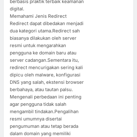
berbasis praktik terbaik keamanan
digital.
Memahami Jenis Redirect
Redirect dapat dibedakan menjadi
dua kategori utama.Redirect sah
biasanya dilakukan oleh server
resmi untuk mengarahkan
pengguna ke domain baru atau
server cadangan.Sementara itu,
redirect mencurigakan sering kali
dipicu oleh malware, konfigurasi
DNS yang salah, ekstensi browser
berbahaya, atau tautan palsu.
Mengenali perbedaan ini penting
agar pengguna tidak salah
mengambil tindakan.Pengalihan
resmi umumnya disertai
pengumuman atau tetap berada
dalam domain yang memiliki