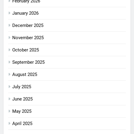
February 2026
January 2026
December 2025
November 2025
October 2025
September 2025
August 2025
July 2025
June 2025
May 2025
April 2025