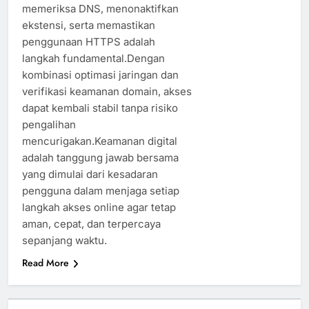
memeriksa DNS, menonaktifkan
ekstensi, serta memastikan
penggunaan HTTPS adalah
langkah fundamental.Dengan
kombinasi optimasi jaringan dan
verifikasi keamanan domain, akses
dapat kembali stabil tanpa risiko
pengalihan
mencurigakan.Keamanan digital
adalah tanggung jawab bersama
yang dimulai dari kesadaran
pengguna dalam menjaga setiap
langkah akses online agar tetap
aman, cepat, dan terpercaya
sepanjang waktu.
Read More