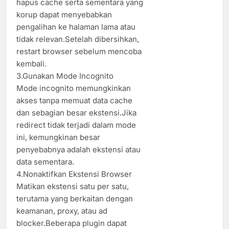
hapus cache serta sementara yang
korup dapat menyebabkan
pengalihan ke halaman lama atau
tidak relevan.Setelah dibersihkan,
restart browser sebelum mencoba
kembali.
3.Gunakan Mode Incognito
Mode incognito memungkinkan
akses tanpa memuat data cache
dan sebagian besar ekstensi.Jika
redirect tidak terjadi dalam mode
ini, kemungkinan besar
penyebabnya adalah ekstensi atau
data sementara.
4.Nonaktifkan Ekstensi Browser
Matikan ekstensi satu per satu,
terutama yang berkaitan dengan
keamanan, proxy, atau ad
blocker.Beberapa plugin dapat