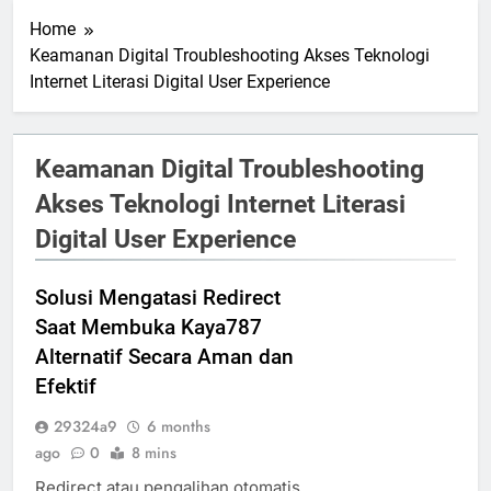
Home
Keamanan Digital Troubleshooting Akses Teknologi
Internet Literasi Digital User Experience
Keamanan Digital Troubleshooting
Akses Teknologi Internet Literasi
Digital User Experience
Solusi Mengatasi Redirect
Saat Membuka Kaya787
Alternatif Secara Aman dan
Efektif
29324a9
6 months
ago
0
8 mins
Redirect atau pengalihan otomatis