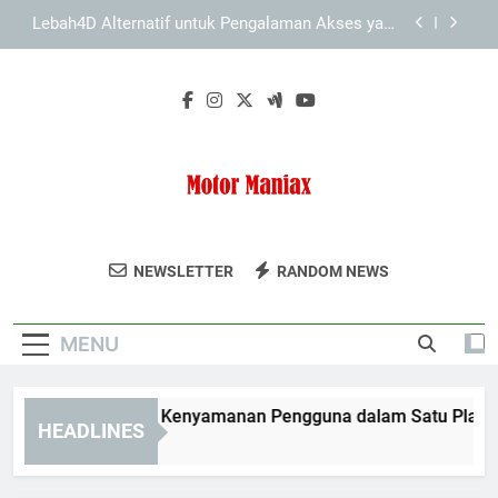
Skip
Tips Menjaga Privasi Saat Mengakses Slot
to
Lebah4D
content
LAE138 Login Anti Ribet untuk Aktivitas Digital
Harian
Slot Lebah4D dan Kenyamanan Pengguna dalam
Satu Platform Terpadu
Lebah4D Alternatif untuk Pengalaman Akses yang
Lebih Nyaman
Tips Menjaga Privasi Saat Mengakses Slot
Lebah4D
Motor Maniax
Bergabunglah Dengan Komunitas Pecinta
LAE138 Login Anti Ribet untuk Aktivitas Digital
NEWSLETTER
RANDOM NEWS
Harian
Motor Di Motor Maniax.
MENU
lot Lebah4D dan Kenyamanan Pengguna dalam Satu Platform 
HEADLINES
Months Ago