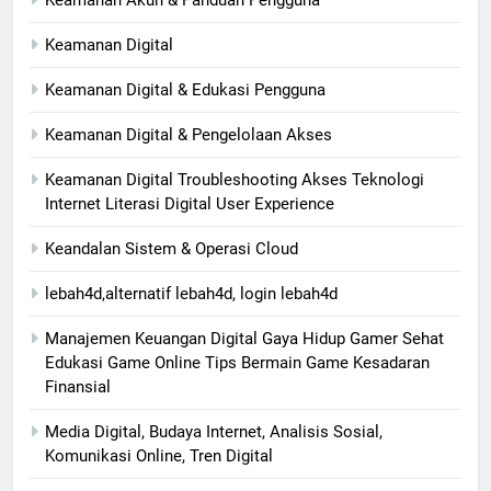
Keamanan Akun & Panduan Pengguna
Keamanan Digital
Keamanan Digital & Edukasi Pengguna
Keamanan Digital & Pengelolaan Akses
Keamanan Digital Troubleshooting Akses Teknologi
Internet Literasi Digital User Experience
Keandalan Sistem & Operasi Cloud
lebah4d,alternatif lebah4d, login lebah4d
Manajemen Keuangan Digital Gaya Hidup Gamer Sehat
Edukasi Game Online Tips Bermain Game Kesadaran
Finansial
Media Digital, Budaya Internet, Analisis Sosial,
Komunikasi Online, Tren Digital