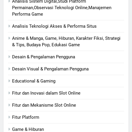
Analisis Sistem Digital,Studi Platform
Permainan,Observasi Teknologi Online,Manajemen
Performa Game
Analisis Teknologi Akses & Performa Situs
Anime & Manga, Game, Hiburan, Karakter Fiksi, Strategi
& Tips, Budaya Pop, Edukasi Game
Desain & Pengalaman Pengguna
Desain Visual & Pengalaman Pengguna
Educational & Gaming
Fitur dan Inovasi dalam Slot Online
Fitur dan Mekanisme Slot Online
Fitur Platform
Game & Hiburan