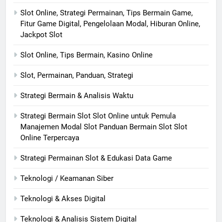
Slot Online, Strategi Permainan, Tips Bermain Game,
Fitur Game Digital, Pengelolaan Modal, Hiburan Online,
Jackpot Slot
Slot Online, Tips Bermain, Kasino Online
Slot, Permainan, Panduan, Strategi
Strategi Bermain & Analisis Waktu
Strategi Bermain Slot Slot Online untuk Pemula
Manajemen Modal Slot Panduan Bermain Slot Slot
Online Terpercaya
Strategi Permainan Slot & Edukasi Data Game
Teknologi / Keamanan Siber
Teknologi & Akses Digital
Teknologi & Analisis Sistem Digital