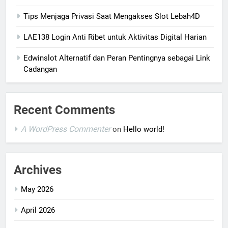
Tips Menjaga Privasi Saat Mengakses Slot Lebah4D
LAE138 Login Anti Ribet untuk Aktivitas Digital Harian
Edwinslot Alternatif dan Peran Pentingnya sebagai Link
Cadangan
Recent Comments
A WordPress Commenter
on
Hello world!
Archives
May 2026
April 2026