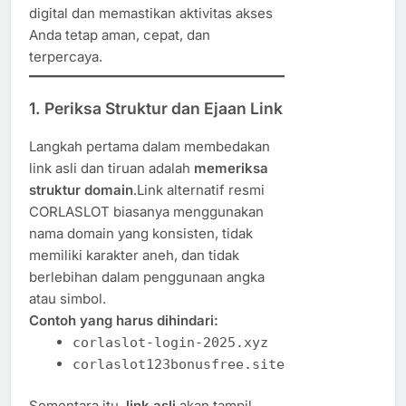
digital dan memastikan aktivitas akses
Anda tetap aman, cepat, dan
terpercaya.
1. Periksa Struktur dan Ejaan Link
Langkah pertama dalam membedakan
link asli dan tiruan adalah
memeriksa
struktur domain
.Link alternatif resmi
CORLASLOT biasanya menggunakan
nama domain yang konsisten, tidak
memiliki karakter aneh, dan tidak
berlebihan dalam penggunaan angka
atau simbol.
Contoh yang harus dihindari:
corlaslot-login-2025.xyz
corlaslot123bonusfree.site
Sementara itu,
link asli
akan tampil