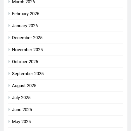
March 2026
February 2026
January 2026
December 2025
November 2025
October 2025
September 2025
August 2025
July 2025
June 2025
May 2025