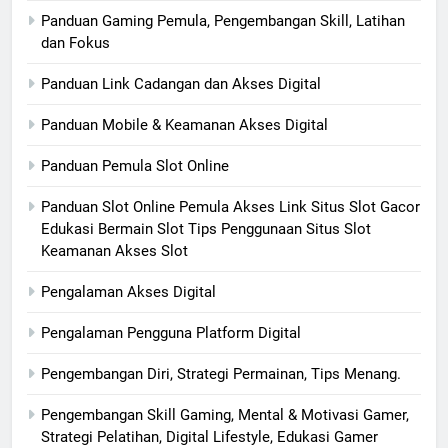
Panduan Gaming Pemula, Pengembangan Skill, Latihan
dan Fokus
Panduan Link Cadangan dan Akses Digital
Panduan Mobile & Keamanan Akses Digital
Panduan Pemula Slot Online
Panduan Slot Online Pemula Akses Link Situs Slot Gacor
Edukasi Bermain Slot Tips Penggunaan Situs Slot
Keamanan Akses Slot
Pengalaman Akses Digital
Pengalaman Pengguna Platform Digital
Pengembangan Diri, Strategi Permainan, Tips Menang.
Pengembangan Skill Gaming, Mental & Motivasi Gamer,
Strategi Pelatihan, Digital Lifestyle, Edukasi Gamer