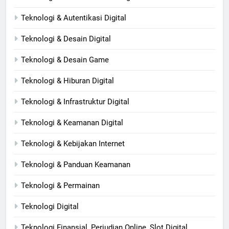
Teknologi & Autentikasi Digital
Teknologi & Desain Digital
Teknologi & Desain Game
Teknologi & Hiburan Digital
Teknologi & Infrastruktur Digital
Teknologi & Keamanan Digital
Teknologi & Kebijakan Internet
Teknologi & Panduan Keamanan
Teknologi & Permainan
Teknologi Digital
Teknologi Finansial, Perjudian Online, Slot Digital