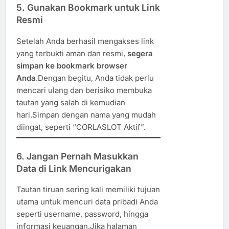
5. Gunakan Bookmark untuk Link
Resmi
Setelah Anda berhasil mengakses link
yang terbukti aman dan resmi,
segera
simpan ke bookmark browser
Anda
.Dengan begitu, Anda tidak perlu
mencari ulang dan berisiko membuka
tautan yang salah di kemudian
hari.Simpan dengan nama yang mudah
diingat, seperti “CORLASLOT Aktif”.
6. Jangan Pernah Masukkan
Data di Link Mencurigakan
Tautan tiruan sering kali memiliki tujuan
utama untuk mencuri data pribadi Anda
seperti username, password, hingga
informasi keuangan.Jika halaman