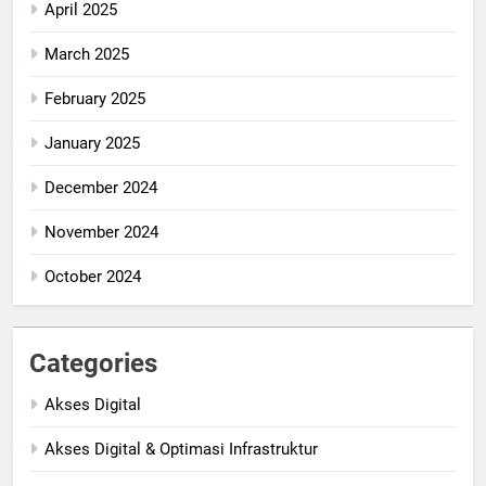
April 2025
March 2025
February 2025
January 2025
December 2024
November 2024
October 2024
Categories
Akses Digital
Akses Digital & Optimasi Infrastruktur