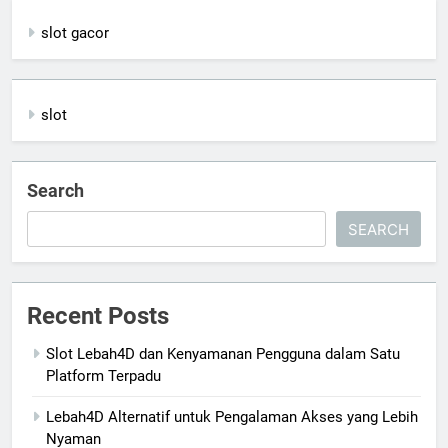
slot gacor
slot
Search
SEARCH
Recent Posts
Slot Lebah4D dan Kenyamanan Pengguna dalam Satu
Platform Terpadu
Lebah4D Alternatif untuk Pengalaman Akses yang Lebih
Nyaman