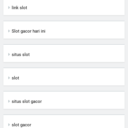
link slot
Slot gacor hari ini
situs slot
slot
situs slot gacor
slot gacor