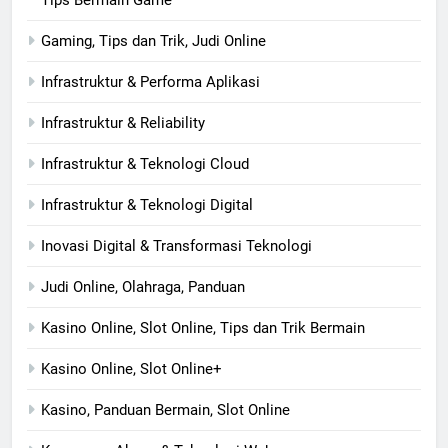
Gaming, Tips dan Trik, Judi Online
Infrastruktur & Performa Aplikasi
Infrastruktur & Reliability
Infrastruktur & Teknologi Cloud
Infrastruktur & Teknologi Digital
Inovasi Digital & Transformasi Teknologi
Judi Online, Olahraga, Panduan
Kasino Online, Slot Online, Tips dan Trik Bermain
Kasino Online, Slot Online+
Kasino, Panduan Bermain, Slot Online