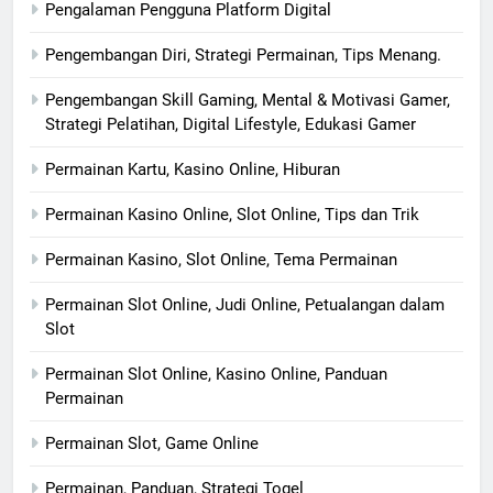
Pengalaman Pengguna Platform Digital
Pengembangan Diri, Strategi Permainan, Tips Menang.
Pengembangan Skill Gaming, Mental & Motivasi Gamer,
Strategi Pelatihan, Digital Lifestyle, Edukasi Gamer
Permainan Kartu, Kasino Online, Hiburan
Permainan Kasino Online, Slot Online, Tips dan Trik
Permainan Kasino, Slot Online, Tema Permainan
Permainan Slot Online, Judi Online, Petualangan dalam
Slot
Permainan Slot Online, Kasino Online, Panduan
Permainan
Permainan Slot, Game Online
Permainan, Panduan, Strategi Togel