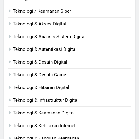
Teknologi / Keamanan Siber
Teknologi & Akses Digital
Teknologi & Analisis Sistem Digital
Teknologi & Autentikasi Digital
Teknologi & Desain Digital
Teknologi & Desain Game
Teknologi & Hiburan Digital
Teknologi & Infrastruktur Digital
Teknologi & Keamanan Digital
Teknologi & Kebijakan Internet
Teknologi & Panduan Keamanan