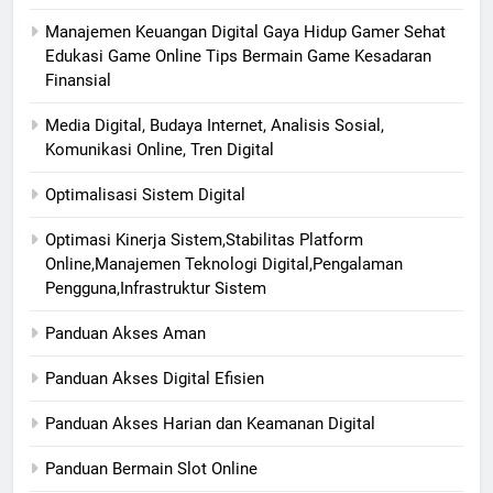
Manajemen Keuangan Digital Gaya Hidup Gamer Sehat
Edukasi Game Online Tips Bermain Game Kesadaran
Finansial
Media Digital, Budaya Internet, Analisis Sosial,
Komunikasi Online, Tren Digital
Optimalisasi Sistem Digital
Optimasi Kinerja Sistem,Stabilitas Platform
Online,Manajemen Teknologi Digital,Pengalaman
Pengguna,Infrastruktur Sistem
Panduan Akses Aman
Panduan Akses Digital Efisien
Panduan Akses Harian dan Keamanan Digital
Panduan Bermain Slot Online