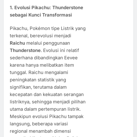
1.
Evolusi Pikachu: Thunderstone
sebagai Kunci Transformasi
Pikachu, Pokémon tipe Listrik yang
terkenal, berevolusi menjadi
Raichu
melalui penggunaan
Thunderstone
. Evolusi ini relatif
sederhana dibandingkan Eevee
karena hanya melibatkan item
tunggal. Raichu mengalami
peningkatan statistik yang
signifikan, terutama dalam
kecepatan dan kekuatan serangan
listriknya, sehingga menjadi pilihan
utama dalam pertempuran listrik.
Meskipun evolusi Pikachu tampak
langsung, beberapa variasi
regional menambah dimensi