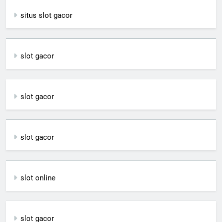
situs slot gacor
slot gacor
slot gacor
slot gacor
slot online
slot gacor