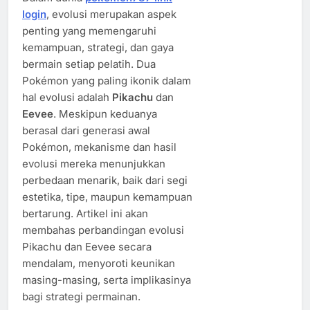
login
, evolusi merupakan aspek
penting yang memengaruhi
kemampuan, strategi, dan gaya
bermain setiap pelatih. Dua
Pokémon yang paling ikonik dalam
hal evolusi adalah
Pikachu
dan
Eevee
. Meskipun keduanya
berasal dari generasi awal
Pokémon, mekanisme dan hasil
evolusi mereka menunjukkan
perbedaan menarik, baik dari segi
estetika, tipe, maupun kemampuan
bertarung. Artikel ini akan
membahas perbandingan evolusi
Pikachu dan Eevee secara
mendalam, menyoroti keunikan
masing-masing, serta implikasinya
bagi strategi permainan.