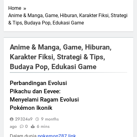
Home
Anime & Manga, Game, Hiburan, Karakter Fiksi, Strategi
& Tips, Budaya Pop, Edukasi Game
Anime & Manga, Game, Hiburan,
Karakter Fiksi, Strategi & Tips,
Budaya Pop, Edukasi Game
Perbandingan Evolusi
Pikachu dan Eevee:
Menyelami Ragam Evolusi
Pokémon Ikonik
29324a9
9 months
ago
0
6 mins
Dalam dunia
pokemon787 link