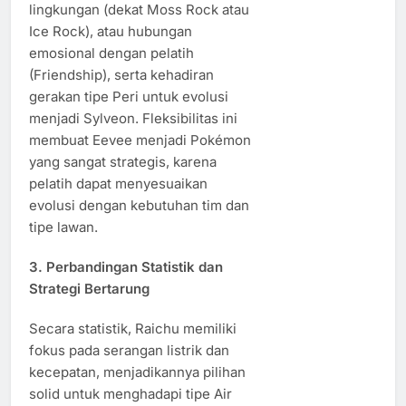
lingkungan (dekat Moss Rock atau
Ice Rock), atau hubungan
emosional dengan pelatih
(Friendship), serta kehadiran
gerakan tipe Peri untuk evolusi
menjadi Sylveon. Fleksibilitas ini
membuat Eevee menjadi Pokémon
yang sangat strategis, karena
pelatih dapat menyesuaikan
evolusi dengan kebutuhan tim dan
tipe lawan.
3.
Perbandingan Statistik dan
Strategi Bertarung
Secara statistik, Raichu memiliki
fokus pada serangan listrik dan
kecepatan, menjadikannya pilihan
solid untuk menghadapi tipe Air