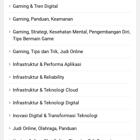
Gaming & Tren Digital
Gaming, Panduan, Keamanan
Gaming, Strategi, Kesehatan Mental, Pengembangan Diri,
Tips Bermain Game
Gaming, Tips dan Trik, Judi Online
Infrastruktur & Performa Aplikasi
Infrastruktur & Reliability
Infrastruktur & Teknologi Cloud
Infrastruktur & Teknologi Digital
Inovasi Digital & Transformasi Teknologi
Judi Online, Olahraga, Panduan