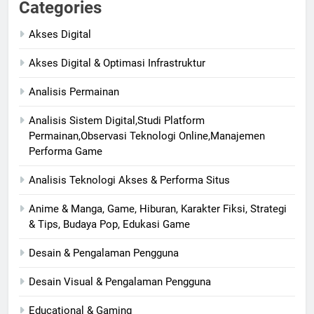
Categories
Akses Digital
Akses Digital & Optimasi Infrastruktur
Analisis Permainan
Analisis Sistem Digital,Studi Platform
Permainan,Observasi Teknologi Online,Manajemen
Performa Game
Analisis Teknologi Akses & Performa Situs
Anime & Manga, Game, Hiburan, Karakter Fiksi, Strategi
& Tips, Budaya Pop, Edukasi Game
Desain & Pengalaman Pengguna
Desain Visual & Pengalaman Pengguna
Educational & Gaming